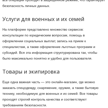
безопасность личных данных.
Услуги для военных и их семей
На платформе представлено множество сервисов:
консультации по юридическим вопросам, помощь в
оформлении социальных выплат, запись на прием к
специалистам, а также оформление льготных программ и
субсидий. Вся эта информация структурирована так, чтобы
было максимально понятно и удобно для пользователя.
Товары и экипировка
Еще одна важная часть — это онлайн-магазин, где можно
заказать спецодежду, снаряжение, оружие, а также бытовую
технику, необходимую для военных и их семей. Все товары
проходят строгий контроль качества и соответствуют
требованиям безопасности.