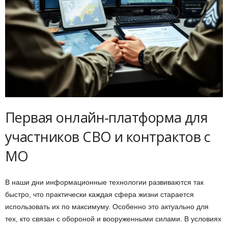
Первая онлайн-платформа для
участников СВО и контрактов с
МО
В наши дни информационные технологии развиваются так
быстро, что практически каждая сфера жизни старается
использовать их по максимуму. Особенно это актуально для
тех, кто связан с обороной и вооруженными силами. В условиях