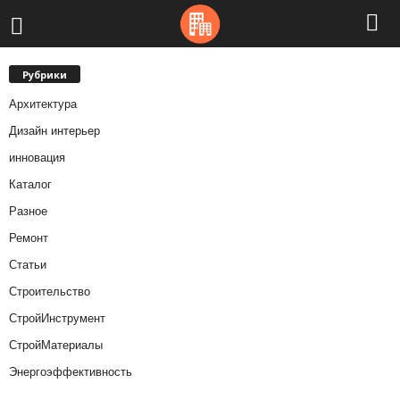
Рубрики
Архитектура
Дизайн интерьер
инновация
Каталог
Разное
Ремонт
Статьи
Строительство
СтройИнструмент
СтройМатериалы
Энергоэффективность