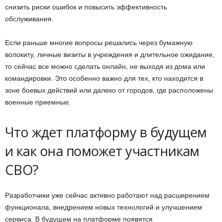
снизить риски ошибок и повысить эффективность
обслуживания.
Если раньше многие вопросы решались через бумажную
волокиту, личные визиты в учреждения и длительное ожидание,
то сейчас все можно сделать онлайн, не выходя из дома или
командировки. Это особенно важно для тех, кто находится в
зоне боевых действий или далеко от городов, где расположены
военные приемные.
Что ждет платформу в будущем
и как она поможет участникам
СВО?
Разработчики уже сейчас активно работают над расширением
функционала, внедрением новых технологий и улучшением
сервиса. В будущем на платформе появятся