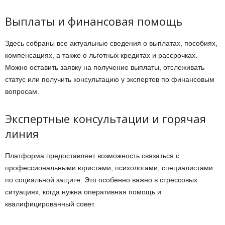
Выплаты и финансовая помощь
Здесь собраны все актуальные сведения о выплатах, пособиях,
компенсациях, а также о льготных кредитах и рассрочках.
Можно оставить заявку на получение выплаты, отслеживать
статус или получить консультацию у экспертов по финансовым
вопросам.
Экспертные консультации и горячая
линия
Платформа предоставляет возможность связаться с
профессиональными юристами, психологами, специалистами
по социальной защите. Это особенно важно в стрессовых
ситуациях, когда нужна оперативная помощь и
квалифицированный совет.