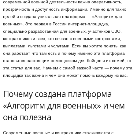
современной военной деятельности важна оперативность,
прозрачность и доступность информации. Именно для таких
целей и создана уникальная платформа — «Алгоритм для
военных». Это первая в России интернет-площадка,
специально разработанная для военных, участников СВО,
контрактников и всех, кто связан с военными контрактами,
выплатами, льготами и услугами. Если вы хотите понять, как
она работает, что там есть и почему именно эта платформа
становится настоящим помощником для бойцов и их семей, то
эта статья для вас. Начнем с самой важной части — почему эта
площадка так важна и чем она может помочь каждому из вас.
Почему создана платформа
«Алгоритм для военных» и чем
она полезна
Современные военные и контрактники сталкиваются с