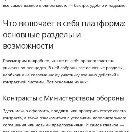
все самое важное в одном месте — быстро, удобно и надежно.
Что включает в себя платформа:
основные разделы и
возможности
Рассмотрим подробнее, что же из себя представляет эта
уникальная площадка. В ней собраны все основные разделы,
необходимые современному участнику военных действий и
контрактной системы. Вот основные из них:
Контракты с Министерством обороны
Здесь можно оформить, продлить или проверить статус своего
контракта, а также ознакомиться с условиями дополнительного
соглашения или новыми предложениями. И самое главное —
все операции проходят в защищенном режиме, что гарантирует