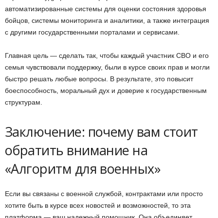
автоматизированные системы для оценки состояния здоровья
бойцов, системы мониторинга и аналитики, а также интеграция
с другими государственными порталами и сервисами.
Главная цель — сделать так, чтобы каждый участник СВО и его
семья чувствовали поддержку, были в курсе своих прав и могли
быстро решать любые вопросы. В результате, это повысит
боеспособность, моральный дух и доверие к государственным
структурам.
Заключение: почему вам стоит
обратить внимание на
«Алгоритм для военных»
Если вы связаны с военной службой, контрактами или просто
хотите быть в курсе всех новостей и возможностей, то эта
платформа — ваш надежный помощник. Она объединяет