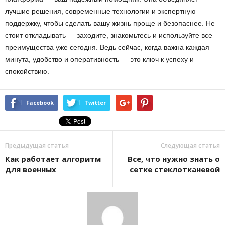
лучшие решения, современные технологии и экспертную
поддержку, чтобы сделать вашу жизнь проще и безопаснее. Не
стоит откладывать — заходите, знакомьтесь и используйте все
преимущества уже сегодня. Ведь сейчас, когда важна каждая
минута, удобство и оперативность — это ключ к успеху и
спокойствию.
Facebook
Twitter
Предыдущая статья
Следующая статья
Как работает алгоритм
Все, что нужно знать о
для военных
сетке стеклотканевой