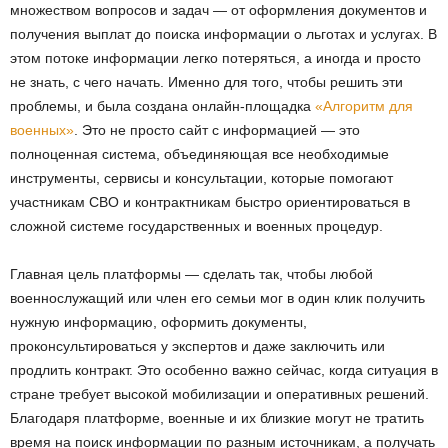
множеством вопросов и задач — от оформления документов и
получения выплат до поиска информации о льготах и услугах. В
этом потоке информации легко потеряться, а иногда и просто
не знать, с чего начать. Именно для того, чтобы решить эти
проблемы, и была создана онлайн-площадка
«Алгоритм для
военных»
. Это не просто сайт с информацией — это
полноценная система, объединяющая все необходимые
инструменты, сервисы и консультации, которые помогают
участникам СВО и контрактникам быстро ориентироваться в
сложной системе государственных и военных процедур.
Главная цель платформы — сделать так, чтобы любой
военнослужащий или член его семьи мог в один клик получить
нужную информацию, оформить документы,
проконсультироваться у экспертов и даже заключить или
продлить контракт. Это особенно важно сейчас, когда ситуация в
стране требует высокой мобилизации и оперативных решений.
Благодаря платформе, военные и их близкие могут не тратить
время на поиск информации по разным источникам, а получать