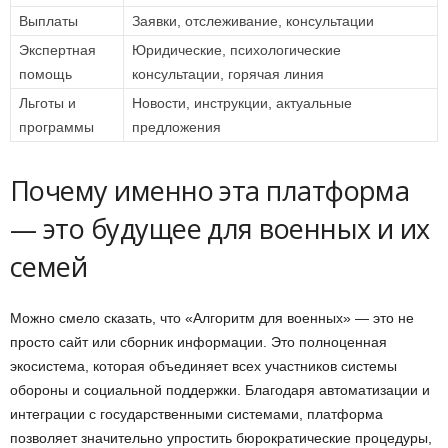
Выплаты
Заявки, отслеживание, консультации
Экспертная
Юридические, психологические
помощь
консультации, горячая линия
Льготы и
Новости, инструкции, актуальные
программы
предложения
Почему именно эта платформа
— это будущее для военных и их
семей
Можно смело сказать, что «Алгоритм для военных» — это не
просто сайт или сборник информации. Это полноценная
экосистема, которая объединяет всех участников системы
обороны и социальной поддержки. Благодаря автоматизации и
интеграции с государственными системами, платформа
позволяет значительно упростить бюрократические процедуры,