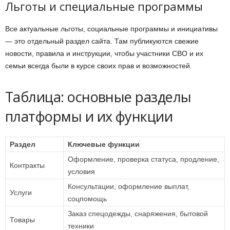
Льготы и специальные программы
Все актуальные льготы, социальные программы и инициативы
— это отдельный раздел сайта. Там публикуются свежие
новости, правила и инструкции, чтобы участники СВО и их
семьи всегда были в курсе своих прав и возможностей.
Таблица: основные разделы
платформы и их функции
Раздел
Ключевые функции
Оформление, проверка статуса, продление,
Контракты
условия
Консультации, оформление выплат,
Услуги
соцпомощь
Заказ спецодежды, снаряжения, бытовой
Товары
техники