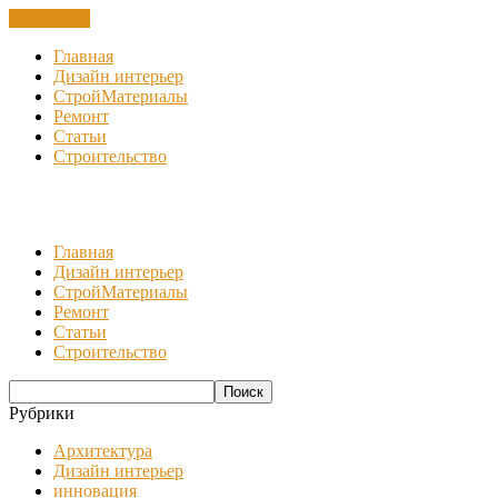
ЗАКРЫТЬ
Главная
Дизайн интерьер
СтройМатериалы
Ремонт
Статьи
Строительство
Главная
Дизайн интерьер
СтройМатериалы
Ремонт
Статьи
Строительство
Рубрики
Архитектура
Дизайн интерьер
инновация