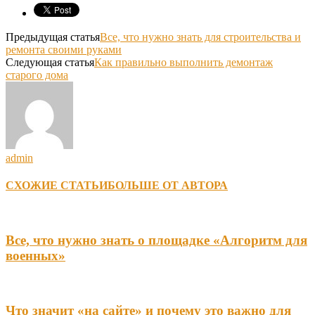
Предыдущая статья
Все, что нужно знать для строительства и
ремонта своими руками
Следующая статья
Как правильно выполнить демонтаж
старого дома
admin
СХОЖИЕ СТАТЬИ
БОЛЬШЕ ОТ АВТОРА
Все, что нужно знать о площадке «Алгоритм для
военных»
Что значит «на сайте» и почему это важно для