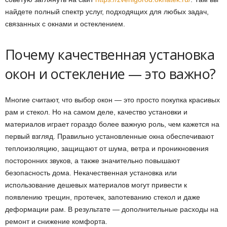
найдете полный спектр услуг, подходящих для любых задач,
связанных с окнами и остеклением.
Почему качественная установка
окон и остекление — это важно?
Многие считают, что выбор окон — это просто покупка красивых
рам и стекол. Но на самом деле, качество установки и
материалов играет гораздо более важную роль, чем кажется на
первый взгляд. Правильно установленные окна обеспечивают
теплоизоляцию, защищают от шума, ветра и проникновения
посторонних звуков, а также значительно повышают
безопасность дома. Некачественная установка или
использование дешевых материалов могут привести к
появлению трещин, протечек, запотеванию стекол и даже
деформации рам. В результате — дополнительные расходы на
ремонт и снижение комфорта.