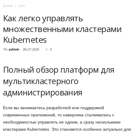
Домой
Блог
Как легко управлять
множественными кластерами
Kubernetes
По
admin
-
06.07.2026
0
Полный обзор платформ для
мультикластерного
администрирования
Если вы занимаетесь разработкой или поддержкой
современных приложений, то наверняка сталкивались с
необходимостью управлять не одним, а сразу несколькими
кластерами Kubernetes. Это становится особенно актуально для