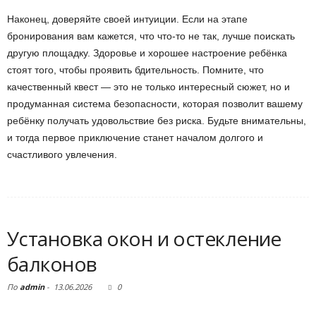
Наконец, доверяйте своей интуиции. Если на этапе
бронирования вам кажется, что что-то не так, лучше поискать
другую площадку. Здоровье и хорошее настроение ребёнка
стоят того, чтобы проявить бдительность. Помните, что
качественный квест — это не только интересный сюжет, но и
продуманная система безопасности, которая позволит вашему
ребёнку получать удовольствие без риска. Будьте внимательны,
и тогда первое приключение станет началом долгого и
счастливого увлечения.
Установка окон и остекление
балконов
По
admin
-
13.06.2026
0