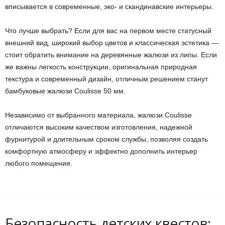
вписывается в современные, эко- и скандинавские интерьеры.
Что лучше выбрать? Если для вас на первом месте статусный
внешний вид, широкий выбор цветов и классическая эстетика —
стоит обратить внимание на деревянные жалюзи из липы. Если
же важны легкость конструкции, оригинальная природная
текстура и современный дизайн, отличным решением станут
бамбуковые жалюзи Coulisse 50 мм.
Независимо от выбранного материала, жалюзи Coulisse
отличаются высоким качеством изготовления, надежной
фурнитурой и длительным сроком службы, позволяя создать
комфортную атмосферу и эффектно дополнить интерьер
любого помещения.
Безопасность детских квестов: