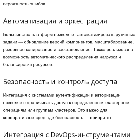
вероятность ошибок.
Автоматизация и оркестрация
Большинство платформ позволяют автоматизировать рутинные
задачи — обновление версий компонентов, масштабирование,
резервное копирование и восстановление. Также реализована
возможность автоматического распределения нагрузки и
балансировки ресурсов.
Безопасность и контроль доступа
Интеграция с системами аутентификации и авторизации
позволяет ограничивать доступ к определенным кластерным
операциям или группам кластеров. Это важно для
корпоративных сред, где безопасность — приоритет.
Интеграция с DevOps-инструментами