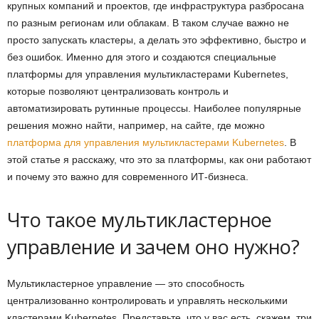
крупных компаний и проектов, где инфраструктура разбросана
по разным регионам или облакам. В таком случае важно не
просто запускать кластеры, а делать это эффективно, быстро и
без ошибок. Именно для этого и создаются специальные
платформы для управления мультикластерами Kubernetes,
которые позволяют централизовать контроль и
автоматизировать рутинные процессы. Наиболее популярные
решения можно найти, например, на сайте, где можно
платформа для управления мультикластерами Kubernetes
. В
этой статье я расскажу, что это за платформы, как они работают
и почему это важно для современного ИТ-бизнеса.
Что такое мультикластерное
управление и зачем оно нужно?
Мультикластерное управление — это способность
централизованно контролировать и управлять несколькими
кластерами Kubernetes. Представьте, что у вас есть, скажем, три