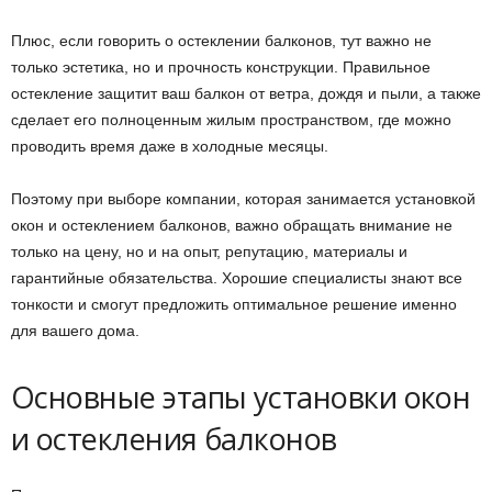
Плюс, если говорить о остеклении балконов, тут важно не
только эстетика, но и прочность конструкции. Правильное
остекление защитит ваш балкон от ветра, дождя и пыли, а также
сделает его полноценным жилым пространством, где можно
проводить время даже в холодные месяцы.
Поэтому при выборе компании, которая занимается установкой
окон и остеклением балконов, важно обращать внимание не
только на цену, но и на опыт, репутацию, материалы и
гарантийные обязательства. Хорошие специалисты знают все
тонкости и смогут предложить оптимальное решение именно
для вашего дома.
Основные этапы установки окон
и остекления балконов