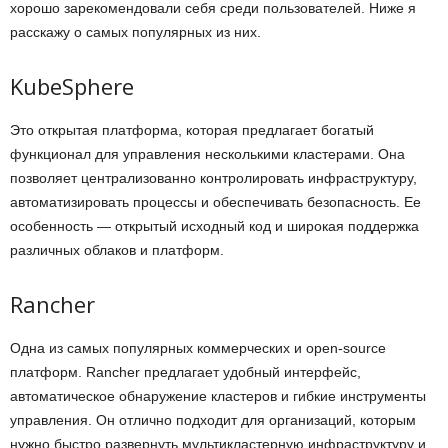
хорошо зарекомендовали себя среди пользователей. Ниже я
расскажу о самых популярных из них.
KubeSphere
Это открытая платформа, которая предлагает богатый
функционал для управления несколькими кластерами. Она
позволяет централизованно контролировать инфраструктуру,
автоматизировать процессы и обеспечивать безопасность. Ее
особенность — открытый исходный код и широкая поддержка
различных облаков и платформ.
Rancher
Одна из самых популярных коммерческих и open-source
платформ. Rancher предлагает удобный интерфейс,
автоматическое обнаружение кластеров и гибкие инструменты
управления. Он отлично подходит для организаций, которым
нужно быстро развернуть мультикластерную инфраструктуру и