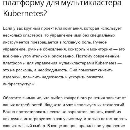
платформу для мультикластера
Kubernetes?
Если у вас крупный проект или компания, которая использует
несколько кластеров, то управление ими без специальных
инструментов превращается в головную боль. Ручное
управление, ручные обновления, контроль и мониторинг — это
всё очень утомительно и рискованно. Поэтому современные
платформы для управления мультикластерами Kubernetes —
это не роскошь, а необходимость. Они помогают снизить
издержки, повысить надежность и ускорить развитие
инфраструктуры.
Обратите внимание, что выбор конкретного решения зависит от
ваших потребностей, бюджета и уже используемых технологий.
Важно протестировать несколько вариантов, понять, какой из
них лучше интегрируется в вашу систему, и только потом делать
окончательный выбор. В конце концов, правильное управление