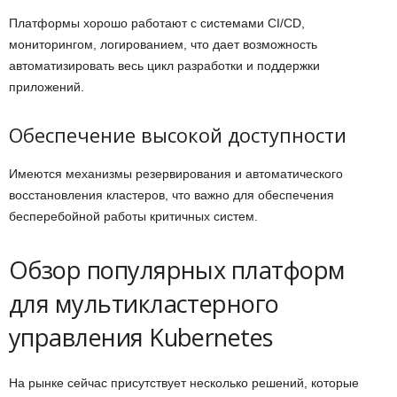
Платформы хорошо работают с системами CI/CD,
мониторингом, логированием, что дает возможность
автоматизировать весь цикл разработки и поддержки
приложений.
Обеспечение высокой доступности
Имеются механизмы резервирования и автоматического
восстановления кластеров, что важно для обеспечения
бесперебойной работы критичных систем.
Обзор популярных платформ
для мультикластерного
управления Kubernetes
На рынке сейчас присутствует несколько решений, которые