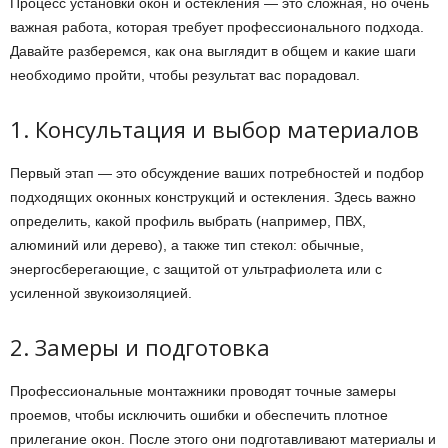
Процесс установки окон и остекления — это сложная, но очень
важная работа, которая требует профессионального подхода.
Давайте разберемся, как она выглядит в общем и какие шаги
необходимо пройти, чтобы результат вас порадовал.
1. Консультация и выбор материалов
Первый этап — это обсуждение ваших потребностей и подбор
подходящих оконных конструкций и остекления. Здесь важно
определить, какой профиль выбрать (например, ПВХ,
алюминий или дерево), а также тип стекол: обычные,
энергосберегающие, с защитой от ультрафиолета или с
усиленной звукоизоляцией.
2. Замеры и подготовка
Профессиональные монтажники проводят точные замеры
проемов, чтобы исключить ошибки и обеспечить плотное
прилегание окон. После этого они подготавливают материалы и