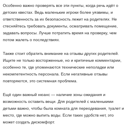
Особенно важно проверять все эти пункты, когда речь идёт о
детских квестах. Ведь маленькие игроки более уязвимы, и
ответственность за их безопасность лежит на родителях. Не
стесняйтесь требовать документы, осматривать помещение,
задавать вопросы. Лучше потратить время на проверку, чем
потом жалеть о последствиях.
Также стоит обратить внимание на отзывы других родителей.
Ищите не только восторженные, но и критичные комментарии,
особенно те, где упоминаются технические неполадки или
некомпетентность персонала. Если негативные отзывы
повторяются, это системная проблема.
Ещё один важный нюанс — наличие зоны ожидания и
возможность оставить вещи. Для родителей с маленькими
детьми важно, чтобы была комната для переодевания, туалет и
место, где можно выпить воды. Если таких удобств нет, это
может создать дискомфорт.