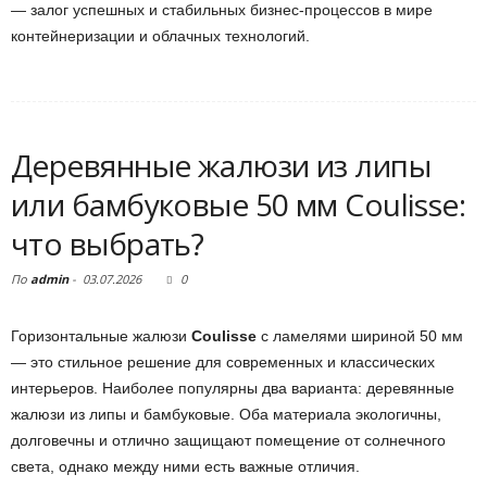
— залог успешных и стабильных бизнес-процессов в мире
контейнеризации и облачных технологий.
Деревянные жалюзи из липы
или бамбуковые 50 мм Coulisse:
что выбрать?
По
admin
-
03.07.2026
0
Горизонтальные жалюзи
Coulisse
с ламелями шириной 50 мм
— это стильное решение для современных и классических
интерьеров. Наиболее популярны два варианта: деревянные
жалюзи из липы и бамбуковые. Оба материала экологичны,
долговечны и отлично защищают помещение от солнечного
света, однако между ними есть важные отличия.