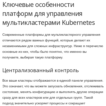
Ключевые особенности
платформ для управления
мультикластерами Kubernetes
Современные платформы для мультикластерного управления
отличаются рядом важных функций, которые делают их
незаменимыми для сложных инфраструктур. Ниже я перечислю
основные из них, чтобы было понятно, что именно вы
получаете, выбирая такую платформу.
Централизованный контроль
Все ваши кластеры отображаются в единой панели управления.
Это означает, что вы можете запускать обновления, отслеживать
состояние, менять конфигурацию и выполнять другие операции
сразу для всех кластеров или для отдельных групп. Такой
подход значительно ускоряет процессы и сокращает