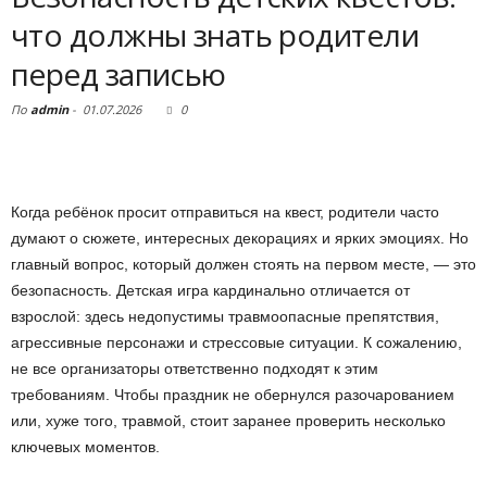
что должны знать родители
перед записью
По
admin
-
01.07.2026
0
Когда ребёнок просит отправиться на квест, родители часто
думают о сюжете, интересных декорациях и ярких эмоциях. Но
главный вопрос, который должен стоять на первом месте, — это
безопасность. Детская игра кардинально отличается от
взрослой: здесь недопустимы травмоопасные препятствия,
агрессивные персонажи и стрессовые ситуации. К сожалению,
не все организаторы ответственно подходят к этим
требованиям. Чтобы праздник не обернулся разочарованием
или, хуже того, травмой, стоит заранее проверить несколько
ключевых моментов.