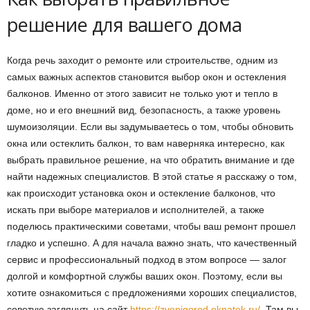
решение для вашего дома
Когда речь заходит о ремонте или строительстве, одним из
самых важных аспектов становится выбор окон и остекления
балконов. Именно от этого зависит не только уют и тепло в
доме, но и его внешний вид, безопасность, а также уровень
шумоизоляции. Если вы задумываетесь о том, чтобы обновить
окна или остеклить балкон, то вам наверняка интересно, как
выбрать правильное решение, на что обратить внимание и где
найти надежных специалистов. В этой статье я расскажу о том,
как происходит установка окон и остекление балконов, что
искать при выборе материалов и исполнителей, а также
поделюсь практическими советами, чтобы ваш ремонт прошел
гладко и успешно. А для начала важно знать, что качественный
сервис и профессиональный подход в этом вопросе — залог
долгой и комфортной службы ваших окон. Поэтому, если вы
хотите ознакомиться с предложениями хороших специалистов,
советую заглянуть на сайт
https://zvenigorod.oknatek.ru/
. Там вы