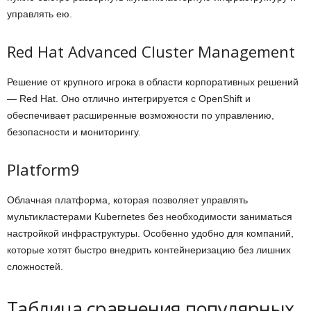
управлять ею.
Red Hat Advanced Cluster Management
Решение от крупного игрока в области корпоративных решений
— Red Hat. Оно отлично интегрируется с OpenShift и
обеспечивает расширенные возможности по управлению,
безопасности и мониторингу.
Platform9
Облачная платформа, которая позволяет управлять
мультикластерами Kubernetes без необходимости заниматься
настройкой инфраструктуры. Особенно удобно для компаний,
которые хотят быстро внедрить контейнеризацию без лишних
сложностей.
Таблица сравнения популярных