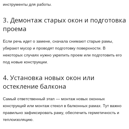
инструменты для работы.
3. Демонтаж старых окон и подготовка
проема
Если речь идет о замене, сначала снимают старые рамы,
убирают мусор и проводят подготовку поверхности. В
некоторых случаях нужно укрепить проем или подготовить его
под новые конструкции.
4. Установка новых окон или
остекление балкона
Самый ответственный этап — монтаж новых оконных
конструкций или монтаж стекол в балконных рамах. Тут важно
правильно зафиксировать раму, обеспечить герметичность и
теплоизоляцию.