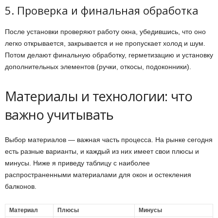
5. Проверка и финальная обработка
После установки проверяют работу окна, убедившись, что оно
легко открывается, закрывается и не пропускает холод и шум.
Потом делают финальную обработку, герметизацию и установку
дополнительных элементов (ручки, откосы, подоконники).
Материалы и технологии: что
важно учитывать
Выбор материалов — важная часть процесса. На рынке сегодня
есть разные варианты, и каждый из них имеет свои плюсы и
минусы. Ниже я приведу таблицу с наиболее
распространенными материалами для окон и остекления
балконов.
Материал
Плюсы
Минусы