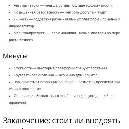
Автоматизация — меньше рутины, больше эффективности.
Повышенная безопасность — контроль доступа и аудит.
Гибкость — поддержка разных облачных платформ и локальных
инфраструктур.
Масштабируемость — легко добавлять новые кластеры по мере
роста бизнеса.
Минусы
Стоимость — некоторые платформы требуют вложений.
Крутая кривая обучения — особенно для новичков.
Зависимость от сторонних решений — возможны проблемы при
сбоях в платформе.
Ограничения бесплатных версий — иногда функционал более
ограничен.
Заключение: стоит ли внедрять