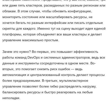
или даже пять кластеров, раскиданных по разным регионам или
облакам. В этом случае, чтобы обновить конфигурацию,
мониторить состояние или масштабировать ресурсы, не
хочется бегать по разным интерфейсам или писать отдельные
скрипты для каждого. Именно тут на сцену выходит идея единой
платформы, которая объединяет все ваши кластеры и делает
управление максимально простым.
Зачем это нужно? Во-первых, это повышает эффективность
работы команд DevOps и системных администраторов, ведь все
данные и инструменты сосредоточены в одном месте. Во-
вторых, это помогает снизить риск ошибок — ведь
автоматизация и централизованный контроль делают процессы
более предсказуемыми. В-третьих, мультикластерное
управление позволяет более гибко распределять нагрузку,
балансировать ресурсы и быстро реагировать на любые
неполадки.