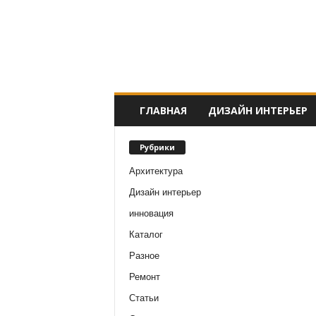
ГЛАВНАЯ
ДИЗАЙН ИНТЕРЬЕР
Рубрики
Архитектура
Дизайн интерьер
инновация
Каталог
Разное
Ремонт
Статьи