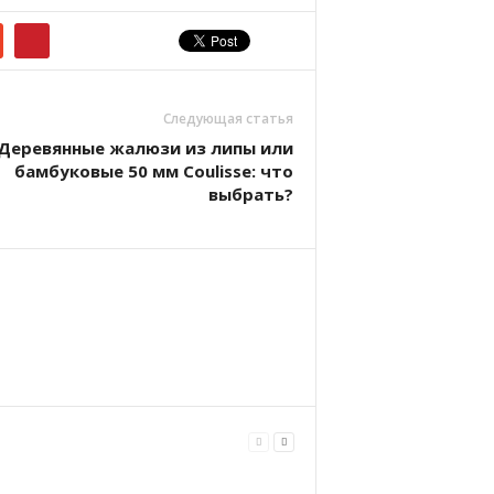
Следующая статья
Деревянные жалюзи из липы или
бамбуковые 50 мм Coulisse: что
выбрать?