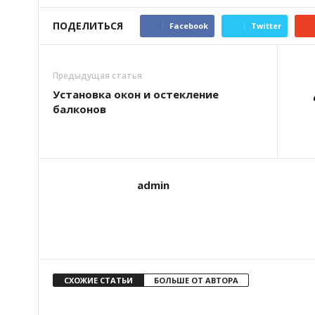
ПОДЕЛИТЬСЯ
Facebook
Twitter
Предыдущая статья
Установка окон и остекление
балконов
admin
СХОЖИЕ СТАТЬИ
БОЛЬШЕ ОТ АВТОРА