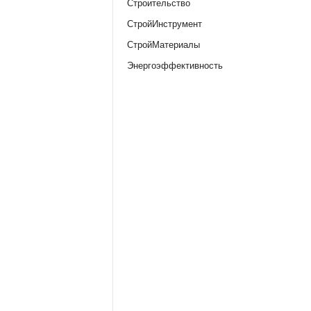
Строительство
СтройИнструмент
СтройМатериалы
Энергоэффективность