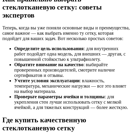
стеклотканевую сетку: советы
экспертов
Теперь, когда вы уже поняли основные виды и преимущества,
самое важное — как выбрать именно ту сетку, которая
подойдет для ваших задач. Вот несколько простых советов:
Определите цель использования
: для внутренних
работ подойдет одна модель, для внешних — другая, с
повышенной стойкостью к ультрафиолету.
Обратите внимание на качество
: выбирайте
проверенных производителей, смотрите наличие
сертификатов и отзывы.
Учтите условия эксплуатации
: влажность,
температура, механические нагрузки — все это влияет
на выбор материала.
Проверьте параметры ячейки и толщины
: для
укрепления стен лучше использовать сетку с мелкой
ячейкой, а для тяжелых конструкций — более жесткую.
Где купить качественную
стеклотканевую сетку