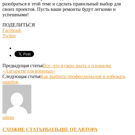
разобраться в этой теме и сделать правильный выбор для
своих проектов. Пусть ваши ремонты будут легкими и
успешными!
ПОДЕЛИТЬСЯ
Facebook
Twitter
Предыдущая статья
Все, что нужно знать о площадке
«Алгоритм для военных»
Следующая статья
Как выбрать профессионалов и избежать
ошибок
admin
СХОЖИЕ СТАТЬИ
БОЛЬШЕ ОТ АВТОРА