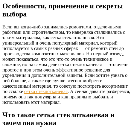
Особенности, применение и секреты
выбора
Если вы когда-либо занимались ремонтами, отделочными
работами или строительством, то наверняка сталкивались с
таким материалом, как сетка стеклотканевая. Это
универсальный и очень популярный материал, который
используется в самых разных сферах — от ремонта стен до
производства композитных материалов. На первый взгляд,
может показаться, что это что-то очень техническое и
сложное, но на самом деле сетка стеклотканевая — это очень
простое и при этом очень эффективное решение для
укрепления и дополнительной защиты. Если хотите узнать о
ней больше, а также где лучше всего приобрести
качественный материал, то советую посмотреть ассортимент
по ссылке
сетка стеклотканевая
. А сейчас давайте разберемся,
почему она так популярна и как правильно выбрать и
использовать этот материал.
Что такое сетка стеклотканевая и
зачем она нужна