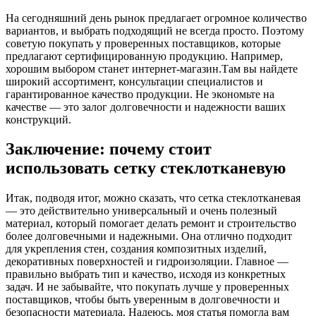
На сегодняшний день рынок предлагает огромное количество
вариантов, и выбрать подходящий не всегда просто. Поэтому
советую покупать у проверенных поставщиков, которые
предлагают сертифицированную продукцию. Например,
хорошим выбором станет интернет-магазин.Там вы найдете
широкий ассортимент, консультации специалистов и
гарантированное качество продукции. Не экономьте на
качестве — это залог долговечности и надежности ваших
конструкций.
Заключение: почему стоит
использовать сетку стеклотканевую
Итак, подводя итог, можно сказать, что сетка стеклотканевая
— это действительно универсальный и очень полезный
материал, который помогает делать ремонт и строительство
более долговечными и надежными. Она отлично подходит
для укрепления стен, создания композитных изделий,
декоративных поверхностей и гидроизоляции. Главное —
правильно выбрать тип и качество, исходя из конкретных
задач. И не забывайте, что покупать лучше у проверенных
поставщиков, чтобы быть уверенным в долговечности и
безопасности материала. Надеюсь, моя статья помогла вам