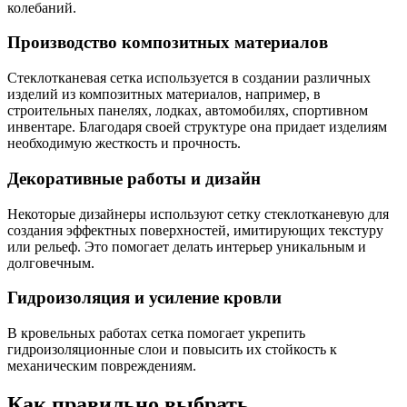
колебаний.
Производство композитных материалов
Стеклотканевая сетка используется в создании различных
изделий из композитных материалов, например, в
строительных панелях, лодках, автомобилях, спортивном
инвентаре. Благодаря своей структуре она придает изделиям
необходимую жесткость и прочность.
Декоративные работы и дизайн
Некоторые дизайнеры используют сетку стеклотканевую для
создания эффектных поверхностей, имитирующих текстуру
или рельеф. Это помогает делать интерьер уникальным и
долговечным.
Гидроизоляция и усиление кровли
В кровельных работах сетка помогает укрепить
гидроизоляционные слои и повысить их стойкость к
механическим повреждениям.
Как правильно выбрать