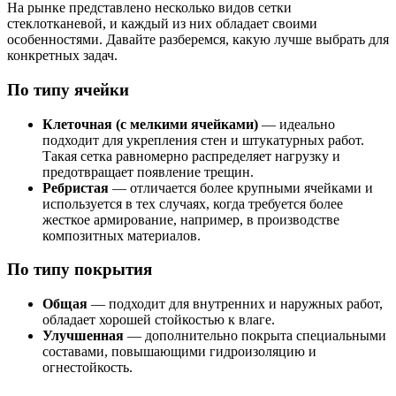
На рынке представлено несколько видов сетки
стеклотканевой, и каждый из них обладает своими
особенностями. Давайте разберемся, какую лучше выбрать для
конкретных задач.
По типу ячейки
Клеточная (с мелкими ячейками)
— идеально
подходит для укрепления стен и штукатурных работ.
Такая сетка равномерно распределяет нагрузку и
предотвращает появление трещин.
Ребристая
— отличается более крупными ячейками и
используется в тех случаях, когда требуется более
жесткое армирование, например, в производстве
композитных материалов.
По типу покрытия
Общая
— подходит для внутренних и наружных работ,
обладает хорошей стойкостью к влаге.
Улучшенная
— дополнительно покрыта специальными
составами, повышающими гидроизоляцию и
огнестойкость.