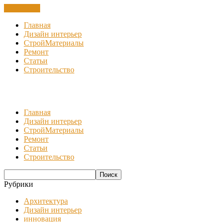
ЗАКРЫТЬ
Главная
Дизайн интерьер
СтройМатериалы
Ремонт
Статьи
Строительство
Главная
Дизайн интерьер
СтройМатериалы
Ремонт
Статьи
Строительство
Рубрики
Архитектура
Дизайн интерьер
инновация