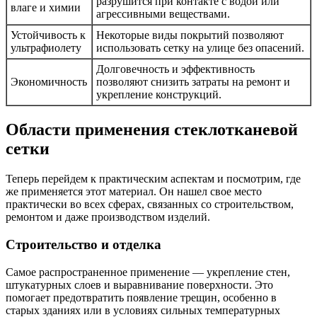
разрушится при контакте с водой или
влаге и химии
агрессивными веществами.
Устойчивость к
Некоторые виды покрытий позволяют
ультрафиолету
использовать сетку на улице без опасений.
Долговечность и эффективность
Экономичность
позволяют снизить затраты на ремонт и
укрепление конструкций.
Области применения стеклотканевой
сетки
Теперь перейдем к практическим аспектам и посмотрим, где
же применяется этот материал. Он нашел свое место
практически во всех сферах, связанных со строительством,
ремонтом и даже производством изделий.
Строительство и отделка
Самое распространенное применение — укрепление стен,
штукатурных слоев и выравнивание поверхности. Это
помогает предотвратить появление трещин, особенно в
старых зданиях или в условиях сильных температурных