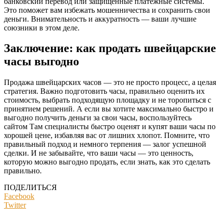
банковский перевод или защищённые платёжные системы.
Это поможет вам избежать мошенничества и сохранить свои
деньги. Внимательность и аккуратность — ваши лучшие
союзники в этом деле.
Заключение: как продать швейцарские
часы выгодно
Продажа швейцарских часов — это не просто процесс, а целая
стратегия. Важно подготовить часы, правильно оценить их
стоимость, выбрать подходящую площадку и не торопиться с
принятием решений. А если вы хотите максимально быстро и
выгодно получить деньги за свои часы, воспользуйтесь
сайтом Там специалисты быстро оценят и купят ваши часы по
хорошей цене, избавляя вас от лишних хлопот. Помните, что
правильный подход и немного терпения — залог успешной
сделки. И не забывайте, что ваши часы — это ценность,
которую можно выгодно продать, если знать, как это сделать
правильно.
ПОДЕЛИТЬСЯ
Facebook
Twitter