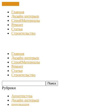
ЗАКРЫТЬ
Главная
Дизайн интерьер
СтройМатериалы
Ремонт
Статьи
Строительство
Главная
Дизайн интерьер
СтройМатериалы
Ремонт
Статьи
Строительство
Рубрики
Архитектура
Дизайн интерьер
инновация