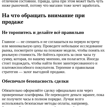
отличном состоянии. Правда, цена при этом может быть чуть
ниже рыночной, потому что магазин тоже хочет заработать.
На что обращать внимание при
продаже
Не торопитесь и делайте всё правильно
Главное — не спешить и не соглашаться на первую встречу
или минимальную цену. Проведите небольшое исследование
рынка, посмотрите цены на похожие модели, чтобы понять их
реальную стоимость. Не бойтесь просить за свои часы ту
сумму, которая, по вашему мнению, им полагается. Иногда
стоит подождать, чтобы найти более заинтересованного и
платежеспособного покупателя. Терпение и правильная
стратегия — залог выгодной продажи.
Обеспечьте безопасность сделки
Обязательно оформляйте сделку официально или через
проверенные платформы. Не переводите деньги заранее, пока
не получите часы в полном порядке. Лучше всего
использовать безопасные методы оплаты, например,