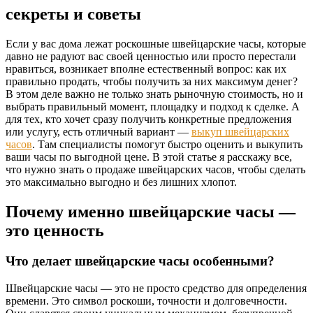
секреты и советы
Если у вас дома лежат роскошные швейцарские часы, которые
давно не радуют вас своей ценностью или просто перестали
нравиться, возникает вполне естественный вопрос: как их
правильно продать, чтобы получить за них максимум денег?
В этом деле важно не только знать рыночную стоимость, но и
выбрать правильный момент, площадку и подход к сделке. А
для тех, кто хочет сразу получить конкретные предложения
или услугу, есть отличный вариант —
выкуп швейцарских
часов
. Там специалисты помогут быстро оценить и выкупить
ваши часы по выгодной цене. В этой статье я расскажу все,
что нужно знать о продаже швейцарских часов, чтобы сделать
это максимально выгодно и без лишних хлопот.
Почему именно швейцарские часы —
это ценность
Что делает швейцарские часы особенными?
Швейцарские часы — это не просто средство для определения
времени. Это символ роскоши, точности и долговечности.