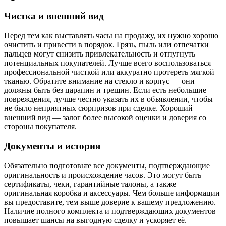
Чистка и внешний вид
Перед тем как выставлять часы на продажу, их нужно хорошо
очистить и привести в порядок. Грязь, пыль или отпечатки
пальцев могут снизить привлекательность и отпугнуть
потенциальных покупателей. Лучше всего воспользоваться
профессиональной чисткой или аккуратно протереть мягкой
тканью. Обратите внимание на стекло и корпус — они
должны быть без царапин и трещин. Если есть небольшие
повреждения, лучше честно указать их в объявлении, чтобы
не было неприятных сюрпризов при сделке. Хороший
внешний вид — залог более высокой оценки и доверия со
стороны покупателя.
Документы и история
Обязательно подготовьте все документы, подтверждающие
оригинальность и происхождение часов. Это могут быть
сертификаты, чеки, гарантийные талоны, а также
оригинальная коробка и аксессуары. Чем больше информации
вы предоставите, тем выше доверие к вашему предложению.
Наличие полного комплекта и подтверждающих документов
повышает шансы на выгодную сделку и ускоряет её.