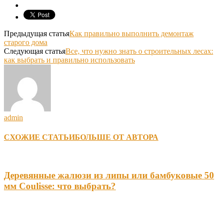
Предыдущая статья
Как правильно выполнить демонтаж
старого дома
Следующая статья
Все, что нужно знать о строительных лесах:
как выбрать и правильно использовать
admin
СХОЖИЕ СТАТЬИ
БОЛЬШЕ ОТ АВТОРА
Деревянные жалюзи из липы или бамбуковые 50
мм Coulisse: что выбрать?