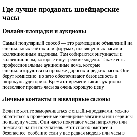
Где лучше продавать швейцарские
часы
Онлайн-площадки и аукционы
Самый популярный способ — это размещение объявлений на
специальных сайтах или форумах, посвященных часам и
коллекционным изделиям. Там собираются энтузиасты и
коллекционеры, которые ищут редкие модели. Также есть
профессиональные аукционные дома, которые
специализируются на продаже дорогих и редких часов. Они
берут комиссию, но зато обеспечивают безопасность и
широкую аудиторию. Время от времени такие аукционы
позволяют продать часы за очень хорошую цену.
Личные контакты и ювелирные салоны
Если не хотите заморачиваться с онлайн-продажами, можно
обратиться в проверенные ювелирные магазины или сервисы
по выкупу часов. Они часто покупают часы напрямую или
помогают найти покупателя. Этот способ быстрее и
безопаснее, особенно если у вас редкая модель или часы в