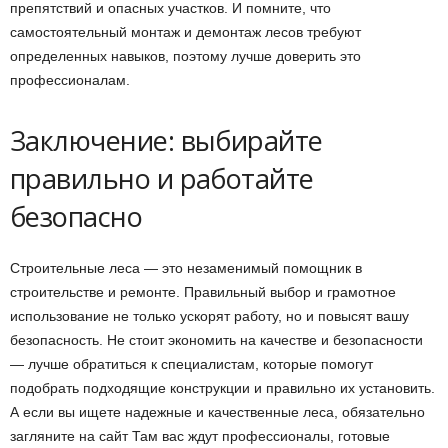
препятствий и опасных участков. И помните, что
самостоятельный монтаж и демонтаж лесов требуют
определенных навыков, поэтому лучше доверить это
профессионалам.
Заключение: выбирайте
правильно и работайте
безопасно
Строительные леса — это незаменимый помощник в
строительстве и ремонте. Правильный выбор и грамотное
использование не только ускорят работу, но и повысят вашу
безопасность. Не стоит экономить на качестве и безопасности
— лучше обратиться к специалистам, которые помогут
подобрать подходящие конструкции и правильно их установить.
А если вы ищете надежные и качественные леса, обязательно
загляните на сайт Там вас ждут профессионалы, готовые