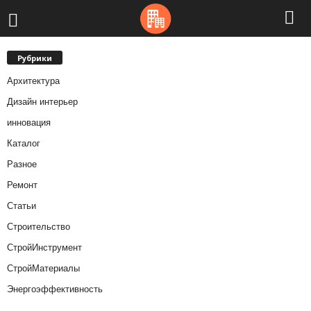
Рубрики
Архитектура
Дизайн интерьер
инновация
Каталог
Разное
Ремонт
Статьи
Строительство
СтройИнструмент
СтройМатериалы
Энергоэффективность