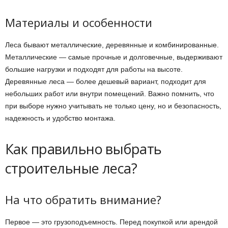
Материалы и особенности
Леса бывают металлические, деревянные и комбинированные.
Металлические — самые прочные и долговечные, выдерживают
большие нагрузки и подходят для работы на высоте.
Деревянные леса — более дешевый вариант, подходит для
небольших работ или внутри помещений. Важно помнить, что
при выборе нужно учитывать не только цену, но и безопасность,
надежность и удобство монтажа.
Как правильно выбрать
строительные леса?
На что обратить внимание?
Первое — это грузоподъемность. Перед покупкой или арендой