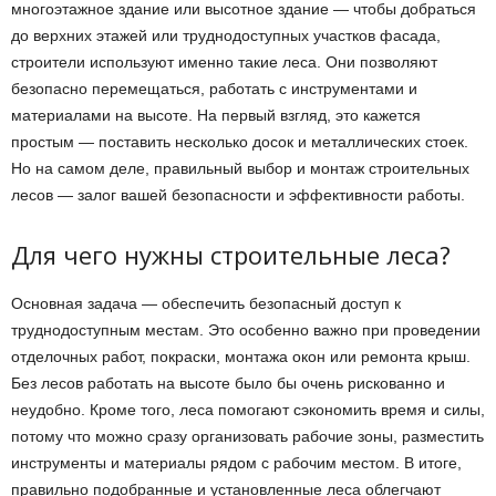
многоэтажное здание или высотное здание — чтобы добраться
до верхних этажей или труднодоступных участков фасада,
строители используют именно такие леса. Они позволяют
безопасно перемещаться, работать с инструментами и
материалами на высоте. На первый взгляд, это кажется
простым — поставить несколько досок и металлических стоек.
Но на самом деле, правильный выбор и монтаж строительных
лесов — залог вашей безопасности и эффективности работы.
Для чего нужны строительные леса?
Основная задача — обеспечить безопасный доступ к
труднодоступным местам. Это особенно важно при проведении
отделочных работ, покраски, монтажа окон или ремонта крыш.
Без лесов работать на высоте было бы очень рискованно и
неудобно. Кроме того, леса помогают сэкономить время и силы,
потому что можно сразу организовать рабочие зоны, разместить
инструменты и материалы рядом с рабочим местом. В итоге,
правильно подобранные и установленные леса облегчают