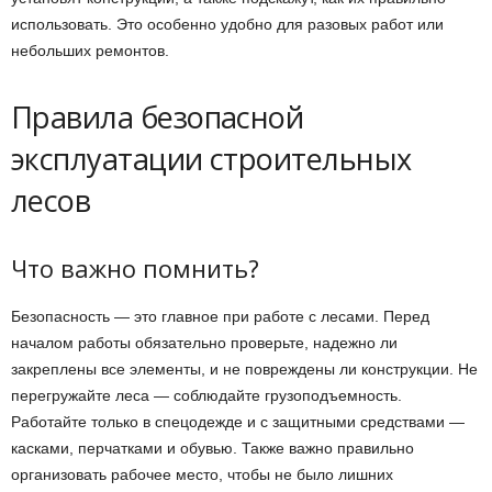
использовать. Это особенно удобно для разовых работ или
небольших ремонтов.
Правила безопасной
эксплуатации строительных
лесов
Что важно помнить?
Безопасность — это главное при работе с лесами. Перед
началом работы обязательно проверьте, надежно ли
закреплены все элементы, и не повреждены ли конструкции. Не
перегружайте леса — соблюдайте грузоподъемность.
Работайте только в спецодежде и с защитными средствами —
касками, перчатками и обувью. Также важно правильно
организовать рабочее место, чтобы не было лишних