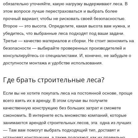
обязательно уточняйте, какую нагрузку выдерживают леса. В
этом вопросе лучше перестраховаться и выбрать более
прочный вариант, чтобы не рисковать своей безопасностью.
Второе — это высота. Определите, какая высота вам нужна, и
убедитесь, что выбранные леса подходят под ваши задачи.
Третье — качество материалов и сборки. Не стоит экономить на
безопасности — выбирайте проверенных производителей и
консультируйтесь со специалистами. И, конечно, не забудьте о
доступности монтажа и удобстве использования.
Где брать строительные леса?
Если вы не хотите покупать леса на постоянной основе, проще
всего взять их в аренду. В этом случае вы получите
качественную конструкцию без больших затрат и сможете
сэкономить. В интернете есть множество компаний, которые
занимаются арендой строительных лесов, эта одна из лучших
— Там вам помогут выбрать подходящий тип, доставят и
установят конструкции, а также подскажут, как их правильно