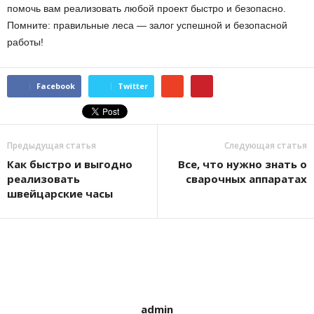
помочь вам реализовать любой проект быстро и безопасно.
Помните: правильные леса — залог успешной и безопасной
работы!
Facebook
Twitter
Предыдущая статья
Следующая статья
Как быстро и выгодно
Все, что нужно знать о
реализовать
сварочных аппаратах
швейцарские часы
admin