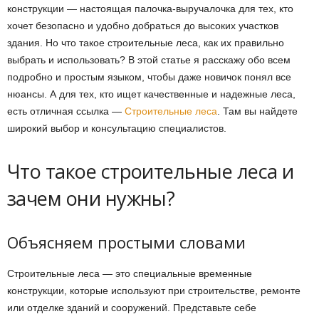
конструкции — настоящая палочка-выручалочка для тех, кто
хочет безопасно и удобно добраться до высоких участков
здания. Но что такое строительные леса, как их правильно
выбрать и использовать? В этой статье я расскажу обо всем
подробно и простым языком, чтобы даже новичок понял все
нюансы. А для тех, кто ищет качественные и надежные леса,
есть отличная ссылка —
Строительные леса
. Там вы найдете
широкий выбор и консультацию специалистов.
Что такое строительные леса и
зачем они нужны?
Объясняем простыми словами
Строительные леса — это специальные временные
конструкции, которые используют при строительстве, ремонте
или отделке зданий и сооружений. Представьте себе