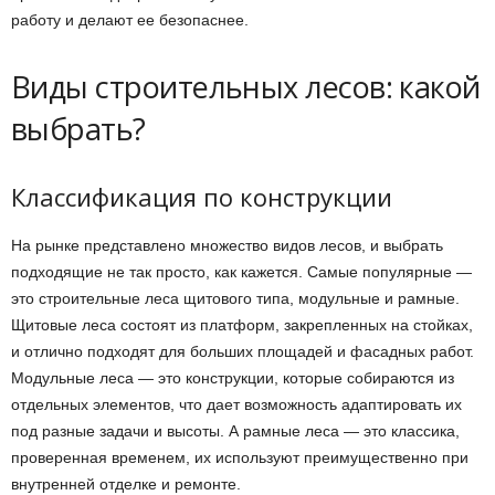
работу и делают ее безопаснее.
Виды строительных лесов: какой
выбрать?
Классификация по конструкции
На рынке представлено множество видов лесов, и выбрать
подходящие не так просто, как кажется. Самые популярные —
это строительные леса щитового типа, модульные и рамные.
Щитовые леса состоят из платформ, закрепленных на стойках,
и отлично подходят для больших площадей и фасадных работ.
Модульные леса — это конструкции, которые собираются из
отдельных элементов, что дает возможность адаптировать их
под разные задачи и высоты. А рамные леса — это классика,
проверенная временем, их используют преимущественно при
внутренней отделке и ремонте.