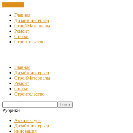
ЗАКРЫТЬ
Главная
Дизайн интерьер
СтройМатериалы
Ремонт
Статьи
Строительство
Главная
Дизайн интерьер
СтройМатериалы
Ремонт
Статьи
Строительство
Рубрики
Архитектура
Дизайн интерьер
инновация