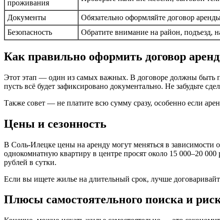
проживания
Документы
Обязательно оформляйте договор аренды
Безопасность
Обратите внимание на район, подъезд, 
Как правильно оформить договор арен
Этот этап — один из самых важных. В договоре должны быть пр
пусть всё будет зафиксировано документально. Не забудьте сд
Также совет — не платите всю сумму сразу, особенно если аре
Цены и сезонность
В Соль-Илецке цены на аренду могут меняться в зависимости от
однокомнатную квартиру в центре просят около 15 000–20 000 
рублей в сутки.
Если вы ищете жилье на длительный срок, лучше договаривайт
Плюсы самостоятельного поиска и рис