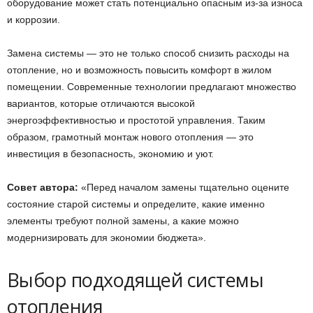
оборудование может стать потенциально опасным из-за износа
и коррозии.
Замена системы — это не только способ снизить расходы на
отопление, но и возможность повысить комфорт в жилом
помещении. Современные технологии предлагают множество
вариантов, которые отличаются высокой
энергоэффективностью и простотой управления. Таким
образом, грамотный монтаж нового отопления — это
инвестиция в безопасность, экономию и уют.
Совет автора:
«Перед началом замены тщательно оцените
состояние старой системы и определите, какие именно
элементы требуют полной замены, а какие можно
модернизировать для экономии бюджета».
Выбор подходящей системы
отопления