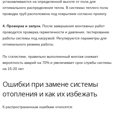
устанавливаются на определенной высоте от пола для
оптимального распределения тепла. В системах теплого пола
проводка труб расположена под покрытием согласно проекту.
4. Проверка и запуск.
После завершения монтажных работ
проводится проверка герметичности и давления, тестирование
работы системы под нагрузкой. Регулируются параметры для
оптимального режима работы.
По статистике, правильно выполненный монтаж снижает
вероятность аварий на 70% и увеличивает срок службы системы
на 15-20 лет.
Ошибки при замене системы
отопления и как их избежать
К распространенным ошибкам относятся: