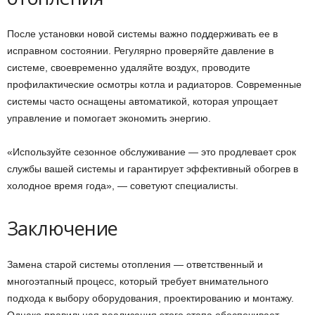
После установки новой системы важно поддерживать ее в
исправном состоянии. Регулярно проверяйте давление в
системе, своевременно удаляйте воздух, проводите
профилактические осмотры котла и радиаторов. Современные
системы часто оснащены автоматикой, которая упрощает
управление и помогает экономить энергию.
«Используйте сезонное обслуживание — это продлевает срок
службы вашей системы и гарантирует эффективный обогрев в
холодное время года», — советуют специалисты.
Заключение
Замена старой системы отопления — ответственный и
многоэтапный процесс, который требует внимательного
подхода к выбору оборудования, проектированию и монтажу.
Однако правильная реализация этого этапа обеспечивает