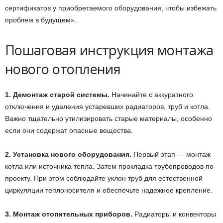
сертификатов у приобретаемого оборудования, чтобы избежать
проблем в будущем».
Пошаговая инструкция монтажа
нового отопления
1. Демонтаж старой системы.
Начинайте с аккуратного
отключения и удаления устаревших радиаторов, труб и котла.
Важно тщательно утилизировать старые материалы, особенно
если они содержат опасные вещества.
2. Установка нового оборудования.
Первый этап — монтаж
котла или источника тепла. Затем прокладка трубопроводов по
проекту. При этом соблюдайте уклон труб для естественной
циркуляции теплоносителя и обеспечьте надежное крепление.
3. Монтаж отопительных приборов.
Радиаторы и конвекторы