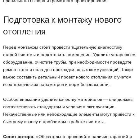
правильного выбора и грамотного проектирования.
Подготовка к монтажу нового
отопления
Перед монтажом стоит провести тщательную диагностику
старой системы и подготовить помещение. Удалите устаревшее
оборудование, очистите трубы, при необходимости проведите
ремонт стен и пола для прокладки новых коммуникаций. Также
важно составить детальный проект нового отопления с учетом
всех технических параметров и норм безопасности.
Особое внимание уделите качеству материалов — они должны
соответствовать стандартам и условиям эксплуатации.
Некачественные или неподходящие элементы могут привести к
быстрому износу и проблемам в работе системы.
Совет автора:
«Обязательно проверяйте наличие гарантий и