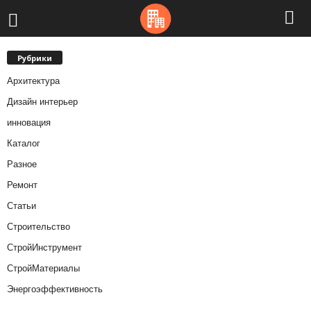
Рубрики
Архитектура
Дизайн интерьер
инновация
Каталог
Разное
Ремонт
Статьи
Строительство
СтройИнструмент
СтройМатериалы
Энергоэффективность