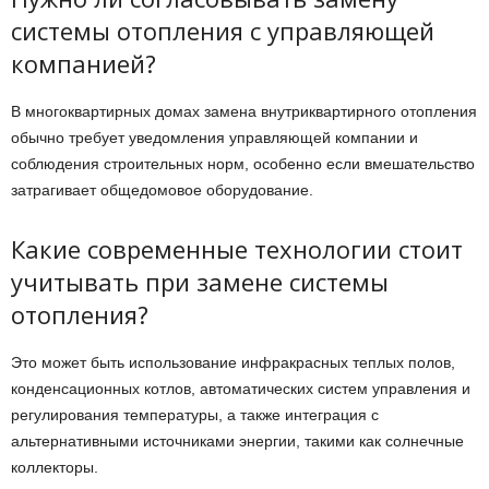
системы отопления с управляющей
компанией?
В многоквартирных домах замена внутриквартирного отопления
обычно требует уведомления управляющей компании и
соблюдения строительных норм, особенно если вмешательство
затрагивает общедомовое оборудование.
Какие современные технологии стоит
учитывать при замене системы
отопления?
Это может быть использование инфракрасных теплых полов,
конденсационных котлов, автоматических систем управления и
регулирования температуры, а также интеграция с
альтернативными источниками энергии, такими как солнечные
коллекторы.