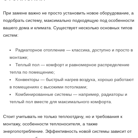
При замене важно не просто установить новое оборудование, а
подобрать систему, максимально подходящую под особенности
вашего дома и климата. Существует несколько основных типов
систем:
Радиаторное отопление — классика, доступно и просто в
монтаже;
Теплый пол — комфорт и равномерное распределение
тепла по помещению;
Конвекторы — быстрый нагрев воздуха, хорошо работают
в помещениях с высокими потолками;
Комбинированные системы — например, радиаторы и
теплый пол вместе для максимального комфорта.
Стоит учитывать не только теплоотдачу, но и требования к
монтажу, особенности теплоносителя, а также
энергопотребление. Эффективность новой системы зависит от