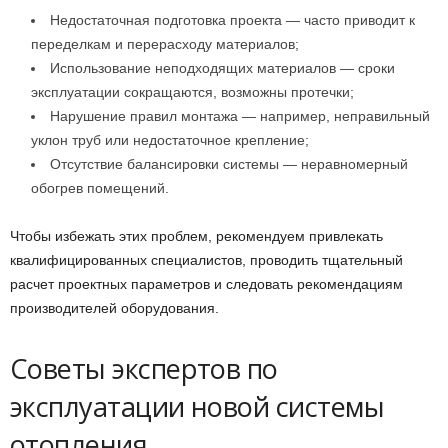
Недостаточная подготовка проекта — часто приводит к
переделкам и перерасходу материалов;
Использование неподходящих материалов — сроки
эксплуатации сокращаются, возможны протечки;
Нарушение правил монтажа — например, неправильный
уклон труб или недостаточное крепление;
Отсутствие балансировки системы — неравномерный
обогрев помещений.
Чтобы избежать этих проблем, рекомендуем привлекать
квалифицированных специалистов, проводить тщательный
расчет проектных параметров и следовать рекомендациям
производителей оборудования.
Советы экспертов по
эксплуатации новой системы
отопления