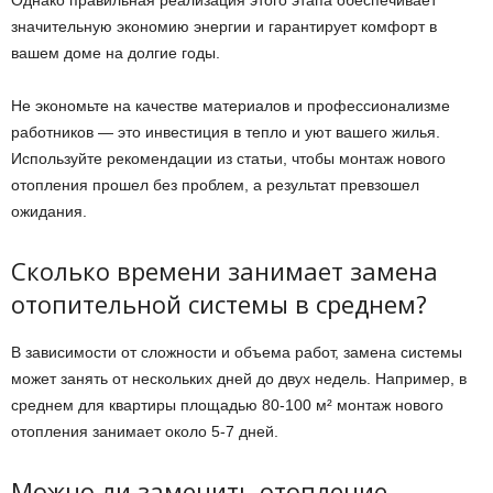
значительную экономию энергии и гарантирует комфорт в
вашем доме на долгие годы.
Не экономьте на качестве материалов и профессионализме
работников — это инвестиция в тепло и уют вашего жилья.
Используйте рекомендации из статьи, чтобы монтаж нового
отопления прошел без проблем, а результат превзошел
ожидания.
Сколько времени занимает замена
отопительной системы в среднем?
В зависимости от сложности и объема работ, замена системы
может занять от нескольких дней до двух недель. Например, в
среднем для квартиры площадью 80-100 м² монтаж нового
отопления занимает около 5-7 дней.
Можно ли заменить отопление