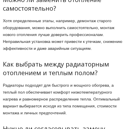
самостоятельно?
Хотя определенные этапы, например, демонтаж старого
оборудования, можно выполнить самостоятельно, монтаж
нового отопления лучше доверить профессионалам.
Неправильная установка может привести к утечкам, снижению
эффективности и даже аварийным ситуациям.
Как выбрать между радиаторным
отоплением и теплым полом?
Радиаторы подходят для быстрого и мощного обогрева, а
теплый пол обеспечивает комфорт низкотемпературного
нагрева и равномерное распределение тепла. Оптимальный
вариант выбирается исходя из типа помещения, стоимости
монтажа и личных предпочтений.
Нужно ли согласовывать замену