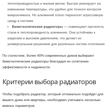
теплопроводностью и малым весом. Быстро реагируют на
изменение температуры, что удобно для точного контроля
микроклимата. Но алюминий плохо переносит агрессивную
среду в системе.
Биметаллические радиаторы
— совмещают прочность
стали и теплопроводность алюминия. Они устойчивы к
коррозии и высоким давлениям, что делает их
универсальным решением для различных систем отопления.
По статистике, более 40% современных домов выбирают
биметаллические радиаторы благодаря их сочетанию
эффективности и надежности.
Критерии выбора радиаторов
Чтобы подобрать радиатор, который оптимально подойдет для
вашего дома или квартиры, необходимо учитывать несколько
важных параметров: