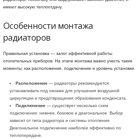
имеют высокую теплоотдачу.
Особенности монтажа
радиаторов
Правильная установка — залог эффективной работы
отопительных приборов. На этапе монтажа важно учесть такие
моменты, как расположение, подключение и уровень установки.
Расположение
— радиаторы рекомендуется
устанавливать под окнами для улучшения воздушной
циркуляции и предотвращения образования конденсата.
Подключение
— существует несколько схем
подключения: нижнее, боковое и диагональное. Выбор
зависит от типа радиатора и системы отопления.
Диагональное подключение наиболее эффективно по
теплопередаче.