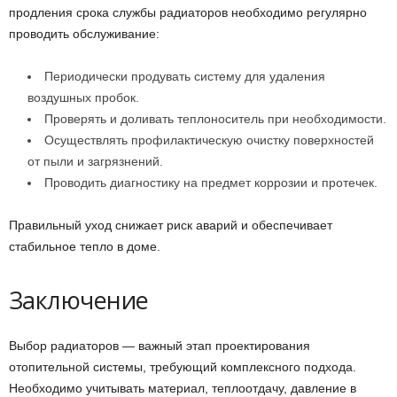
продления срока службы радиаторов необходимо регулярно
проводить обслуживание:
Периодически продувать систему для удаления
воздушных пробок.
Проверять и доливать теплоноситель при необходимости.
Осуществлять профилактическую очистку поверхностей
от пыли и загрязнений.
Проводить диагностику на предмет коррозии и протечек.
Правильный уход снижает риск аварий и обеспечивает
стабильное тепло в доме.
Заключение
Выбор радиаторов — важный этап проектирования
отопительной системы, требующий комплексного подхода.
Необходимо учитывать материал, теплоотдачу, давление в