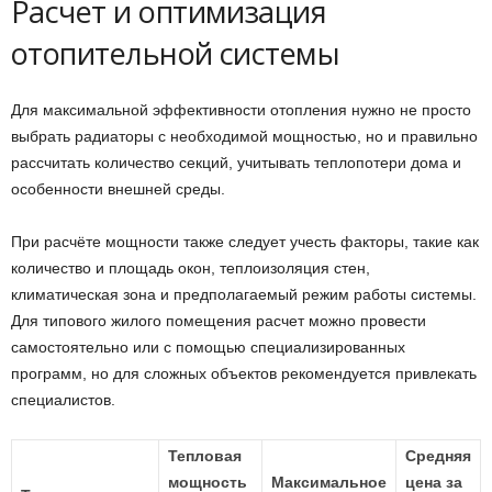
Расчет и оптимизация
отопительной системы
Для максимальной эффективности отопления нужно не просто
выбрать радиаторы с необходимой мощностью, но и правильно
рассчитать количество секций, учитывать теплопотери дома и
особенности внешней среды.
При расчёте мощности также следует учесть факторы, такие как
количество и площадь окон, теплоизоляция стен,
климатическая зона и предполагаемый режим работы системы.
Для типового жилого помещения расчет можно провести
самостоятельно или с помощью специализированных
программ, но для сложных объектов рекомендуется привлекать
специалистов.
Тепловая
Средняя
мощность
Максимальное
цена за