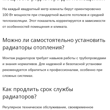
На каждый квадратный метр комнаты берут ориентировочно
100 Вт мощности при стандартной высоте потолков и средней
теплоизоляции. Этот показатель корректируется в зависимости
от особенностей помещения и климата.
Можно ли самостоятельно установить
радиаторы отопления?
Монтаж радиаторов требует навыков работы с трубопроводами
и знания нормативов. Для надежной и безопасной установки
рекомендуется обратиться к профессионалам, особенно при
сложных системах.
Как продлить срок службы
радиаторов?
Регулярное техническое обслуживание, своевременное