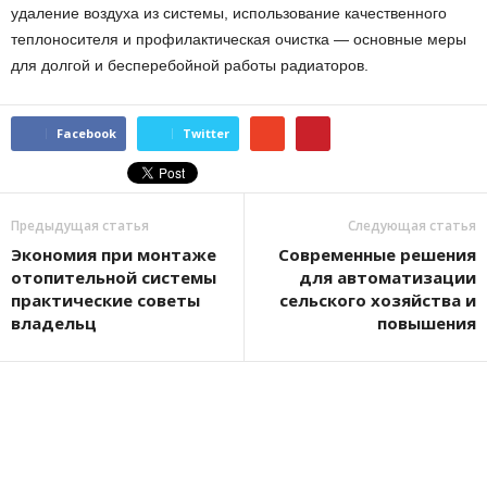
удаление воздуха из системы, использование качественного
теплоносителя и профилактическая очистка — основные меры
для долгой и бесперебойной работы радиаторов.
Facebook
Twitter
Предыдущая статья
Следующая статья
Экономия при монтаже
Современные решения
отопительной системы
для автоматизации
практические советы
сельского хозяйства и
владельц
повышения