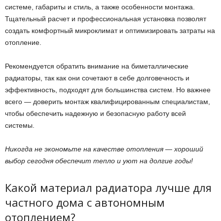
системе, габариты и стиль, а также особенности монтажа.
Тщательный расчет и профессиональная установка позволят
создать комфортный микроклимат и оптимизировать затраты на
отопление.
Рекомендуется обратить внимание на биметаллические
радиаторы, так как они сочетают в себе долговечность и
эффективность, подходят для большинства систем. Но важнее
всего — доверить монтаж квалифицированным специалистам,
чтобы обеспечить надежную и безопасную работу всей
системы.
Никогда не экономьте на качестве отопления — хороший
выбор сегодня обеспечит тепло и уют на долгие годы!
Какой материал радиатора лучше для
частного дома с автономным
отоплением?