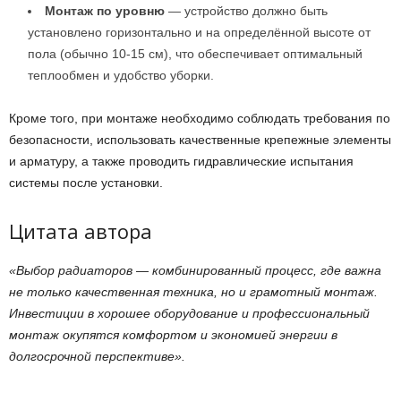
Монтаж по уровню
— устройство должно быть
установлено горизонтально и на определённой высоте от
пола (обычно 10-15 см), что обеспечивает оптимальный
теплообмен и удобство уборки.
Кроме того, при монтаже необходимо соблюдать требования по
безопасности, использовать качественные крепежные элементы
и арматуру, а также проводить гидравлические испытания
системы после установки.
Цитата автора
«Выбор радиаторов — комбинированный процесс, где важна
не только качественная техника, но и грамотный монтаж.
Инвестиции в хорошее оборудование и профессиональный
монтаж окупятся комфортом и экономией энергии в
долгосрочной перспективе».