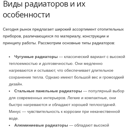
Виды радиаторов и их
особенности
Сегодня рынок предлагает широкий ассортимент отопительных
приборов, различающихся по материалу, конструкции и
принципу работы. Рассмотрим основные типы радиаторов:
Чугунные радиаторы
— классический вариант с высокой
теплоемкостью и долговечностью. Они медленно
нагреваются и остывают, что обеспечивает длительное
сохранение тепла. Однако имеют большой вес и громоздкий
дизайн.
Стальные панельные радиаторы
— популярный выбор
для современных интерьеров. Легкие и компактные, они
быстро нагреваются и обладают хорошей теплоотдачей.
Минус — чувствительность к коррозии при некачественной
воде.
Алюминиевые радиаторы
— обладают высокой