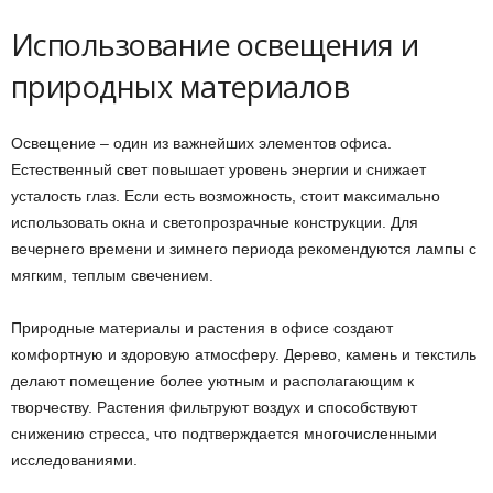
Использование освещения и
природных материалов
Освещение – один из важнейших элементов офиса.
Естественный свет повышает уровень энергии и снижает
усталость глаз. Если есть возможность, стоит максимально
использовать окна и светопрозрачные конструкции. Для
вечернего времени и зимнего периода рекомендуются лампы с
мягким, теплым свечением.
Природные материалы и растения в офисе создают
комфортную и здоровую атмосферу. Дерево, камень и текстиль
делают помещение более уютным и располагающим к
творчеству. Растения фильтруют воздух и способствуют
снижению стресса, что подтверждается многочисленными
исследованиями.