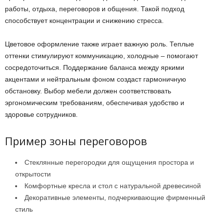
работы, отдыха, переговоров и общения. Такой подход
способствует концентрации и снижению стресса.
Цветовое оформление также играет важную роль. Теплые
оттенки стимулируют коммуникацию, холодные – помогают
сосредоточиться. Поддержание баланса между яркими
акцентами и нейтральным фоном создаст гармоничную
обстановку. Выбор мебели должен соответствовать
эргономическим требованиям, обеспечивая удобство и
здоровье сотрудников.
Пример зоны переговоров
Стеклянные перегородки для ощущения простора и
открытости
Комфортные кресла и стол с натуральной древесиной
Декоративные элементы, подчеркивающие фирменный
стиль