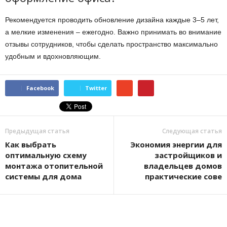
Рекомендуется проводить обновление дизайна каждые 3–5 лет,
а мелкие изменения – ежегодно. Важно принимать во внимание
отзывы сотрудников, чтобы сделать пространство максимально
удобным и вдохновляющим.
Facebook
Twitter
Предыдущая статья
Следующая статья
Как выбрать
Экономия энергии для
оптимальную схему
застройщиков и
монтажа отопительной
владельцев домов
системы для дома
практические сове