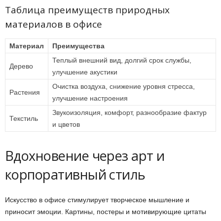
Таблица преимуществ природных
материалов в офисе
Материал
Преимущества
Теплый внешний вид, долгий срок службы,
Дерево
улучшение акустики
Очистка воздуха, снижение уровня стресса,
Растения
улучшение настроения
Звукоизоляция, комфорт, разнообразие фактур
Текстиль
и цветов
Вдохновение через арт и
корпоративный стиль
Искусство в офисе стимулирует творческое мышление и
приносит эмоции. Картины, постеры и мотивирующие цитаты