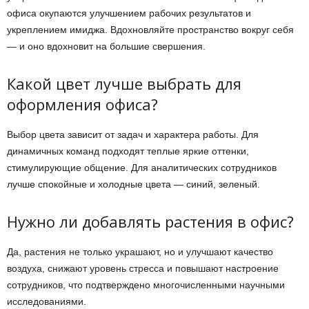
офиса окупаются улучшением рабочих результатов и
укреплением имиджа. Вдохновляйте пространство вокруг себя
— и оно вдохновит на большие свершения.
Какой цвет лучше выбрать для
оформления офиса?
Выбор цвета зависит от задач и характера работы. Для
динамичных команд подходят теплые яркие оттенки,
стимулирующие общение. Для аналитических сотрудников
лучше спокойные и холодные цвета — синий, зеленый.
Нужно ли добавлять растения в офис?
Да, растения не только украшают, но и улучшают качество
воздуха, снижают уровень стресса и повышают настроение
сотрудников, что подтверждено многочисленными научными
исследованиями.