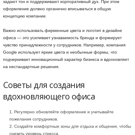
задают тон и поддерживают корпоративный дух. При этом
оформление должно органично вписываться в общую
концепцию компании.
Важно использовать фирменные цвета и логотип в дизайне
офиса — это усиливает узнаваемость бренда и формирует
чувство принадлежности у сотрудников. Например, компания
Google использует яркие цвета и необычные формы, что
подчеркивает инновационный характер бизнеса и вдохновляет
на нестандартные решения.
Советы для создания
вдохновляющего офиса
Регулярно обновляйте оформление и учитывайте
пожелания сотрудников.
Создайте комфортные зоны для отдыха и общения, чтобы
снизить уровень стресса.