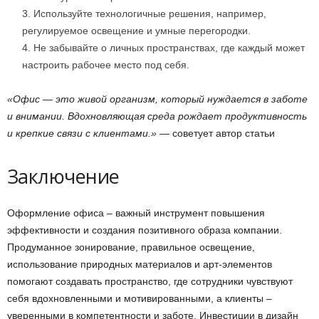
Используйте технологичные решения, например,
регулируемое освещение и умные перегородки.
Не забывайте о личных пространствах, где каждый может
настроить рабочее место под себя.
«Офис — это живой организм, который нуждается в заботе
и внимании. Вдохновляющая среда рождает продуктивность
и крепкие связи с клиентами.»
— советует автор статьи
Заключение
Оформление офиса – важный инструмент повышения
эффективности и создания позитивного образа компании.
Продуманное зонирование, правильное освещение,
использование природных материалов и арт-элементов
помогают создавать пространство, где сотрудники чувствуют
себя вдохновленными и мотивированными, а клиенты –
уверенными в компетентности и заботе. Инвестиции в дизайн