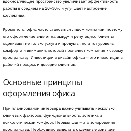
вдохновляющее пространство увеличивает эффективность
работы в среднем на 20–30% и улучшает настроение
коллектива.
Кроме того, офис часто становится лицом компании, поэтому
его оформление влияет на имидж и репутацию. Клиенты
оценивают не только услуги и продукты, но и тот уровень
комфорта и внимания, который проявляет компания к своему
пространству. Инвестиции в дизайн офиса – это инвестиции в
рабочий процесс и доверие клиентов.
Основные принципы
оформления офиса
При планировании интерьера важно учитывать несколько
ключевых факторов: функциональность, эстетика и
психологический комфорт. Первый шаг – это зонирование
пространства. Необходимо выделить отдельные зоны для