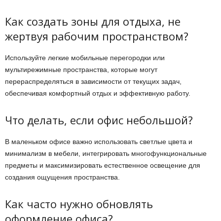
Как создать зоны для отдыха, не
жертвуя рабочим пространством?
Используйте легкие мобильные перегородки или
мультирежимные пространства, которые могут
перераспределяться в зависимости от текущих задач,
обеспечивая комфортный отдых и эффективную работу.
Что делать, если офис небольшой?
В маленьком офисе важно использовать светлые цвета и
минимализм в мебели, интегрировать многофункциональные
предметы и максимизировать естественное освещение для
создания ощущения пространства.
Как часто нужно обновлять
оформление офиса?