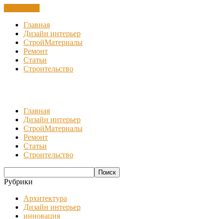
ЗАКРЫТЬ
Главная
Дизайн интерьер
СтройМатериалы
Ремонт
Статьи
Строительство
Главная
Дизайн интерьер
СтройМатериалы
Ремонт
Статьи
Строительство
Рубрики
Архитектура
Дизайн интерьер
инновация