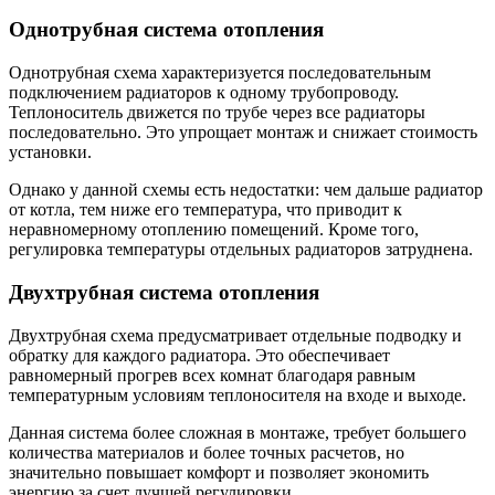
Однотрубная система отопления
Однотрубная схема характеризуется последовательным
подключением радиаторов к одному трубопроводу.
Теплоноситель движется по трубе через все радиаторы
последовательно. Это упрощает монтаж и снижает стоимость
установки.
Однако у данной схемы есть недостатки: чем дальше радиатор
от котла, тем ниже его температура, что приводит к
неравномерному отоплению помещений. Кроме того,
регулировка температуры отдельных радиаторов затруднена.
Двухтрубная система отопления
Двухтрубная схема предусматривает отдельные подводку и
обратку для каждого радиатора. Это обеспечивает
равномерный прогрев всех комнат благодаря равным
температурным условиям теплоносителя на входе и выходе.
Данная система более сложная в монтаже, требует большего
количества материалов и более точных расчетов, но
значительно повышает комфорт и позволяет экономить
энергию за счет лучшей регулировки.