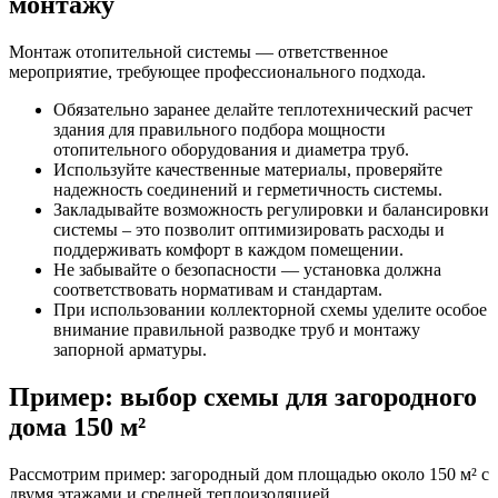
монтажу
Монтаж отопительной системы — ответственное
мероприятие, требующее профессионального подхода.
Обязательно заранее делайте теплотехнический расчет
здания для правильного подбора мощности
отопительного оборудования и диаметра труб.
Используйте качественные материалы, проверяйте
надежность соединений и герметичность системы.
Закладывайте возможность регулировки и балансировки
системы – это позволит оптимизировать расходы и
поддерживать комфорт в каждом помещении.
Не забывайте о безопасности — установка должна
соответствовать нормативам и стандартам.
При использовании коллекторной схемы уделите особое
внимание правильной разводке труб и монтажу
запорной арматуры.
Пример: выбор схемы для загородного
дома 150 м²
Рассмотрим пример: загородный дом площадью около 150 м² с
двумя этажами и средней теплоизоляцией.