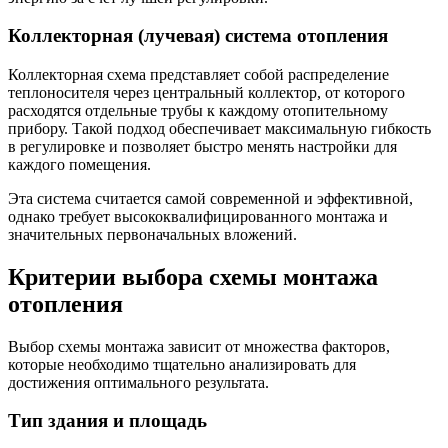
Коллекторная (лучевая) система отопления
Коллекторная схема представляет собой распределение
теплоносителя через центральный коллектор, от которого
расходятся отдельные трубы к каждому отопительному
прибору. Такой подход обеспечивает максимальную гибкость
в регулировке и позволяет быстро менять настройки для
каждого помещения.
Эта система считается самой современной и эффективной,
однако требует высококвалифицированного монтажа и
значительных первоначальных вложений.
Критерии выбора схемы монтажа
отопления
Выбор схемы монтажа зависит от множества факторов,
которые необходимо тщательно анализировать для
достижения оптимального результата.
Тип здания и площадь