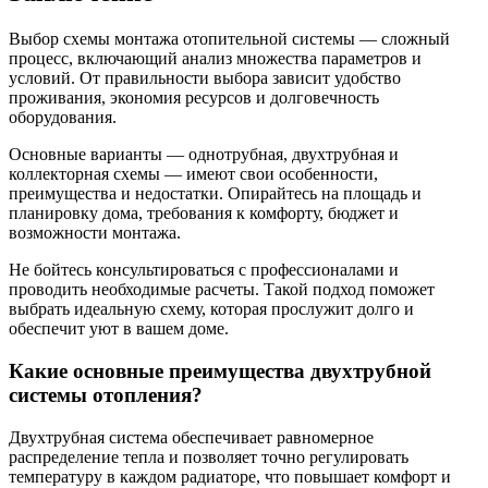
Выбор схемы монтажа отопительной системы — сложный
процесс, включающий анализ множества параметров и
условий. От правильности выбора зависит удобство
проживания, экономия ресурсов и долговечность
оборудования.
Основные варианты — однотрубная, двухтрубная и
коллекторная схемы — имеют свои особенности,
преимущества и недостатки. Опирайтесь на площадь и
планировку дома, требования к комфорту, бюджет и
возможности монтажа.
Не бойтесь консультироваться с профессионалами и
проводить необходимые расчеты. Такой подход поможет
выбрать идеальную схему, которая прослужит долго и
обеспечит уют в вашем доме.
Какие основные преимущества двухтрубной
системы отопления?
Двухтрубная система обеспечивает равномерное
распределение тепла и позволяет точно регулировать
температуру в каждом радиаторе, что повышает комфорт и