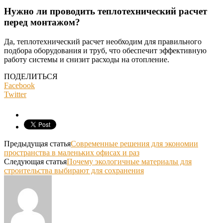
Нужно ли проводить теплотехнический расчет
перед монтажом?
Да, теплотехнический расчет необходим для правильного
подбора оборудования и труб, что обеспечит эффективную
работу системы и снизит расходы на отопление.
ПОДЕЛИТЬСЯ
Facebook
Twitter
Предыдущая статья
Современные решения для экономии
пространства в маленьких офисах и раз
Следующая статья
Почему экологичные материалы для
строительства выбирают для сохранения