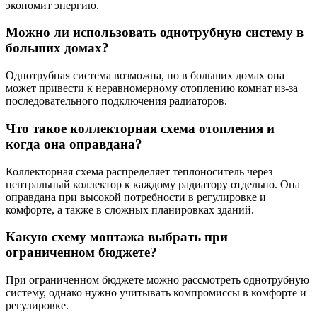
экономит энергию.
Можно ли использовать однотрубную систему в
больших домах?
Однотрубная система возможна, но в больших домах она
может привести к неравномерному отоплению комнат из-за
последовательного подключения радиаторов.
Что такое коллекторная схема отопления и
когда она оправдана?
Коллекторная схема распределяет теплоноситель через
центральный коллектор к каждому радиатору отдельно. Она
оправдана при высокой потребности в регулировке и
комфорте, а также в сложных планировках зданий.
Какую схему монтажа выбрать при
ограниченном бюджете?
При ограниченном бюджете можно рассмотреть однотрубную
систему, однако нужно учитывать компромиссы в комфорте и
регулировке.