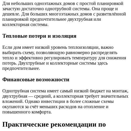
Для небольших одноэтажных домов с простой планировкой
зачастую достаточно однотрубной системы. Она проще и
дешевле. Для больших многоэтажных домов с разветвлённой
планировкой предпочтительнее двухтрубная или
коллекторная системы.
Тепловые потери и изоляция
Если дом имеет низкий уровень теплоизоляции, важно
выбирать схему, позволяющую равномерно распределять
тепло и эффективно регулировать температуру для снижения
потерь. Двухтрубные и коллекторные системы здесь
предпочтительнее.
Финансовые возможности
Однотрубная система имеет самый низкий бюджет на монтаж,
двухтрубная — средний, а коллекторная требует значительных
вложений. Однако инвестиции в более сложные схемы
окупаются за счёт меньших расходов на отопление и
повышенного комфорта.
Практические рекомендации по