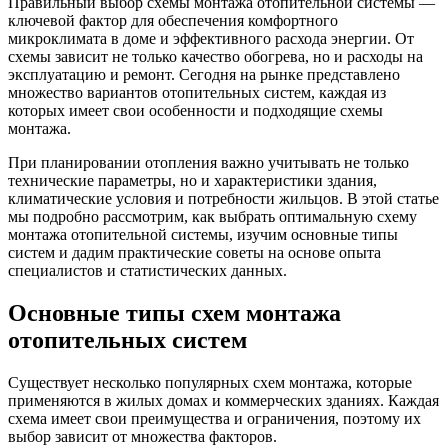
Правильный выбор схемы монтажа отопительной системы —
ключевой фактор для обеспечения комфортного
микроклимата в доме и эффективного расхода энергии. От
схемы зависит не только качество обогрева, но и расходы на
эксплуатацию и ремонт. Сегодня на рынке представлено
множество вариантов отопительных систем, каждая из
которых имеет свои особенности и подходящие схемы
монтажа.
При планировании отопления важно учитывать не только
технические параметры, но и характеристики здания,
климатические условия и потребности жильцов. В этой статье
мы подробно рассмотрим, как выбрать оптимальную схему
монтажа отопительной системы, изучим основные типы
систем и дадим практические советы на основе опыта
специалистов и статистических данных.
Основные типы схем монтажа
отопительных систем
Существует несколько популярных схем монтажа, которые
применяются в жилых домах и коммерческих зданиях. Каждая
схема имеет свои преимущества и ограничения, поэтому их
выбор зависит от множества факторов.