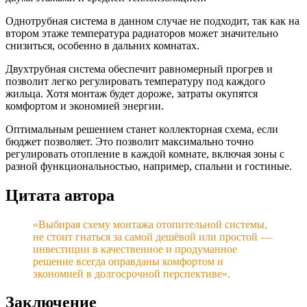
Однотрубная система в данном случае не подходит, так как на
втором этаже температура радиаторов может значительно
снизиться, особенно в дальних комнатах.
Двухтрубная система обеспечит равномерный прогрев и
позволит легко регулировать температуру под каждого
жильца. Хотя монтаж будет дороже, затраты окупятся
комфортом и экономией энергии.
Оптимальным решением станет коллекторная схема, если
бюджет позволяет. Это позволит максимально точно
регулировать отопление в каждой комнате, включая зоны с
разной функциональностью, например, спальни и гостиные.
Цитата автора
«Выбирая схему монтажа отопительной системы,
не стоит гнаться за самой дешёвой или простой —
инвестиции в качественное и продуманное
решение всегда оправданы комфортом и
экономией в долгосрочной перспективе».
Заключение