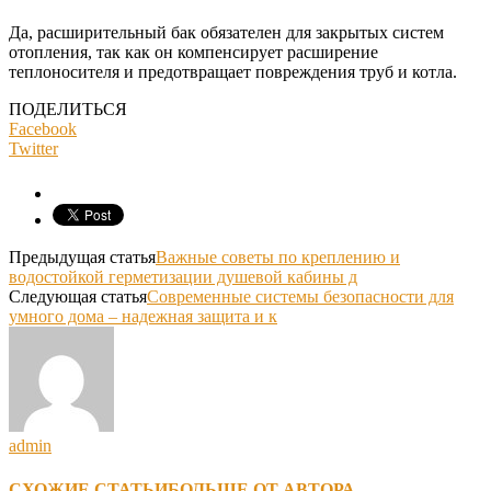
Да, расширительный бак обязателен для закрытых систем
отопления, так как он компенсирует расширение
теплоносителя и предотвращает повреждения труб и котла.
ПОДЕЛИТЬСЯ
Facebook
Twitter
Предыдущая статья
Важные советы по креплению и
водостойкой герметизации душевой кабины д
Следующая статья
Современные системы безопасности для
умного дома – надежная защита и к
admin
СХОЖИЕ СТАТЬИ
БОЛЬШЕ ОТ АВТОРА