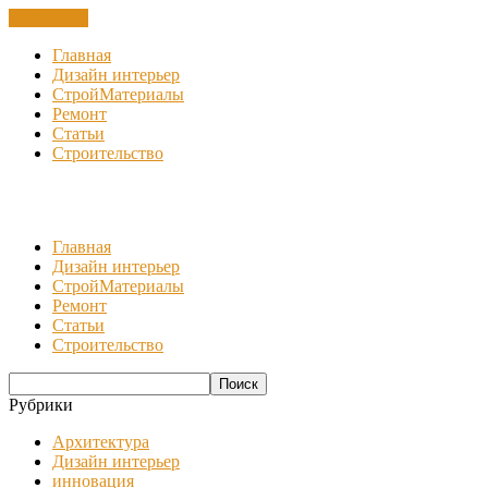
ЗАКРЫТЬ
Главная
Дизайн интерьер
СтройМатериалы
Ремонт
Статьи
Строительство
Главная
Дизайн интерьер
СтройМатериалы
Ремонт
Статьи
Строительство
Рубрики
Архитектура
Дизайн интерьер
инновация