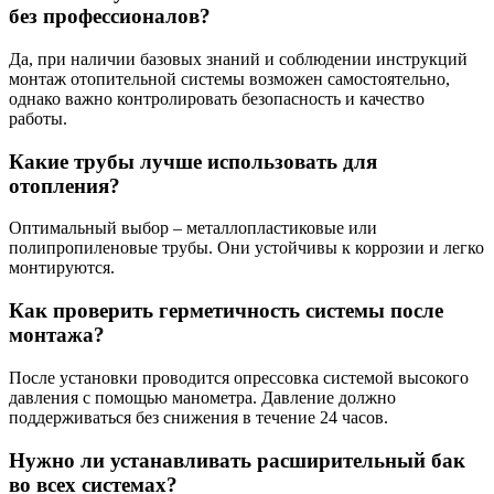
без профессионалов?
Да, при наличии базовых знаний и соблюдении инструкций
монтаж отопительной системы возможен самостоятельно,
однако важно контролировать безопасность и качество
работы.
Какие трубы лучше использовать для
отопления?
Оптимальный выбор – металлопластиковые или
полипропиленовые трубы. Они устойчивы к коррозии и легко
монтируются.
Как проверить герметичность системы после
монтажа?
После установки проводится опрессовка системой высокого
давления с помощью манометра. Давление должно
поддерживаться без снижения в течение 24 часов.
Нужно ли устанавливать расширительный бак
во всех системах?