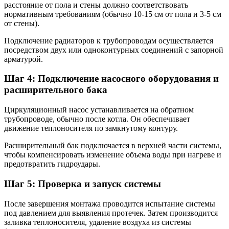
расстояние от пола и стены должно соответствовать
нормативным требованиям (обычно 10-15 см от пола и 3-5 см
от стены).
Подключение радиаторов к трубопроводам осуществляется
посредством двух или одноконтурных соединений с запорной
арматурой.
Шаг 4: Подключение насосного оборудования и
расширительного бака
Циркуляционный насос устанавливается на обратном
трубопроводе, обычно после котла. Он обеспечивает
движение теплоносителя по замкнутому контуру.
Расширительный бак подключается в верхней части системы,
чтобы компенсировать изменение объема воды при нагреве и
предотвратить гидроудары.
Шаг 5: Проверка и запуск системы
После завершения монтажа проводится испытание системы
под давлением для выявления протечек. Затем производится
заливка теплоносителя, удаление воздуха из системы