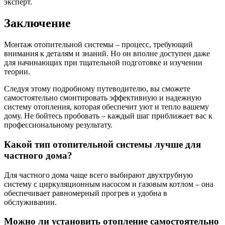
эксперт.
Заключение
Монтаж отопительной системы – процесс, требующий
внимания к деталям и знаний. Но он вполне доступен даже
для начинающих при тщательной подготовке и изучении
теории.
Следуя этому подробному путеводителю, вы сможете
самостоятельно смонтировать эффективную и надежную
систему отопления, которая обеспечит уют и тепло вашему
дому. Не бойтесь пробовать – каждый шаг приближает вас к
профессиональному результату.
Какой тип отопительной системы лучше для
частного дома?
Для частного дома чаще всего выбирают двухтрубную
систему с циркуляционным насосом и газовым котлом – она
обеспечивает равномерный прогрев и удобна в
обслуживании.
Можно ли установить отопление самостоятельно