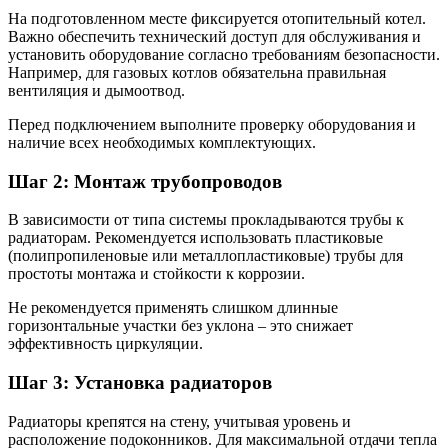
На подготовленном месте фиксируется отопительный котел.
Важно обеспечить технический доступ для обслуживания и
установить оборудование согласно требованиям безопасности.
Например, для газовых котлов обязательна правильная
вентиляция и дымоотвод.
Перед подключением выполните проверку оборудования и
наличие всех необходимых комплектующих.
Шаг 2: Монтаж трубопроводов
В зависимости от типа системы прокладываются трубы к
радиаторам. Рекомендуется использовать пластиковые
(полипропиленовые или металлопластиковые) трубы для
простоты монтажа и стойкости к коррозии.
Не рекомендуется применять слишком длинные
горизонтальные участки без уклона – это снижает
эффективность циркуляции.
Шаг 3: Установка радиаторов
Радиаторы крепятся на стену, учитывая уровень и
расположение подоконников. Для максимальной отдачи тепла