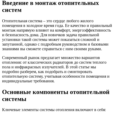
Введение в монтаж отопительных
систем
Отопительная система – это сердце любого жилого
помещения в холодное время года. Ее качество и правильный
монтаж напрямую влияют на комфорт, энергоэффективность
и безопасность дома. Для новичков задача правильной
установки такой системы может показаться сложной и
запутанной, однако с подробным руководством и базовыми
знаниями вы сможете справиться с ним своими руками.
Современный рынок предлагает множество вариантов
отопления: от классических радиаторов до систем теплого
пола и инфракрасных излучателей. В этой статье мы
подробно разберем, как подобрать и смонтировать
отопительную систему, учитывая особенности помещения и
индивидуальные требования.
Основные компоненты отопительной
системы
Ключевые элементы системы отопления включают в себя: