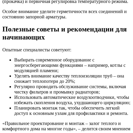
(прокачка) и первичная регулировка температурного режима.
Особое внимание уделите герметичности всех соединений и
состоянию запорной арматуры.
Полезные советы и рекомендации для
начинающих
Опытные специалисты советуют:
Выбирать современное оборудование с
энергосберегающими функциями – например, котлы с
модуляцией пламени;
Уделять внимание качеству теплоизоляции труб – она
снижает теплопотери до 20%;
Регулярно проводить обслуживание системы, включая
чистку фильтров и промывку радиаторов;
Использовать автоматические воздухоотводчики, чтобы
избежать скопления воздуха, ухудшающего циркуляцию;
Планировать монтаж так, чтобы обеспечить легкий
доступ к основным узлам для профилактики и ремонта.
«Правильное проектирование и монтаж – залог теплого и
комфортного дома на многие годы», – делится своим мнением