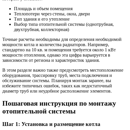
Площадь и объем помещения
Теплопотери через стены, окна, двери
Тип здания и его утепление
Выбор типа отопительной системы (однотрубная,
двухтрубная, коллекторная)
Точные расчеты необходимы для определения необходимой
мощности котла и количества радиаторов. Например,
стандартно на 10 кв. м помещения требуется около 1 кВт
мощности отопления, однако эта цифра варьируется в
зависимости от региона и характеристик здания.
В этом разделе важно также предусмотреть местоположение
оборудования, трассировку труб, места подключения и
обслуживание системы. Планируя монтаж заранее, вы
избежите типичных ошибок, таких как недостаточный
диаметр труб или неудобное расположение элементов.
Пошаговая инструкция по монтажу
отопительной системы
Шаг 1: Установка и размещение котла