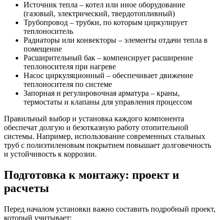
Источник тепла – котел или иное оборудование
(газовый, электрический, твердотопливный)
Трубопровод – трубки, по которым циркулирует
теплоноситель
Радиаторы или конвекторы – элементы отдачи тепла в
помещение
Расширительный бак – компенсирует расширение
теплоносителя при нагреве
Насос циркуляционный – обеспечивает движение
теплоносителя по системе
Запорная и регулировочная арматура – краны,
термостаты и клапаны для управления процессом
Правильный выбор и установка каждого компонента
обеспечат долгую и безотказную работу отопительной
системы. Например, использование современных стальных
труб с полиэтиленовым покрытием повышает долговечность
и устойчивость к коррозии.
Подготовка к монтажу: проект и
расчеты
Перед началом установки важно составить подробный проект,
который учитывает: