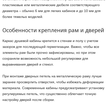
пластиковые или металлические дюбеля соответствующего
диаметра – обычно 6 мм для легких кабинов и до 10 мм для
более тяжелых моделей.
Особенности крепления рам и дверей
Каркас душевой кабины крепится к стенам и полу с учетом
зазоров для последующей герметизации. Важно, чтобы все
элементы рам были прочно зафиксированы, но при этом
сохраняли возможность небольшой регулировки для
выравнивания дверей и стекол.
При монтаже дверных петель на металлическую раму лучше
заранее просверлить отверстия, чтобы избежать деформации
материала. Современные кабины предусматривают установку
регулируемых петель, что существенно облегчает точную
настройку дверей после сборки.