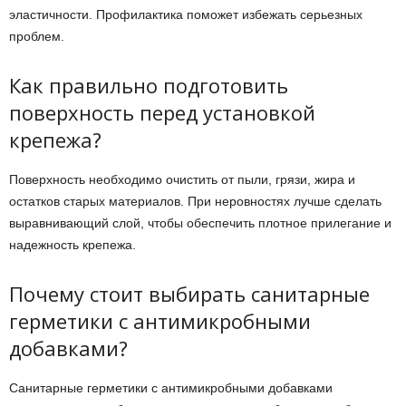
эластичности. Профилактика поможет избежать серьезных
проблем.
Как правильно подготовить
поверхность перед установкой
крепежа?
Поверхность необходимо очистить от пыли, грязи, жира и
остатков старых материалов. При неровностях лучше сделать
выравнивающий слой, чтобы обеспечить плотное прилегание и
надежность крепежа.
Почему стоит выбирать санитарные
герметики с антимикробными
добавками?
Санитарные герметики с антимикробными добавками