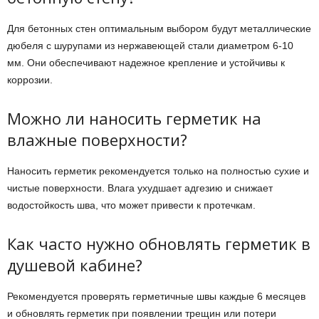
Для бетонных стен оптимальным выбором будут металлические
дюбеля с шурупами из нержавеющей стали диаметром 6-10
мм. Они обеспечивают надежное крепление и устойчивы к
коррозии.
Можно ли наносить герметик на
влажные поверхности?
Наносить герметик рекомендуется только на полностью сухие и
чистые поверхности. Влага ухудшает адгезию и снижает
водостойкость шва, что может привести к протечкам.
Как часто нужно обновлять герметик в
душевой кабине?
Рекомендуется проверять герметичные швы каждые 6 месяцев
и обновлять герметик при появлении трещин или потери