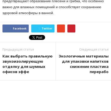
предотвращают образование плесени и грибка, что особенно
важно для влажных помещений и способствует сохранению
здоровой атмосферы в ванной.
Facebook
Twitter
Предыдущая статья
Следующая статья
Как выбрать правильную
Экологичные материалы
звукоизолирующую
для упаковки напитков
отделку для шумных
снижение пластика
офисов эффе
перерабо