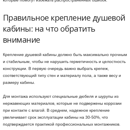
Правильное крепление душевой
кабины: на что обратить
внимание
Крепление душевой кабины должно быть максимально прочным
и стабильным, чтобы не нарушить герметичность и целостность
конструкции. В первую очередь важно выбрать крепеж,
соответствующий типу стен и материалу пола, а также весу и
размеру кабины.
Для монтажа используют специальные дюбеля и шурупы из
нержавеющих материалов, которые не подвержены коррозии
при контакте с влагой. В среднем, надежное крепление
увеличивает срок эксплуатации кабины на 30-50%, что
подтверждается практикой профессиональных монтажников.