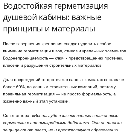
Водостойкая герметизация
душевой кабины: важные
принципы и материалы
После завершения крепления следует уделить особое
внимание герметизации швов, стыков и крепежных элементов.
Водонепроницаемость — ключ к предотвращению протечек,
плесени и разрушения строительных материалов.
Доля повреждений от протечек в ванных комнатах составляет
более 60%, по данным строительных компаний, поэтому
правильная герметизация — не просто формальность, а
жизненно важный этап установки.
Совет автора:
«Используйте качественные силиконовые
герметики с антимикробными добавками. Они не только
защищают от влаги, но и препятствуют образованию