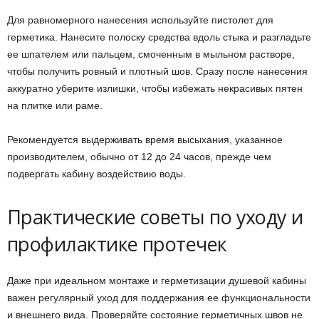
Для равномерного нанесения используйте пистолет для
герметика. Нанесите полоску средства вдоль стыка и разгладьте
ее шпателем или пальцем, смоченным в мыльном растворе,
чтобы получить ровный и плотный шов. Сразу после нанесения
аккуратно уберите излишки, чтобы избежать некрасивых пятен
на плитке или раме.
Рекомендуется выдерживать время высыхания, указанное
производителем, обычно от 12 до 24 часов, прежде чем
подвергать кабину воздействию воды.
Практические советы по уходу и
профилактике протечек
Даже при идеальном монтаже и герметизации душевой кабины
важен регулярный уход для поддержания ее функциональности
и внешнего вида. Проверяйте состояние герметичных швов не