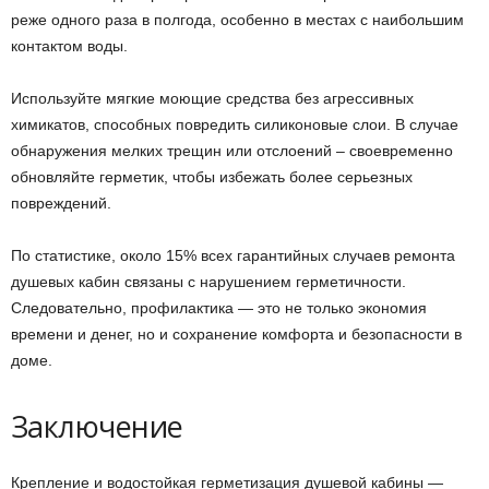
реже одного раза в полгода, особенно в местах с наибольшим
контактом воды.
Используйте мягкие моющие средства без агрессивных
химикатов, способных повредить силиконовые слои. В случае
обнаружения мелких трещин или отслоений – своевременно
обновляйте герметик, чтобы избежать более серьезных
повреждений.
По статистике, около 15% всех гарантийных случаев ремонта
душевых кабин связаны с нарушением герметичности.
Следовательно, профилактика — это не только экономия
времени и денег, но и сохранение комфорта и безопасности в
доме.
Заключение
Крепление и водостойкая герметизация душевой кабины —