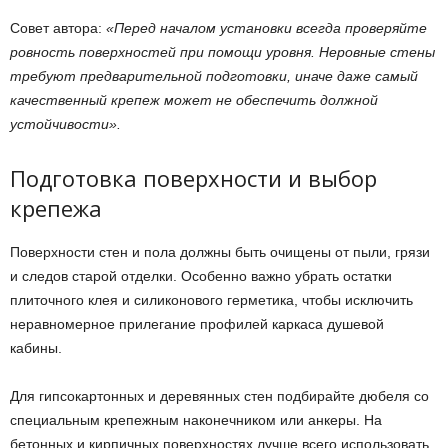
Совет автора:
«Перед началом установки всегда проверяйте
ровность поверхностей при помощи уровня. Неровные стены
требуют предварительной подготовки, иначе даже самый
качественный крепеж может не обеспечить должной
устойчивости».
Подготовка поверхности и выбор
крепежа
Поверхности стен и пола должны быть очищены от пыли, грязи
и следов старой отделки. Особенно важно убрать остатки
плиточного клея и силиконового герметика, чтобы исключить
неравномерное прилегание профилей каркаса душевой
кабины.
Для гипсокартонных и деревянных стен подбирайте дюбеля со
специальным крепежным наконечником или анкеры. На
бетонных и кирпичных поверхностях лучше всего использовать