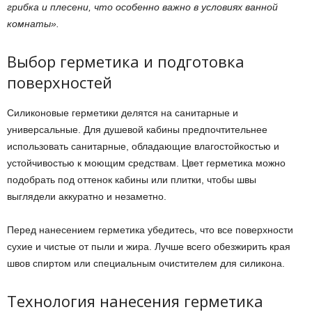
грибка и плесени, что особенно важно в условиях ванной
комнаты».
Выбор герметика и подготовка
поверхностей
Силиконовые герметики делятся на санитарные и
универсальные. Для душевой кабины предпочтительнее
использовать санитарные, обладающие влагостойкостью и
устойчивостью к моющим средствам. Цвет герметика можно
подобрать под оттенок кабины или плитки, чтобы швы
выглядели аккуратно и незаметно.
Перед нанесением герметика убедитесь, что все поверхности
сухие и чистые от пыли и жира. Лучше всего обезжирить края
швов спиртом или специальным очистителем для силикона.
Технология нанесения герметика