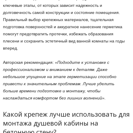
ключевые этапы, от которых зависит надежность и
долговечность самой конструкции и состояние помещения.
Правильный выбор крепежных материалов, тщательная
подготовка поверхностей и аккуратное нанесение герметика
помогут предотвратить протечки, избежать образования
плесени и сохранить эстетичный вид ванной комнаты на годы
вперед.
Авторская рекомендация:
«Подходите к установке с
профессионализмом и вниманием к деталям. Даже
небольшое упущение на этапе герметизации способно
привести к значительным проблемам. Лучше уделить
больше времени подготовке и монтажу, чтобы
наслаждаться комфортом без лишних волнений».
Какой крепеж лучше использовать для
монтажа душевой кабины на
бетонную стену?