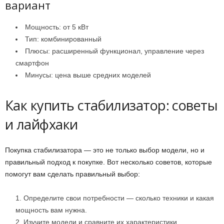
вариант
Мощность: от 5 кВт
Тип: комбинированный
Плюсы: расширенный функционал, управление через
смартфон
Минусы: цена выше средних моделей
Как купить стабилизатор: советы
и лайфхаки
Покупка стабилизатора — это не только выбор модели, но и
правильный подход к покупке. Вот несколько советов, которые
помогут вам сделать правильный выбор:
Определите свои потребности — сколько техники и какая
мощность вам нужна.
Изучите модели и сравните их характеристики.