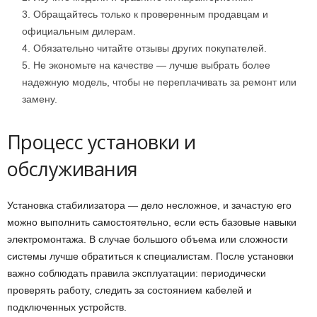
Обращайтесь только к проверенным продавцам и
официальным дилерам.
Обязательно читайте отзывы других покупателей.
Не экономьте на качестве — лучше выбрать более
надежную модель, чтобы не переплачивать за ремонт или
замену.
Процесс установки и
обслуживания
Установка стабилизатора — дело несложное, и зачастую его
можно выполнить самостоятельно, если есть базовые навыки
электромонтажа. В случае большого объема или сложности
системы лучше обратиться к специалистам. После установки
важно соблюдать правила эксплуатации: периодически
проверять работу, следить за состоянием кабелей и
подключенных устройств.