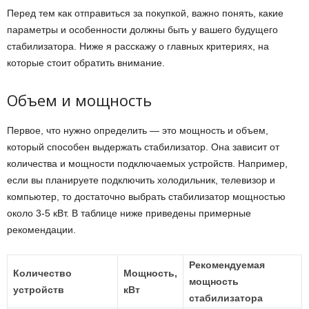
Перед тем как отправиться за покупкой, важно понять, какие
параметры и особенности должны быть у вашего будущего
стабилизатора. Ниже я расскажу о главных критериях, на
которые стоит обратить внимание.
Объем и мощность
Первое, что нужно определить — это мощность и объем,
который способен выдержать стабилизатор. Она зависит от
количества и мощности подключаемых устройств. Например,
если вы планируете подключить холодильник, телевизор и
компьютер, то достаточно выбрать стабилизатор мощностью
около 3-5 кВт. В таблице ниже приведены примерные
рекомендации.
Рекомендуемая
Количество
Мощность,
мощность
устройств
кВт
стабилизатора