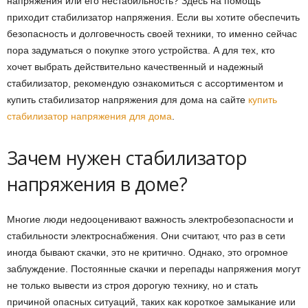
напряжения или его нестабильность? Здесь на помощь
приходит стабилизатор напряжения. Если вы хотите обеспечить
безопасность и долговечность своей техники, то именно сейчас
пора задуматься о покупке этого устройства. А для тех, кто
хочет выбрать действительно качественный и надежный
стабилизатор, рекомендую ознакомиться с ассортиментом и
купить стабилизатор напряжения для дома на сайте
купить
стабилизатор напряжения для дома
.
Зачем нужен стабилизатор
напряжения в доме?
Многие люди недооценивают важность электробезопасности и
стабильности электроснабжения. Они считают, что раз в сети
иногда бывают скачки, это не критично. Однако, это огромное
заблуждение. Постоянные скачки и перепады напряжения могут
не только вывести из строя дорогую технику, но и стать
причиной опасных ситуаций, таких как короткое замыкание или