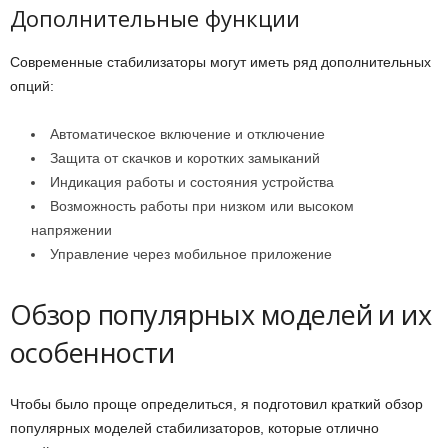
Дополнительные функции
Современные стабилизаторы могут иметь ряд дополнительных
опций:
Автоматическое включение и отключение
Защита от скачков и коротких замыканий
Индикация работы и состояния устройства
Возможность работы при низком или высоком
напряжении
Управление через мобильное приложение
Обзор популярных моделей и их
особенности
Чтобы было проще определиться, я подготовил краткий обзор
популярных моделей стабилизаторов, которые отлично