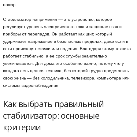
пожар.
Стабилизатор напряжения — это устройство, которое
регулирует уровень электрического тока и защищает ваши
приборы от перепадов. Он работает как щит, который
удерживает напряжение в безопасных пределах, даже если в
сети происходят скачки или падения. Благодаря этому техника
работает стабильно, а ее срок службы значительно
увеличивается. Для дома это особенно важно, потому что у
каждого есть ценная техника, без которой трудно представить
свою жизнь — без холодильника, телевизора, компьютера или
системы видеонаблюдения.
Как выбрать правильный
стабилизатор: основные
критерии