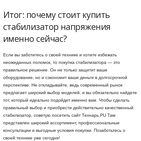
Итог: почему стоит купить
стабилизатор напряжения
именно сейчас?
Если вы заботитесь о своей технике и хотите избежать
неожиданных поломок, то покупка стабилизатора — это
правильное решение. Он не только защитит ваше
оборудование, но и сэкономит ваши деньги в долгосрочной
перспективе. Не откладывайте, ведь современный рынок
предлагает широкий выбор моделей, и вы обязательно найдете
тот, который идеально подойдет именно вам. Чтобы сделать
правильный выбор и приобрести действительно качественный
стабилизатор, советую посетить сайт Технарь.PU Там
представлен широкий ассортимент, профессиональные
консультации и выгодные условия покупки. Позаботьтесь о
своей технике уже сегодня!