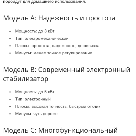
подойдут для домашнего использования.
Модель A: Надежность и простота
Мощность: до 3 кВт
Тип: электромеханический
Плюсы: простота, надежность, дешевизна
Минусы: менее точное регулирование
Модель B: Современный электронный
стабилизатор
Мощность: до 5 кВт
Тип: электронный
Плюсы: высокая точность, быстрый отклик
Минусы: чуть дороже
Модель C: Многофункциональный