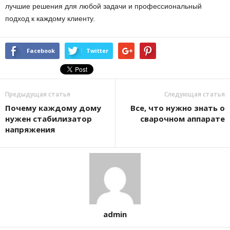
лучшие решения для любой задачи и профессиональный
подход к каждому клиенту.
Facebook
Twitter
Предыдущая статья
Следующая статья
Почему каждому дому
Все, что нужно знать о
нужен стабилизатор
сварочном аппарате
напряжения
admin