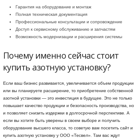
Гарантия на оборудование и монтаж
Полная техническая документация
Профессиональные консультации и сопровождение
Доступ к сервисному обслуживанию и запчастям
Возможность модернизации и расширения системы
Почему именно сейчас стоит
купить азотную установку?
Если ваш бизнес развивается, увеличивается объем продукции
или вы планируете расширение, то приобретение собственной
азотной установки — это инвестиция в будущее. Это не только
повышает качество продукции и безопасность производства, но
и позволяет снизить издержки в долгосрочной перспективе. А
если вы хотите быть уверены в своем выборе и получить
оборудование высшего класса, то советую вам посетить сайт и
купить азотную установку у ООО «Тесвел». Там вас ждут