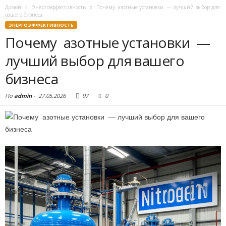
Домой
Энергоэффективность
Почему азотные установки — лучший выбор для
вашего бизнеса
ЭНЕРГОЭФФЕКТИВНОСТЬ
Почему азотные установки —
лучший выбор для вашего
бизнеса
По
admin
-
27.05.2026
97
0