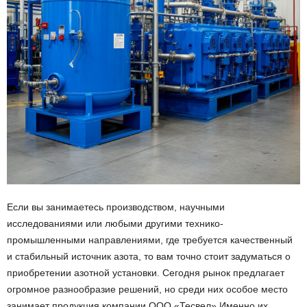
Если вы занимаетесь производством, научными
исследованиями или любыми другими технико-
промышленными направлениями, где требуется качественный
и стабильный источник азота, то вам точно стоит задуматься о
приобретении азотной установки. Сегодня рынок предлагает
огромное разнообразие решений, но среди них особое место
занимает продукция компании ООО «Тесвел».Именно их