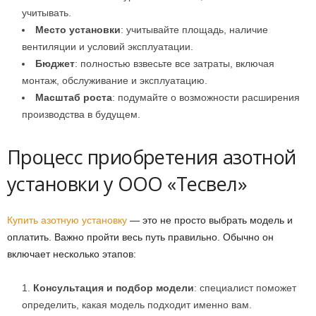
учитывать.
Место установки
: учитывайте площадь, наличие
вентиляции и условий эксплуатации.
Бюджет
: полностью взвесьте все затраты, включая
монтаж, обслуживание и эксплуатацию.
Масштаб роста
: подумайте о возможности расширения
производства в будущем.
Процесс приобретения азотной
установки у ООО «Тесвел»
Купить азотную установку
— это не просто выбрать модель и
оплатить. Важно пройти весь путь правильно. Обычно он
включает несколько этапов:
Консультация и подбор модели
: специалист поможет
определить, какая модель подходит именно вам.