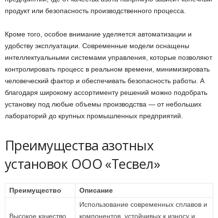
продукт или безопасность производственного процесса.
Кроме того, особое внимание уделяется автоматизации и
удобству эксплуатации. Современные модели оснащены
интеллектуальными системами управления, которые позволяют
контролировать процесс в реальном времени, минимизировать
человеческий фактор и обеспечивать безопасность работы. А
благодаря широкому ассортименту решений можно подобрать
установку под любые объемы производства — от небольших
лабораторий до крупных промышленных предприятий.
Преимущества азотных
установок ООО «Тесвел»
Преимущество
Описание
Использование современных сплавов и
Высокое качество
компонентов, устойчивых к износу и