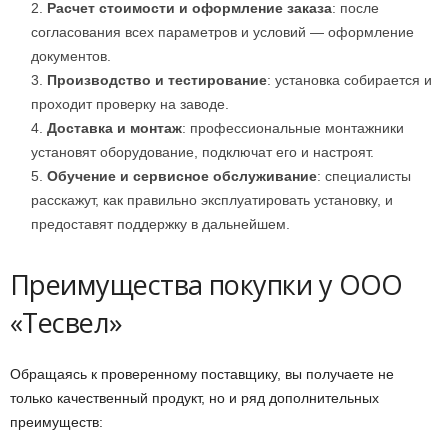
Расчет стоимости и оформление заказа
: после
согласования всех параметров и условий — оформление
документов.
Производство и тестирование
: установка собирается и
проходит проверку на заводе.
Доставка и монтаж
: профессиональные монтажники
установят оборудование, подключат его и настроят.
Обучение и сервисное обслуживание
: специалисты
расскажут, как правильно эксплуатировать установку, и
предоставят поддержку в дальнейшем.
Преимущества покупки у ООО
«Тесвел»
Обращаясь к проверенному поставщику, вы получаете не
только качественный продукт, но и ряд дополнительных
преимуществ: