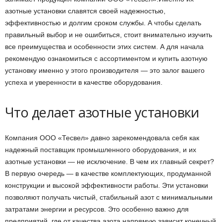
азотные установки славятся своей надежностью,
эффективностью и долгим сроком службы. А чтобы сделать
правильный выбор и не ошибиться, стоит внимательно изучить
все преимущества и особенности этих систем. А для начала
рекомендую ознакомиться с ассортиментом и купить азотную
установку именно у этого производителя — это залог вашего
успеха и уверенности в качестве оборудования.
Что делает азотные установки
Компания ООО «Тесвел» давно зарекомендовала себя как
надежный поставщик промышленного оборудования, и их
азотные установки — не исключение. В чем их главный секрет?
В первую очередь — в качестве комплектующих, продуманной
конструкции и высокой эффективности работы. Эти установки
позволяют получать чистый, стабильный азот с минимальными
затратами энергии и ресурсов. Это особенно важно для
предприятий, где от качества азота напрямую зависит конечный