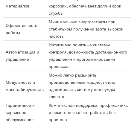
материалов
коррозии, обеспечивает долгий срок
службы.
Минимальные энергозатраты при
Эффективность
стабильном получении азота высокой
работы
чистоты.
Интуитивно понятные системы
Автоматизация и
контроля, возможность дистанционного
управление
управления и программирования
процессов.
Можно легко расширить
Модульность и
производственные мощности или
масштабируемость
адаптировать систему под нужды
клиента.
Гарантийное и
Комплексная поддержка, профилактика
сервисное
и ремонт позволяют работать без
обслуживание
простоев.