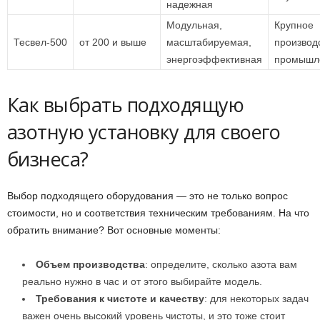
надежная
Модульная,
Крупное
Тесвел-500
от 200 и выше
масштабируемая,
производ
энергоэффективная
промышл
Как выбрать подходящую
азотную установку для своего
бизнеса?
Выбор подходящего оборудования — это не только вопрос
стоимости, но и соответствия техническим требованиям. На что
обратить внимание? Вот основные моменты:
Объем производства
: определите, сколько азота вам
реально нужно в час и от этого выбирайте модель.
Требования к чистоте и качеству
: для некоторых задач
важен очень высокий уровень чистоты, и это тоже стоит