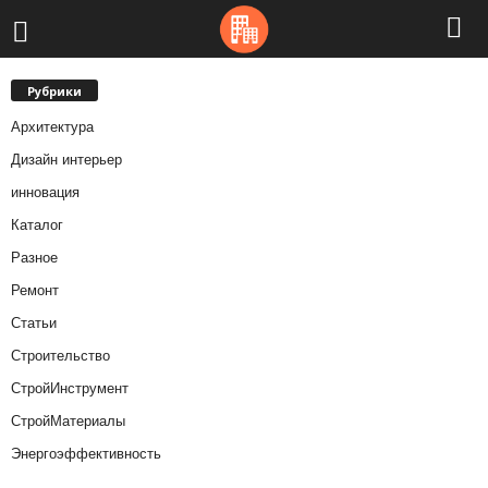
Рубрики
Архитектура
Дизайн интерьер
инновация
Каталог
Разное
Ремонт
Статьи
Строительство
СтройИнструмент
СтройМатериалы
Энергоэффективность