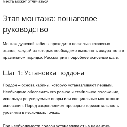
места может отличаться.
Этап монтажа: пошаговое
руководство
Монтаж душевой кабины проходит в несколько ключевых
этапов, каждый из которых необходимо выполнять аккуратно и в
правильном порядке. Рассмотрим подробнее основные шаги.
Шаг 1: Установка поддона
Поддон – основа кабины, которую устанавливают первым.
Необходимо обеспечить его ровное и стабильное положение,
используя регулируемые опоры или специальные монтажные
основания. Перед закреплением проверьте горизонтальность
уровнями в нескольких точках.
При необходимости поддон устанавливают на цементно-