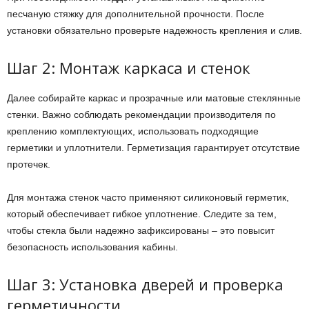
песчаную стяжку для дополнительной прочности. После
установки обязательно проверьте надежность крепления и слив.
Шаг 2: Монтаж каркаса и стенок
Далее собирайте каркас и прозрачные или матовые стеклянные
стенки. Важно соблюдать рекомендации производителя по
креплению комплектующих, использовать подходящие
герметики и уплотнители. Герметизация гарантирует отсутствие
протечек.
Для монтажа стенок часто применяют силиконовый герметик,
который обеспечивает гибкое уплотнение. Следите за тем,
чтобы стекла были надежно зафиксированы – это повысит
безопасность использования кабины.
Шаг 3: Установка дверей и проверка
герметичности