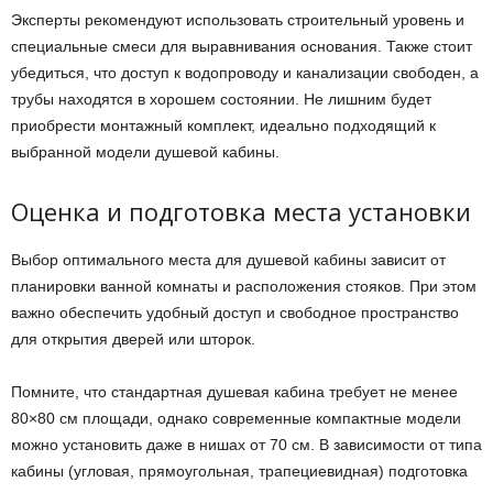
Эксперты рекомендуют использовать строительный уровень и
специальные смеси для выравнивания основания. Также стоит
убедиться, что доступ к водопроводу и канализации свободен, а
трубы находятся в хорошем состоянии. Не лишним будет
приобрести монтажный комплект, идеально подходящий к
выбранной модели душевой кабины.
Оценка и подготовка места установки
Выбор оптимального места для душевой кабины зависит от
планировки ванной комнаты и расположения стояков. При этом
важно обеспечить удобный доступ и свободное пространство
для открытия дверей или шторок.
Помните, что стандартная душевая кабина требует не менее
80×80 см площади, однако современные компактные модели
можно установить даже в нишах от 70 см. В зависимости от типа
кабины (угловая, прямоугольная, трапециевидная) подготовка