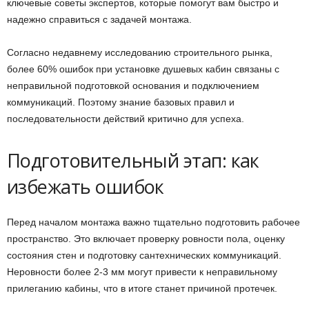
ключевые советы экспертов, которые помогут вам быстро и
надежно справиться с задачей монтажа.
Согласно недавнему исследованию строительного рынка,
более 60% ошибок при установке душевых кабин связаны с
неправильной подготовкой основания и подключением
коммуникаций. Поэтому знание базовых правил и
последовательности действий критично для успеха.
Подготовительный этап: как
избежать ошибок
Перед началом монтажа важно тщательно подготовить рабочее
пространство. Это включает проверку ровности пола, оценку
состояния стен и подготовку сантехнических коммуникаций.
Неровности более 2-3 мм могут привести к неправильному
прилеганию кабины, что в итоге станет причиной протечек.