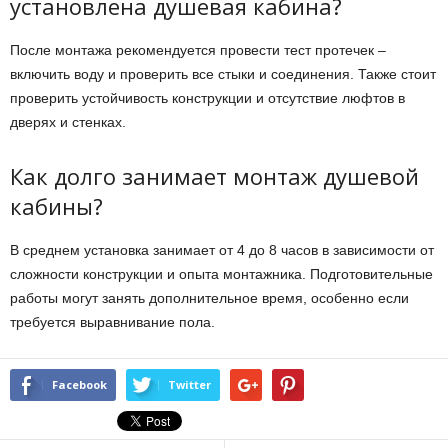
установлена душевая кабина?
После монтажа рекомендуется провести тест протечек –
включить воду и проверить все стыки и соединения. Также стоит
проверить устойчивость конструкции и отсутствие люфтов в
дверях и стенках.
Как долго занимает монтаж душевой
кабины?
В среднем установка занимает от 4 до 8 часов в зависимости от
сложности конструкции и опыта монтажника. Подготовительные
работы могут занять дополнительное время, особенно если
требуется выравнивание пола.
Facebook
Twitter