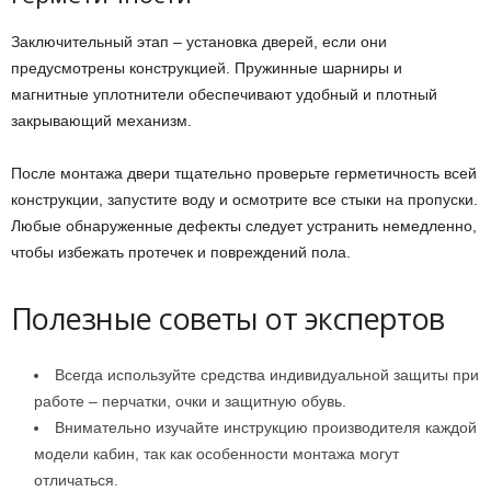
Заключительный этап – установка дверей, если они
предусмотрены конструкцией. Пружинные шарниры и
магнитные уплотнители обеспечивают удобный и плотный
закрывающий механизм.
После монтажа двери тщательно проверьте герметичность всей
конструкции, запустите воду и осмотрите все стыки на пропуски.
Любые обнаруженные дефекты следует устранить немедленно,
чтобы избежать протечек и повреждений пола.
Полезные советы от экспертов
Всегда используйте средства индивидуальной защиты при
работе – перчатки, очки и защитную обувь.
Внимательно изучайте инструкцию производителя каждой
модели кабин, так как особенности монтажа могут
отличаться.