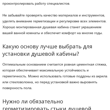
проконтролировать работу специалистов.
Не забывайте проверять качество материалов и инструментов,
уделять внимание герметизации и регулировке всех элементов.
Хорошо монтированная душевая кабина станет украшением
вашей ванной комнаты и обеспечит комфорт на многие годы.
Какую основу лучше выбрать для
установки душевой кабины?
Оптимальным основанием считается ровная цементная стяжка,
которая обеспечивает максимальную устойчивость и
герметичность. Можно использовать готовые поддоны из акрила
или стекловолокна, но перед установкой важно выровнять
поверхность пола.
Нужно ли обязательно
герметизировать стыки душевой