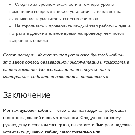
Следите за уровнем влажности и температурой в
помещении во время и после установки – это влияет на
схватывание герметиков и клеевых составов.
Не торопитесь и проверяйте каждый этап работы – лучше
потратить дополнительное время на проверку, чем потом
исправлять ошибки.
Совет автора: «Качественная установка душевой кабины –
это залог долгой безаварийной эксплуатации и комфорта в
ванной комнате. Не экономьте на инструментах и
материалах, ведь это инвестиция в надежность.»
Заключение
Монтаж душевой кабины – ответственная задача, требующая
подготовки, знаний и внимательности. Следуя пошаговому
руководству и советам экспертов, вы сможете быстро и надежно
установить душевую кабину самостоятельно или