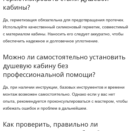
кабины?
Да, герметизация обязательна для предотвращения протечек.
Используйте качественный силиконовый герметик, совместимый
с материалом кабины. Наносить его следует аккуратно, чтобы
обеспечить надежное и долговечное уплотнение.
Можно ли самостоятельно установить
душевую кабину без
профессиональной помощи?
Да, при наличии инструкции, базовых инструментов и времени
монтаж возможен самостоятельно. Однако если у вас нет
опыта, рекомендуется проконсультироваться с мастером, чтобы
избежать ошибок и проблем в дальнейшем.
Как проверить, правильно ли