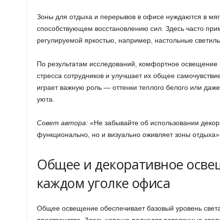
Зоны для отдыха и перерывов в офисе нуждаются в мя
способствующем восстановлению сил. Здесь часто при
регулируемой яркостью, например, настольные светиль
По результатам исследований, комфортное освещение 
стресса сотрудников и улучшает их общее самочувстви
играет важную роль — оттенки теплого белого или даж
уюта.
Совет автора:
«Не забывайте об использовании декор
функционально, но и визуально оживляет зоны отдыха»
Общее и декоративное осве
каждом уголке офиса
Общее освещение обеспечивает базовый уровень света