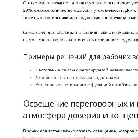
Статистика показывает, что оптимальное освещение уве
20%, снижая количество ошибок и утомляемость. Для с
точечные светильники или подвесные конструкции с м
Совет автора:
«Выбирайте светильники с возможность
света – это позволит адаптировать освещение под разн
Примеры решений для рабочих з
Настольные лампы с регулируемой интенсивност
Линейные LED-светильники над столами
Встроенные светильники с функцией антибликово
Освещение переговорных и 
атмосфера доверия и конце
В зонах для встреч важно создать освещение, которое 