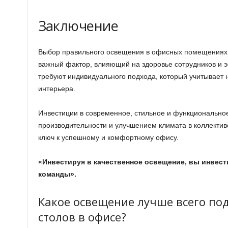
Заключение
Выбор правильного освещения в офисных помещениях —
важный фактор, влияющий на здоровье сотрудников и 
требуют индивидуального подхода, который учитывает 
интерьера.
Инвестиции в современное, стильное и функциональн
производительности и улучшением климата в коллекти
ключ к успешному и комфортному офису.
«Инвестируя в качественное освещение, вы инвест
команды».
Какое освещение лучше всего по
столов в офисе?