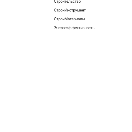
Строительство
СтройИнструмент
СтройМатериалы
Энергоэффективность