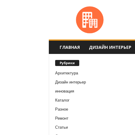
ГЛАВНАЯ
ДИЗАЙН ИНТЕРЬЕР
Рубрики
Архитектура
Дизайн интерьер
инновация
Каталог
Разное
Ремонт
Статьи