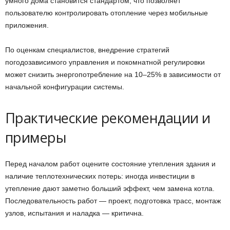
умного дома становится стандартом, что позволяет
пользователю контролировать отопление через мобильные
приложения.
По оценкам специалистов, внедрение стратегий
погодозависимого управления и покомнатной регулировки
может снизить энергопотребление на 10–25% в зависимости от
начальной конфигурации системы.
Практические рекомендации и
примеры
Перед началом работ оцените состояние утепления здания и
наличие теплотехнических потерь: иногда инвестиции в
утепление дают заметно больший эффект, чем замена котла.
Последовательность работ — проект, подготовка трасс, монтаж
узлов, испытания и наладка — критична.