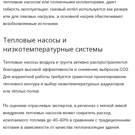
тепловым насосом или солнечными коллекторами, дают
гибкость эксплуатации: газовый котёл используется как резерв
или для пиковых нагрузок, а основной нагрев обеспечивают
возобновляемые источники.
Тепловые насосы и
низкотемпературные системы
Тепловые насосы воздуха и грунта активно распространяются
благодаря высокой эффективности и снижению выбросов СО2.
Для корректной работы требуется грамотное проектирование
теплового контура и выбор низкотемпературных радиаторов
или тёплых полов.
По оценкам отраслевых экспертов, в регионах с мягкой зимой
внедрение тепловых насосов может сократить расход
ископаемого топлива до 40–60% в сравнении с традиционными
котлами в зависимости от качества теплоизоляции здания.