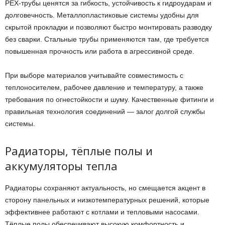
PEX-трубы ценятся за гибкость, устойчивость к гидроударам и
долговечность. Металлопластиковые системы удобны для
скрытой прокладки и позволяют быстро монтировать разводку
без сварки. Стальные трубы применяются там, где требуется
повышенная прочность или работа в агрессивной среде.
При выборе материалов учитывайте совместимость с
теплоносителем, рабочее давление и температуру, а также
требования по огнестойкости и шуму. Качественные фитинги и
правильная технология соединений — залог долгой службы
системы.
Радиаторы, тёплые полы и
аккумуляторы тепла
Радиаторы сохраняют актуальность, но смещается акцент в
сторону панельных и низкотемпературных решений, которые
эффективнее работают с котлами и тепловыми насосами.
Тёплые полы обеспечивают высокую комфортность и