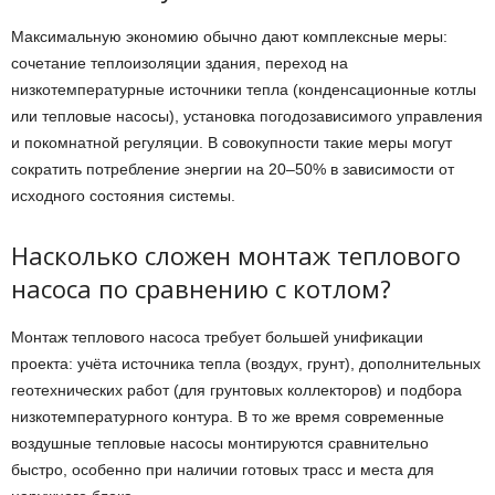
Максимальную экономию обычно дают комплексные меры:
сочетание теплоизоляции здания, переход на
низкотемпературные источники тепла (конденсационные котлы
или тепловые насосы), установка погодозависимого управления
и покомнатной регуляции. В совокупности такие меры могут
сократить потребление энергии на 20–50% в зависимости от
исходного состояния системы.
Насколько сложен монтаж теплового
насоса по сравнению с котлом?
Монтаж теплового насоса требует большей унификации
проекта: учёта источника тепла (воздух, грунт), дополнительных
геотехнических работ (для грунтовых коллекторов) и подбора
низкотемпературного контура. В то же время современные
воздушные тепловые насосы монтируются сравнительно
быстро, особенно при наличии готовых трасс и места для