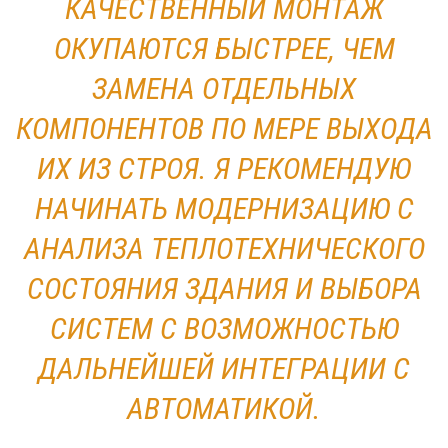
КАЧЕСТВЕННЫЙ МОНТАЖ
ОКУПАЮТСЯ БЫСТРЕЕ, ЧЕМ
ЗАМЕНА ОТДЕЛЬНЫХ
КОМПОНЕНТОВ ПО МЕРЕ ВЫХОДА
ИХ ИЗ СТРОЯ. Я РЕКОМЕНДУЮ
НАЧИНАТЬ МОДЕРНИЗАЦИЮ С
АНАЛИЗА ТЕПЛОТЕХНИЧЕСКОГО
СОСТОЯНИЯ ЗДАНИЯ И ВЫБОРА
СИСТЕМ С ВОЗМОЖНОСТЬЮ
ДАЛЬНЕЙШЕЙ ИНТЕГРАЦИИ С
АВТОМАТИКОЙ.