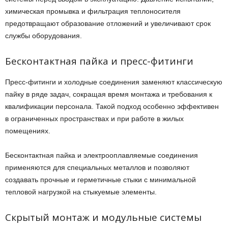
химическая промывка и фильтрация теплоносителя
предотвращают образование отложений и увеличивают срок
службы оборудования.
Бесконтактная пайка и пресс-фитинги
Пресс-фитинги и холодные соединения заменяют классическую
пайку в ряде задач, сокращая время монтажа и требования к
квалификации персонала. Такой подход особенно эффективен
в ограниченных пространствах и при работе в жилых
помещениях.
Бесконтактная пайка и электрооплавляемые соединения
применяются для специальных металлов и позволяют
создавать прочные и герметичные стыки с минимальной
тепловой нагрузкой на стыкуемые элементы.
Скрытый монтаж и модульные системы