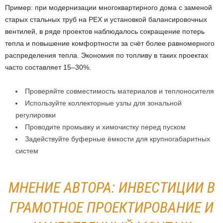
Пример: при модернизации многоквартирного дома с заменой
старых стальных труб на PEX и установкой балансировочных
вентилей, в ряде проектов наблюдалось сокращение потерь
тепла и повышение комфортности за счёт более равномерного
распределения тепла. Экономия по топливу в таких проектах
часто составляет 15–30%.
Проверяйте совместимость материалов и теплоносителя
Используйте коллекторные узлы для зональной
регулировки
Проводите промывку и химочистку перед пуском
Задействуйте буферные ёмкости для крупногабаритных
систем
МНЕНИЕ АВТОРА: ИНВЕСТИЦИИ В
ГРАМОТНОЕ ПРОЕКТИРОВАНИЕ И