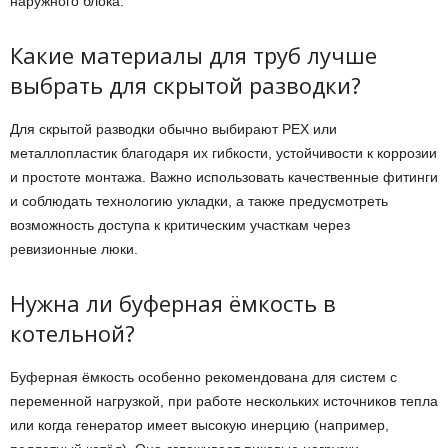
наружного блока.
Какие материалы для труб лучше
выбрать для скрытой разводки?
Для скрытой разводки обычно выбирают PEX или
металлопластик благодаря их гибкости, устойчивости к коррозии
и простоте монтажа. Важно использовать качественные фитинги
и соблюдать технологию укладки, а также предусмотреть
возможность доступа к критическим участкам через
ревизионные люки.
Нужна ли буферная ёмкость в
котельной?
Буферная ёмкость особенно рекомендована для систем с
переменной нагрузкой, при работе нескольких источников тепла
или когда генератор имеет высокую инерцию (например,