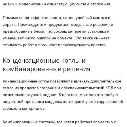
новых и модернизации существующих систем отопления.
Помимо энергоэффективности, важен удобный монтаж и
сервис. Производители предлагают модульные решения и
предсобранные блоки, что сокращает время установки и
уменьшает число ошибок на объекте. Это также снижает
стоимость работ и повышает предсказуемость проекта.
Конденсационные котлы и
комбинированные решения
Конденсационные котлы позволяют извлекать дополнительное
тепло из продуктов сгорания и обеспечивают высокий КПД при
низкотемпературной подаче. В практике монтажа это требует
аккуратной прокладки конденсатоотводов и учета коррозионной
стойкости материалов.
Комбинированные системы, где котёл работает совместно с