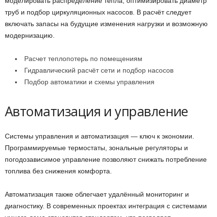
моделировать распределение тепла, оптимизировать диаметр
труб и подбор циркуляционных насосов. В расчёт следует
включать запасы на будущие изменения нагрузки и возможную
модернизацию.
Расчет теплопотерь по помещениям
Гидравлический расчёт сети и подбор насосов
Подбор автоматики и схемы управления
Автоматизация и управление
Системы управления и автоматизация — ключ к экономии.
Программируемые термостаты, зональные регуляторы и
погодозависимое управление позволяют снижать потребление
топлива без снижения комфорта.
Автоматизация также облегчает удалённый мониторинг и
диагностику. В современных проектах интеграция с системами