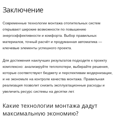
Заключение
Современные технологии монтажа отопительных систем
открывают широкие возможности по повышению
энергоэффективности и комфорта. Выбор правильных
материалов, точный расчёт и продуманная автоматика —
ключевые элементы успешного проекта.
Для достижения наилучших результатов подходите к проекту
комплексно: анализируйте теплопотери, выбирайте решения,
которые соответствуют бюджету и перспективам модернизации,
и не экономьте на контроле качества монтажа. Правильная
реализация позволит снизить эксплуатационные расходы и
увеличить ресурс системы на десятки лет.
Какие технологии монтажа дадут
максимальную экономию?