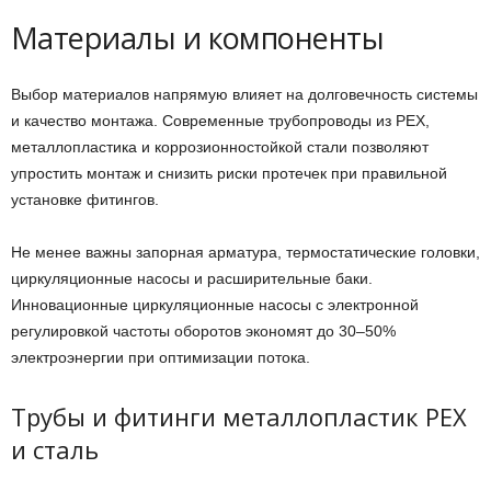
Материалы и компоненты
Выбор материалов напрямую влияет на долговечность системы
и качество монтажа. Современные трубопроводы из PEX,
металлопластика и коррозионностойкой стали позволяют
упростить монтаж и снизить риски протечек при правильной
установке фитингов.
Не менее важны запорная арматура, термостатические головки,
циркуляционные насосы и расширительные баки.
Инновационные циркуляционные насосы с электронной
регулировкой частоты оборотов экономят до 30–50%
электроэнергии при оптимизации потока.
Трубы и фитинги металлопластик PEX
и сталь