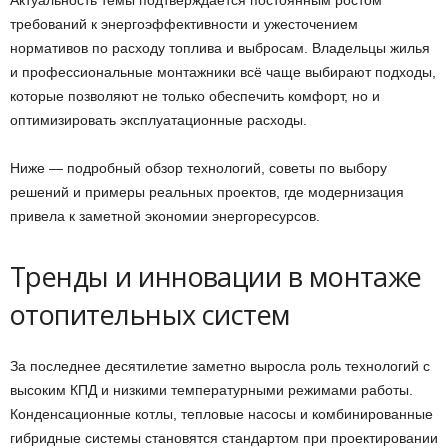
требований к энергоэффективности и ужесточением
нормативов по расходу топлива и выбросам. Владельцы жилья
и профессиональные монтажники всё чаще выбирают подходы,
которые позволяют не только обеспечить комфорт, но и
оптимизировать эксплуатационные расходы.
Ниже — подробный обзор технологий, советы по выбору
решений и примеры реальных проектов, где модернизация
привела к заметной экономии энергоресурсов.
Тренды и инновации в монтаже
отопительных систем
За последнее десятилетие заметно выросла роль технологий с
высоким КПД и низкими температурными режимами работы.
Конденсационные котлы, тепловые насосы и комбинированные
гибридные системы становятся стандартом при проектировании