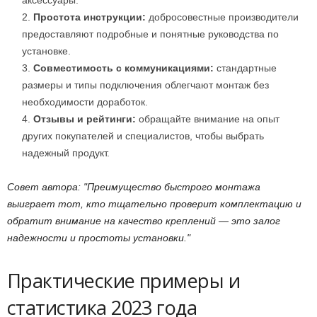
Простота инструкции:
добросовестные производители
предоставляют подробные и понятные руководства по
установке.
Совместимость с коммуникациями:
стандартные
размеры и типы подключения облегчают монтаж без
необходимости доработок.
Отзывы и рейтинги:
обращайте внимание на опыт
других покупателей и специалистов, чтобы выбрать
надежный продукт.
Совет автора:
Преимущество быстрого монтажа
выиграет тот, кто тщательно проверит комплектацию и
обратит внимание на качество креплений — это залог
надежности и простоты установки.
Практические примеры и
статистика 2023 года