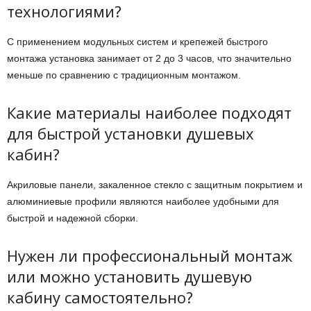
технологиями?
С применением модульных систем и крепежей быстрого
монтажа установка занимает от 2 до 3 часов, что значительно
меньше по сравнению с традиционным монтажом.
Какие материалы наиболее подходят
для быстрой установки душевых
кабин?
Акриловые панели, закаленное стекло с защитным покрытием и
алюминиевые профили являются наиболее удобными для
быстрой и надежной сборки.
Нужен ли профессиональный монтаж
или можно установить душевую
кабину самостоятельно?