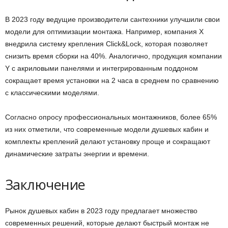
В 2023 году ведущие производители сантехники улучшили свои
модели для оптимизации монтажа. Например, компания X
внедрила систему крепления Click&Lock, которая позволяет
снизить время сборки на 40%. Аналогично, продукция компании
Y с акриловыми панелями и интегрированным поддоном
сокращает время установки на 2 часа в среднем по сравнению
с классическими моделями.
Согласно опросу профессиональных монтажников, более 65%
из них отметили, что современные модели душевых кабин и
комплекты креплений делают установку проще и сокращают
динамические затраты энергии и времени.
Заключение
Рынок душевых кабин в 2023 году предлагает множество
современных решений, которые делают быстрый монтаж не