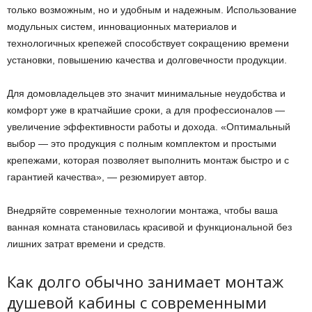
только возможным, но и удобным и надежным. Использование
модульных систем, инновационных материалов и
технологичных крепежей способствует сокращению времени
установки, повышению качества и долговечности продукции.
Для домовладельцев это значит минимальные неудобства и
комфорт уже в кратчайшие сроки, а для профессионалов —
увеличение эффективности работы и дохода. «Оптимальный
выбор — это продукция с полным комплектом и простыми
крепежами, которая позволяет выполнить монтаж быстро и с
гарантией качества», — резюмирует автор.
Внедряйте современные технологии монтажа, чтобы ваша
ванная комната становилась красивой и функциональной без
лишних затрат времени и средств.
Как долго обычно занимает монтаж
душевой кабины с современными