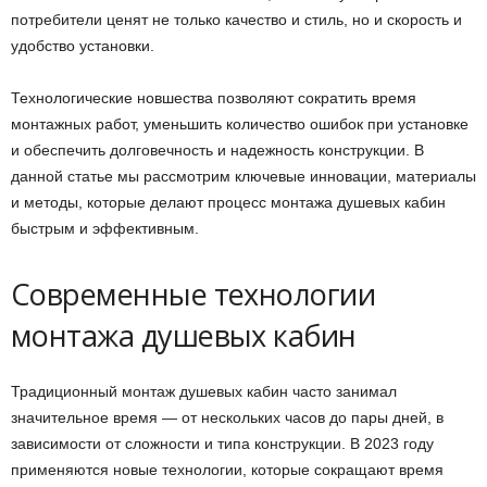
потребители ценят не только качество и стиль, но и скорость и
удобство установки.
Технологические новшества позволяют сократить время
монтажных работ, уменьшить количество ошибок при установке
и обеспечить долговечность и надежность конструкции. В
данной статье мы рассмотрим ключевые инновации, материалы
и методы, которые делают процесс монтажа душевых кабин
быстрым и эффективным.
Современные технологии
монтажа душевых кабин
Традиционный монтаж душевых кабин часто занимал
значительное время — от нескольких часов до пары дней, в
зависимости от сложности и типа конструкции. В 2023 году
применяются новые технологии, которые сокращают время