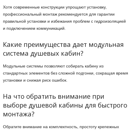
Хотя современные конструкции упрощают установку,
профессиональный монтаж рекомендуется для гарантии
правильной установки и избежания проблем с гидроизоляцией
и подключением коммуникаций.
Какие преимущества дает модульная
система душевых кабин?
Модульные системы позволяют собирать кабину из
стандартных элементов без сложной подгонки, сокращая время
установки и снижая риск ошибок.
На что обратить внимание при
выборе душевой кабины для быстрого
монтажа?
Обратите внимание на комплектность, простоту крепежных