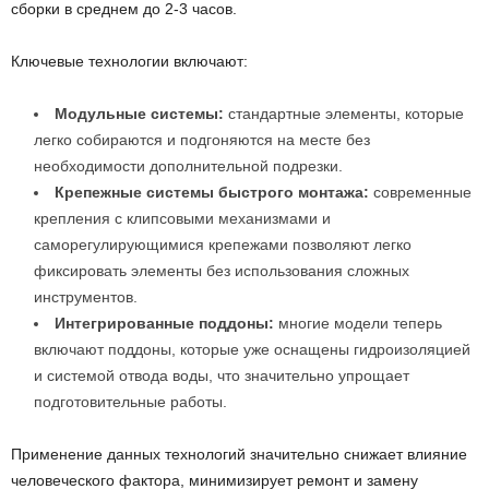
сборки в среднем до 2-3 часов.
Ключевые технологии включают:
Модульные системы:
стандартные элементы, которые
легко собираются и подгоняются на месте без
необходимости дополнительной подрезки.
Крепежные системы быстрого монтажа:
современные
крепления с клипсовыми механизмами и
саморегулирующимися крепежами позволяют легко
фиксировать элементы без использования сложных
инструментов.
Интегрированные поддоны:
многие модели теперь
включают поддоны, которые уже оснащены гидроизоляцией
и системой отвода воды, что значительно упрощает
подготовительные работы.
Применение данных технологий значительно снижает влияние
человеческого фактора, минимизирует ремонт и замену