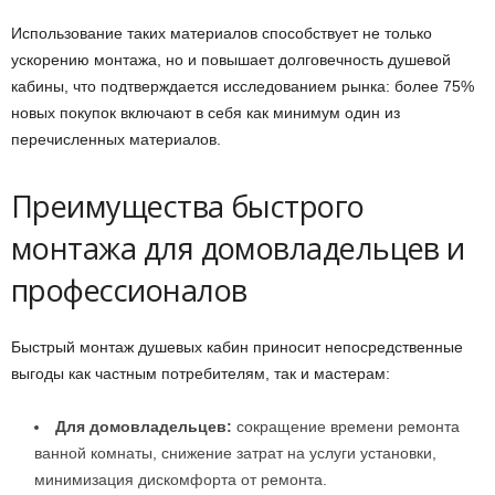
Использование таких материалов способствует не только
ускорению монтажа, но и повышает долговечность душевой
кабины, что подтверждается исследованием рынка: более 75%
новых покупок включают в себя как минимум один из
перечисленных материалов.
Преимущества быстрого
монтажа для домовладельцев и
профессионалов
Быстрый монтаж душевых кабин приносит непосредственные
выгоды как частным потребителям, так и мастерам:
Для домовладельцев:
сокращение времени ремонта
ванной комнаты, снижение затрат на услуги установки,
минимизация дискомфорта от ремонта.