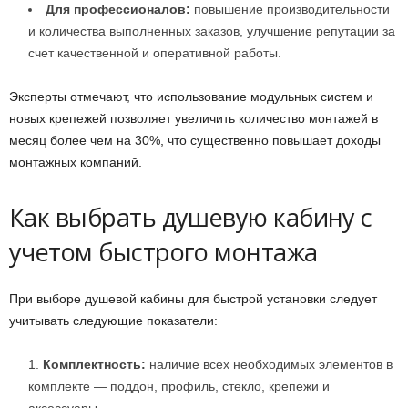
Для профессионалов:
повышение производительности
и количества выполненных заказов, улучшение репутации за
счет качественной и оперативной работы.
Эксперты отмечают, что использование модульных систем и
новых крепежей позволяет увеличить количество монтажей в
месяц более чем на 30%, что существенно повышает доходы
монтажных компаний.
Как выбрать душевую кабину с
учетом быстрого монтажа
При выборе душевой кабины для быстрой установки следует
учитывать следующие показатели:
Комплектность:
наличие всех необходимых элементов в
комплекте — поддон, профиль, стекло, крепежи и
аксессуары.