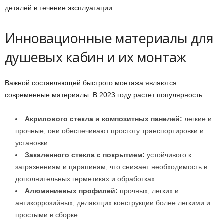
деталей в течение эксплуатации.
Инновационные материалы для
душевых кабин и их монтаж
Важной составляющей быстрого монтажа являются
современные материалы. В 2023 году растет популярность:
Акрилового стекла и композитных панелей:
легкие и
прочные, они обеспечивают простоту транспортировки и
установки.
Закаленного стекла с покрытием:
устойчивого к
загрязнениям и царапинам, что снижает необходимость в
дополнительных герметиках и обработках.
Алюминиевых профилей:
прочных, легких и
антикоррозийных, делающих конструкции более легкими и
простыми в сборке.