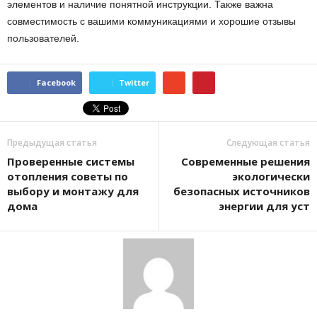
элементов и наличие понятной инструкции. Также важна
совместимость с вашими коммуникациями и хорошие отзывы
пользователей.
Facebook
Twitter
Предыдущая статья
Следующая статья
Проверенные системы
Современные решения
отопления советы по
экологически
выбору и монтажу для
безопасных источников
дома
энергии для уст