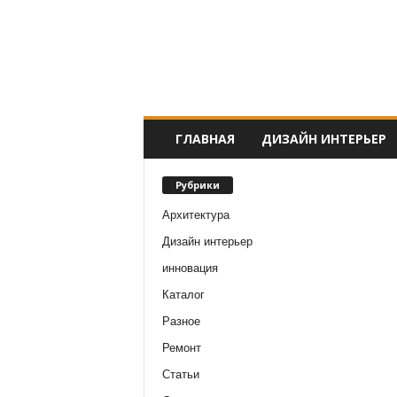
ГЛАВНАЯ
ДИЗАЙН ИНТЕРЬЕР
Рубрики
Архитектура
Дизайн интерьер
инновация
Каталог
Разное
Ремонт
Статьи