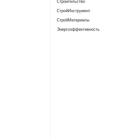
Строительство
СтройИнструмент
СтройМатериалы
Энергоэффективность