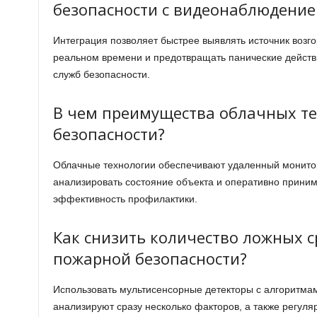
безопасности с видеонаблюдение
Интеграция позволяет быстрее выявлять источник возго
реальном времени и предотвращать панические действи
служб безопасности.
В чем преимущества облачных т
безопасности?
Облачные технологии обеспечивают удаленный монитор
анализировать состояние объекта и оперативно прини
эффективность профилактики.
Как снизить количество ложных 
пожарной безопасности?
Использовать мультисенсорные детекторы с алгоритмам
анализируют сразу несколько факторов, а также регуля