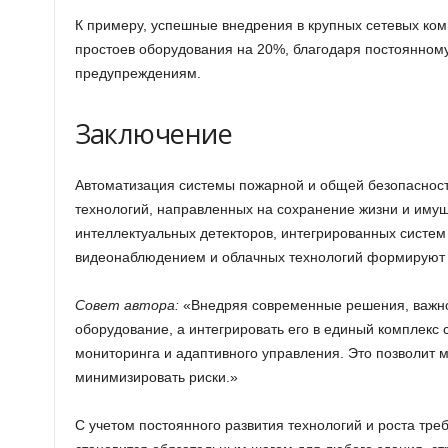
К примеру, успешные внедрения в крупных сетевых ко
простоев оборудования на 20%, благодаря постоянном
предупреждениям.
Заключение
Автоматизация системы пожарной и общей безопасност
технологий, направленных на сохранение жизни и иму
интеллектуальных детекторов, интегрированных систем
видеонаблюдением и облачных технологий формируют
Совет автора:
«Внедряя современные решения, важно
оборудование, а интегрировать его в единый комплекс
мониторинга и адаптивного управления. Это позволит 
минимизировать риски.»
С учетом постоянного развития технологий и роста тре