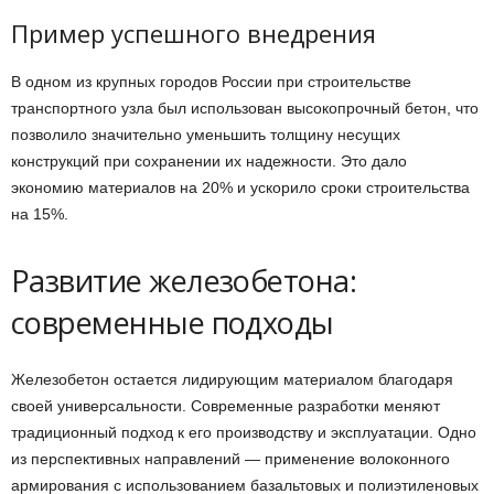
Пример успешного внедрения
В одном из крупных городов России при строительстве
транспортного узла был использован высокопрочный бетон, что
позволило значительно уменьшить толщину несущих
конструкций при сохранении их надежности. Это дало
экономию материалов на 20% и ускорило сроки строительства
на 15%.
Развитие железобетона:
современные подходы
Железобетон остается лидирующим материалом благодаря
своей универсальности. Современные разработки меняют
традиционный подход к его производству и эксплуатации. Одно
из перспективных направлений — применение волоконного
армирования с использованием базальтовых и полиэтиленовых