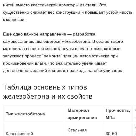
нитей вместо классической арматуры из стали. Это
существенно снижает вес конструкции и повышает устойчивость
к коррозии.
Еще одно важное направление — разработка
самовосстанавливающегося железобетона. В состав такого
материала вводятся микрокапсулы с реагентами, которые
запускают процесс “ремонта” трещин автоматически при
проникновении влаги, что значительно увеличивает
долговечность зданий и снижает расходы на обслуживание.
Таблица основных типов
железобетона и их свойств
Материал
Прочность,
Тип железобетона
армирования
МПа
Стальная
Классический
30-60