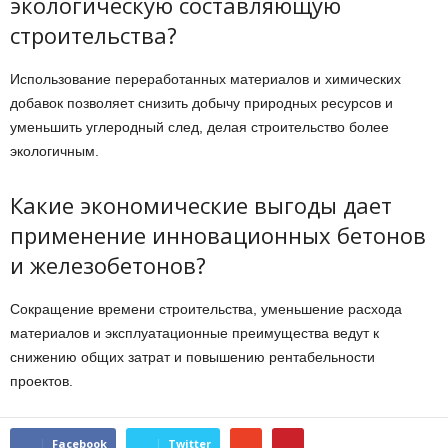
экологическую составляющую
строительства?
Использование переработанных материалов и химических
добавок позволяет снизить добычу природных ресурсов и
уменьшить углеродный след, делая строительство более
экологичным.
Какие экономические выгоды дает
применение инновационных бетонов
и железобетонов?
Сокращение времени строительства, уменьшение расхода
материалов и эксплуатационные преимущества ведут к
снижению общих затрат и повышению рентабельности
проектов.
Facebook
Twitter