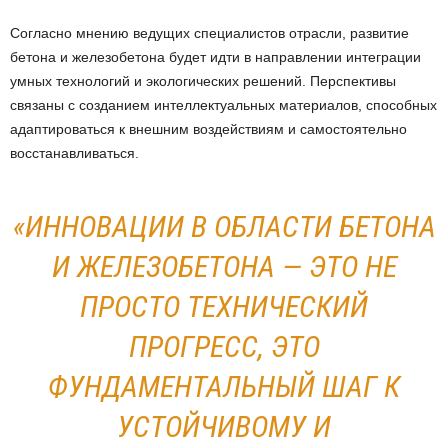
Согласно мнению ведущих специалистов отрасли, развитие
бетона и железобетона будет идти в направлении интеграции
умных технологий и экологических решений. Перспективы
связаны с созданием интеллектуальных материалов, способных
адаптироваться к внешним воздействиям и самостоятельно
восстанавливаться.
«ИННОВАЦИИ В ОБЛАСТИ БЕТОНА
И ЖЕЛЕЗОБЕТОНА — ЭТО НЕ
ПРОСТО ТЕХНИЧЕСКИЙ
ПРОГРЕСС, ЭТО
ФУНДАМЕНТАЛЬНЫЙ ШАГ К
УСТОЙЧИВОМУ И