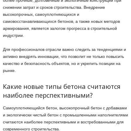
более прочные, долговечные и экологичные конструкции при
снижении затрат и сроков строительства. Внедрение
высокопрочных, самоуплотняющихся и
самовосстанавливающихся бетонов, а также новых методов
армирования, является залогом прогресса в строительной
индустрии.
Для профессионалов отрасли важно следить за тенденциями и
активно внедрять инновации, что позволит не только повысить
качество и безопасность объектов, но и укрепить позиции на
рынке.
Какие новые типы бетона считаются
наиболее перспективными?
Самоуплотняющийся бетон, высокопрочный бетон с добавками
и экологически чистый бетон с промышленными наполнителями
считаются наиболее перспективными и востребованными для
современного строительства.