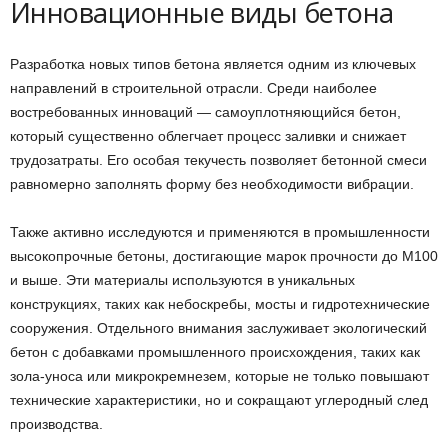
Инновационные виды бетона
Разработка новых типов бетона является одним из ключевых
направлений в строительной отрасли. Среди наиболее
востребованных инноваций — самоуплотняющийся бетон,
который существенно облегчает процесс заливки и снижает
трудозатраты. Его особая текучесть позволяет бетонной смеси
равномерно заполнять форму без необходимости вибрации.
Также активно исследуются и применяются в промышленности
высокопрочные бетоны, достигающие марок прочности до М100
и выше. Эти материалы используются в уникальных
конструкциях, таких как небоскребы, мосты и гидротехнические
сооружения. Отдельного внимания заслуживает экологический
бетон с добавками промышленного происхождения, таких как
зола-уноса или микрокремнезем, которые не только повышают
технические характеристики, но и сокращают углеродный след
производства.