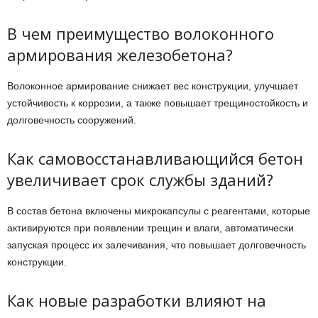
В чем преимущество волоконного
армирования железобетона?
Волоконное армирование снижает вес конструкции, улучшает
устойчивость к коррозии, а также повышает трещиностойкость и
долговечность сооружений.
Как самовосстанавливающийся бетон
увеличивает срок службы зданий?
В состав бетона включены микрокапсулы с реагентами, которые
активируются при появлении трещин и влаги, автоматически
запуская процесс их залечивания, что повышает долговечность
конструкции.
Как новые разработки влияют на