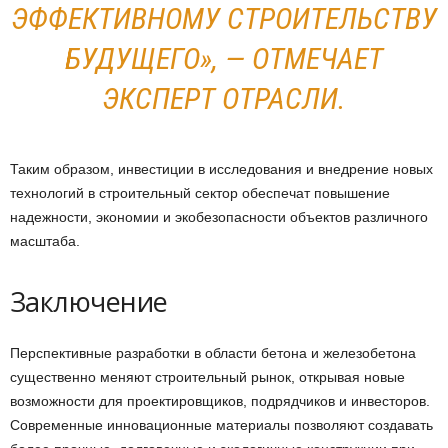
ЭФФЕКТИВНОМУ СТРОИТЕЛЬСТВУ
БУДУЩЕГО», — ОТМЕЧАЕТ
ЭКСПЕРТ ОТРАСЛИ.
Таким образом, инвестиции в исследования и внедрение новых
технологий в строительный сектор обеспечат повышение
надежности, экономии и экобезопасности объектов различного
масштаба.
Заключение
Перспективные разработки в области бетона и железобетона
существенно меняют строительный рынок, открывая новые
возможности для проектировщиков, подрядчиков и инвесторов.
Современные инновационные материалы позволяют создавать