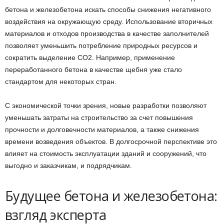
бетона и железобетона искать способы снижения негативного
воздействия на окружающую среду. Использование вторичных
материалов и отходов производства в качестве заполнителей
позволяет уменьшить потребление природных ресурсов и
сократить выделение CO2. Например, применение
переработанного бетона в качестве щебня уже стало
стандартом для некоторых стран.
С экономической точки зрения, новые разработки позволяют
уменьшать затраты на строительство за счет повышения
прочности и долговечности материалов, а также снижения
времени возведения объектов. В долгосрочной перспективе это
влияет на стоимость эксплуатации зданий и сооружений, что
выгодно и заказчикам, и подрядчикам.
Будущее бетона и железобетона:
взгляд эксперта