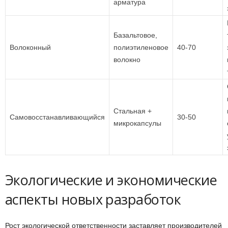
арматура
Базальтовое,
Волоконный
полиэтиленовое
40-70
волокно
Стальная +
Самовосстанавливающийся
30-50
микрокапсулы
Экологические и экономические
аспекты новых разработок
Рост экологической ответственности заставляет производителей