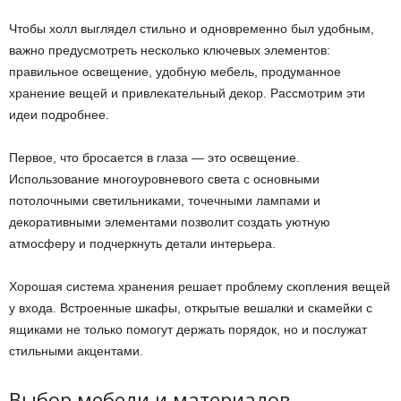
Чтобы холл выглядел стильно и одновременно был удобным,
важно предусмотреть несколько ключевых элементов:
правильное освещение, удобную мебель, продуманное
хранение вещей и привлекательный декор. Рассмотрим эти
идеи подробнее.
Первое, что бросается в глаза — это освещение.
Использование многоуровневого света с основными
потолочными светильниками, точечными лампами и
декоративными элементами позволит создать уютную
атмосферу и подчеркнуть детали интерьера.
Хорошая система хранения решает проблему скопления вещей
у входа. Встроенные шкафы, открытые вешалки и скамейки с
ящиками не только помогут держать порядок, но и послужат
стильными акцентами.
Выбор мебели и материалов