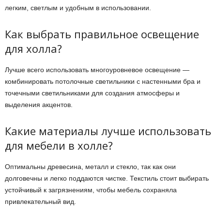
легким, светлым и удобным в использовании.
Как выбрать правильное освещение
для холла?
Лучше всего использовать многоуровневое освещение —
комбинировать потолочные светильники с настенными бра и
точечными светильниками для создания атмосферы и
выделения акцентов.
Какие материалы лучше использовать
для мебели в холле?
Оптимальны древесина, металл и стекло, так как они
долговечны и легко поддаются чистке. Текстиль стоит выбирать
устойчивый к загрязнениям, чтобы мебель сохраняла
привлекательный вид.