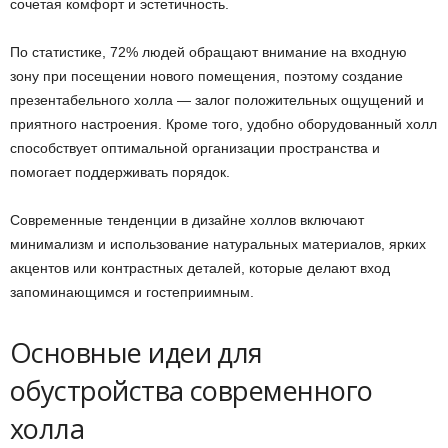
сочетая комфорт и эстетичность.
По статистике, 72% людей обращают внимание на входную
зону при посещении нового помещения, поэтому создание
презентабельного холла — залог положительных ощущений и
приятного настроения. Кроме того, удобно оборудованный холл
способствует оптимальной организации пространства и
помогает поддерживать порядок.
Современные тенденции в дизайне холлов включают
минимализм и использование натуральных материалов, ярких
акцентов или контрастных деталей, которые делают вход
запоминающимся и гостеприимным.
Основные идеи для
обустройства современного
холла