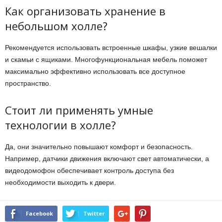
Как организовать хранение в
небольшом холле?
Рекомендуется использовать встроенные шкафы, узкие вешалки
и скамьи с ящиками. Многофункциональная мебель поможет
максимально эффективно использовать все доступное
пространство.
Стоит ли применять умные
технологии в холле?
Да, они значительно повышают комфорт и безопасность.
Например, датчики движения включают свет автоматически, а
видеодомофон обеспечивает контроль доступа без
необходимости выходить к двери.
Facebook
Twitter