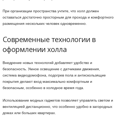
При организации пространства учтите, что холл должен
оставаться достаточно просторным для прохода и комфортного
размещения нескольких человек одновременно.
Современные технологии в
оформлении холла
Внедрение новых технологий добавляет удобство и
безопасность. Умное освещение с датчиками движения,
система видеодомофона, подогрев пола и антискользящие
покрытия делают вход максимально комфортным и
безопасным, особенно в холодное время года.
Использование модных гаджетов позволяет управлять светом и
вентиляцией дистанционно, что особенно удобно в загородных
домах или больших квартирах.