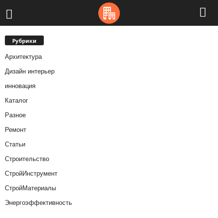
Рубрики
Архитектура
Дизайн интерьер
инновация
Каталог
Разное
Ремонт
Статьи
Строительство
СтройИнструмент
СтройМатериалы
Энергоэффективность