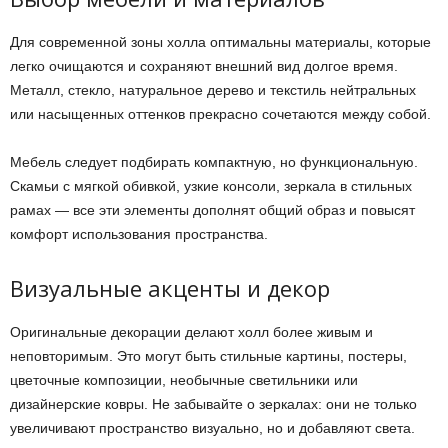
Для современной зоны холла оптимальны материалы, которые
легко очищаются и сохраняют внешний вид долгое время.
Металл, стекло, натуральное дерево и текстиль нейтральных
или насыщенных оттенков прекрасно сочетаются между собой.
Мебель следует подбирать компактную, но функциональную.
Скамьи с мягкой обивкой, узкие консоли, зеркала в стильных
рамах — все эти элементы дополнят общий образ и повысят
комфорт использования пространства.
Визуальные акценты и декор
Оригинальные декорации делают холл более живым и
неповторимым. Это могут быть стильные картины, постеры,
цветочные композиции, необычные светильники или
дизайнерские ковры. Не забывайте о зеркалах: они не только
увеличивают пространство визуально, но и добавляют света.