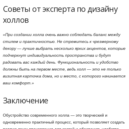
Советы от эксперта по дизайну
холлов
«При создании холла очень важно соблюдать баланс между
стилем и практичностью. Не стремитесь к чрезмерному
декору — лучше выбрать несколько ярких акцентов, которые
подчеркнут индивидуальность пространства и будут
радовать вас каждый день. Функциональность и удобство
должны быть на первом месте, ведь холл — это не только
визитная карточка дома, но и место, с которого начинается
ваш комфорт.»
Заключение
Обустройство современного холла — это творческий и
одновременно практичный процесс, который позволяет создать
первую точку впечатления для гостей и обеспечить удобство