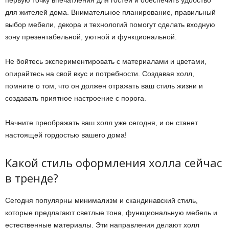
для жителей дома. Внимательное планирование, правильный
выбор мебели, декора и технологий помогут сделать входную
зону презентабельной, уютной и функциональной.
Не бойтесь экспериментировать с материалами и цветами,
опирайтесь на свой вкус и потребности. Создавая холл,
помните о том, что он должен отражать ваш стиль жизни и
создавать приятное настроение с порога.
Начните преображать ваш холл уже сегодня, и он станет
настоящей гордостью вашего дома!
Какой стиль оформления холла сейчас
в тренде?
Сегодня популярны минимализм и скандинавский стиль,
которые предлагают светлые тона, функциональную мебель и
естественные материалы. Эти направления делают холл