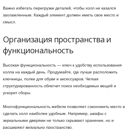
Важно избегать перегрузки деталей, чтобы холл не казался
захламленным. Каждый элемент должен иметь свое место и
смысл.
Организация пространства и
функциональность
Высокая функциональность — ключ к удобству использования
холла на каждый день. Продумайте, где лучше расположить
ключницы, полки для обуви и аксессуаров. Четкая
структурированность облегчит поиск необходимых вещей и
ускорит сборы.
Многофункциональность мебели позволяет сэкономить место и
сделать холл наиболее удобным. Например, шкафы с
зеркальными дверями не только скрывают хранение, но и
расширяют визуально пространство.