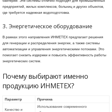
бактерий. Эти системы отлично подходят для промышленных
предприятий, жилых комплексов, больниц и других объектов,
где требуется надежная водоподготовка.
3. Энергетическое оборудование
В рамках этого направления ИНМЕТЕХ предлагает решения
для генерации и распределения энергии, а также системы
автоматизации и управления энергетическими потоками. Это
помогает снизить издержки и повысить эффективность работы
энергетических систем.
Почему выбирают именно
продукцию ИНМЕТЕХ?
Параметр
Причина
Использование современного
Качество и