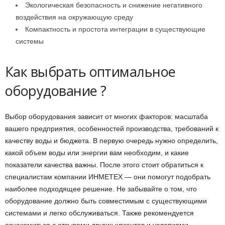
Экологическая безопасность и снижение негативного
воздействия на окружающую среду
Компактность и простота интеграции в существующие
системы
Как выбрать оптимальное
оборудование ?
Выбор оборудования зависит от многих факторов: масштаба
вашего предприятия, особенностей производства, требований к
качеству воды и бюджета. В первую очередь нужно определить,
какой объем воды или энергии вам необходим, и какие
показатели качества важны. После этого стоит обратиться к
специалистам компании ИНМЕТЕХ — они помогут подобрать
наиболее подходящее решение. Не забывайте о том, что
оборудование должно быть совместимым с существующими
системами и легко обслуживаться. Также рекомендуется
ознакомиться с отзывами других клиентов и условиями