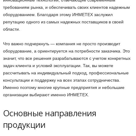
требованиям рынка, и обеспечивать своих клиентов надежным
оборудованием. Благодаря этому ИНМЕТЕХ заслужил
репутацию одного из самых надежных поставщиков в своей
области.
Что важно подчеркнуть — компания не просто производит
оборудование, а ориентируется на потребности заказчика. Это
значит, что все решения разрабатываются с учетом конкретных
задач клиента и условий эксплуатации. Так, вы можете
рассчитывать на индивидуальный подход, профессиональные
консультации и поддержку на всех этапах сотрудничества.
Именно поэтому многие крупные предприятия и небольшие
организации выбирают именно ИНМЕТЕХ.
Основные направления
продукции