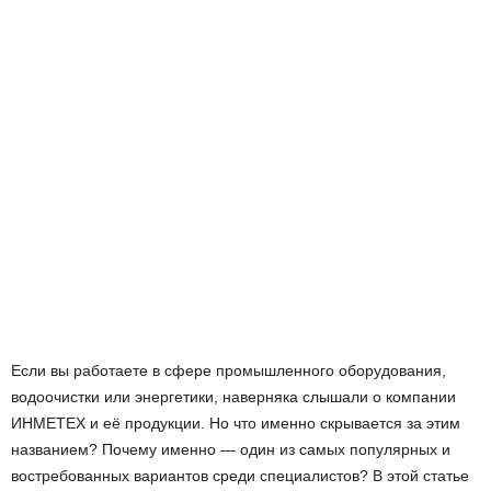
Если вы работаете в сфере промышленного оборудования,
водоочистки или энергетики, наверняка слышали о компании
ИНМЕТЕХ и её продукции. Но что именно скрывается за этим
названием? Почему именно — один из самых популярных и
востребованных вариантов среди специалистов? В этой статье