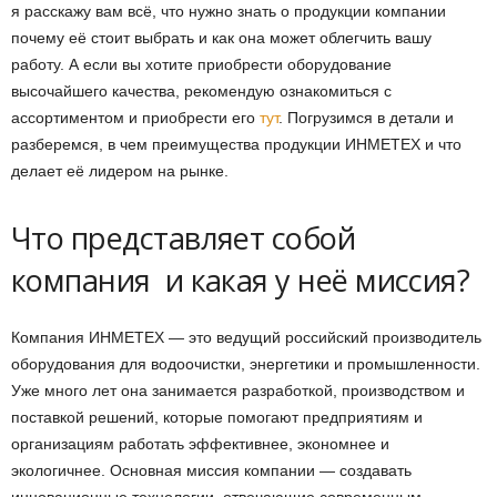
я расскажу вам всё, что нужно знать о продукции компании
почему её стоит выбрать и как она может облегчить вашу
работу. А если вы хотите приобрести оборудование
высочайшего качества, рекомендую ознакомиться с
ассортиментом и приобрести его
тут
. Погрузимся в детали и
разберемся, в чем преимущества продукции ИНМЕТЕХ и что
делает её лидером на рынке.
Что представляет собой
компания и какая у неё миссия?
Компания ИНМЕТЕХ — это ведущий российский производитель
оборудования для водоочистки, энергетики и промышленности.
Уже много лет она занимается разработкой, производством и
поставкой решений, которые помогают предприятиям и
организациям работать эффективнее, экономнее и
экологичнее. Основная миссия компании — создавать
инновационные технологии, отвечающие современным