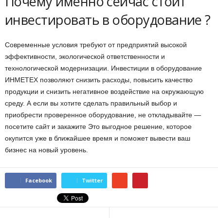
Почему именно сейчас стоит
инвестировать в оборудование ?
Современные условия требуют от предприятий высокой
эффективности, экологической ответственности и
технологической модернизации. Инвестиции в оборудование
ИНМЕТЕХ позволяют снизить расходы, повысить качество
продукции и снизить негативное воздействие на окружающую
среду. А если вы хотите сделать правильный выбор и
приобрести проверенное оборудование, не откладывайте —
посетите сайт и закажите Это выгодное решение, которое
окупится уже в ближайшее время и поможет вывести ваш
бизнес на новый уровень.
Facebook
Twitter