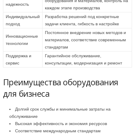
оборудования и материалов, контроль на
надежность
каждом этапе производства
Индивидуальный
Разработка решений под конкретные
подход
задачи клиента, гибкость в настройке
Постоянное внедрение новых методов и
Инновационные
материалов, соответствие современным
технологии
стандартам
Поддержка и
Гарантийное обслуживание,
сервис
консультации, модернизация и ремонт
Преимущества оборудования
для бизнеса
Долгий срок службы и минимальные затраты на
обслуживание
Высокая эффективность и экономия ресурсов
Соответствие международным стандартам