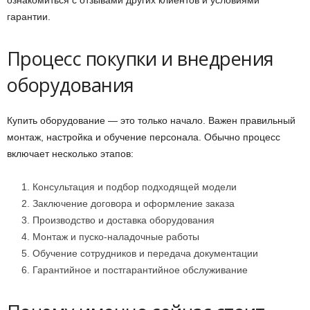
гарантии.
Процесс покупки и внедрения
оборудования
Купить оборудование — это только начало. Важен правильный
монтаж, настройка и обучение персонала. Обычно процесс
включает несколько этапов:
Консультация и подбор подходящей модели
Заключение договора и оформление заказа
Производство и доставка оборудования
Монтаж и пуско-наладочные работы
Обучение сотрудников и передача документации
Гарантийное и постгарантийное обслуживание