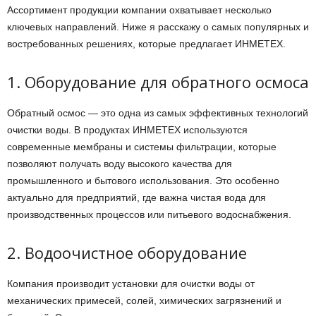
Ассортимент продукции компании охватывает несколько
ключевых направлений. Ниже я расскажу о самых популярных и
востребованных решениях, которые предлагает ИНМЕТЕХ.
1. Оборудование для обратного осмоса
Обратный осмос — это одна из самых эффективных технологий
очистки воды. В продуктах ИНМЕТЕХ используются
современные мембраны и системы фильтрации, которые
позволяют получать воду высокого качества для
промышленного и бытового использования. Это особенно
актуально для предприятий, где важна чистая вода для
производственных процессов или питьевого водоснабжения.
2. Водоочистное оборудование
Компания производит установки для очистки воды от
механических примесей, солей, химических загрязнений и