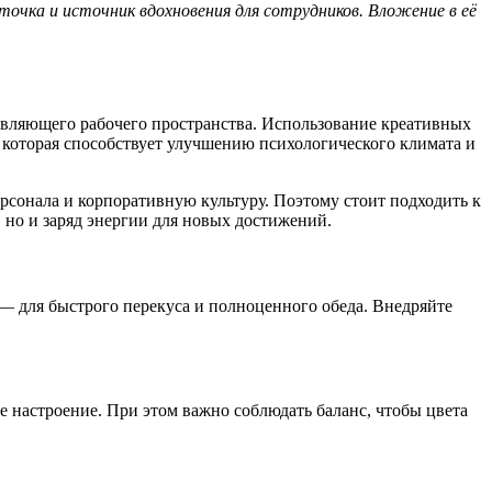
точка и источник вдохновения для сотрудников. Вложение в её
вляющего рабочего пространства. Использование креативных
 которая способствует улучшению психологического климата и
сонала и корпоративную культуру. Поэтому стоит подходить к
 но и заряд энергии для новых достижений.
 для быстрого перекуса и полноценного обеда. Внедряйте
 настроение. При этом важно соблюдать баланс, чтобы цвета