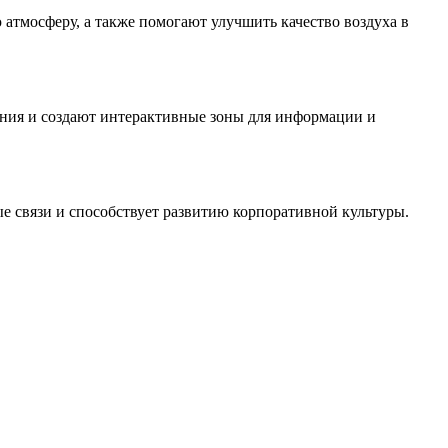
атмосферу, а также помогают улучшить качество воздуха в
ания и создают интерактивные зоны для информации и
е связи и способствует развитию корпоративной культуры.