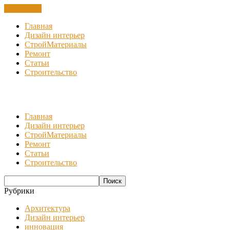
ЗАКРЫТЬ
Главная
Дизайн интерьер
СтройМатериалы
Ремонт
Статьи
Строительство
Главная
Дизайн интерьер
СтройМатериалы
Ремонт
Статьи
Строительство
Рубрики
Архитектура
Дизайн интерьер
инновация