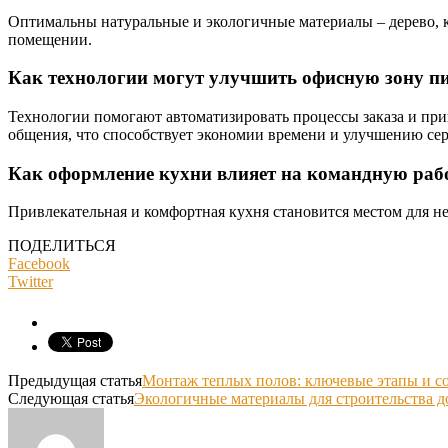
Оптимальны натуральные и экологичные материалы – дерево, к
помещении.
Как технологии могут улучшить офисную зону п
Технологии помогают автоматизировать процессы заказа и пр
общения, что способствует экономии времени и улучшению сер
Как оформление кухни влияет на командную раб
Привлекательная и комфортная кухня становится местом для н
ПОДЕЛИТЬСЯ
Facebook
Twitter
Предыдущая статья
Монтаж теплых полов: ключевые этапы и со
Следующая статья
Экологичные материалы для строительства 