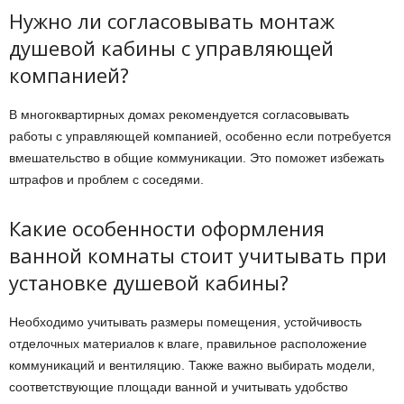
Нужно ли согласовывать монтаж
душевой кабины с управляющей
компанией?
В многоквартирных домах рекомендуется согласовывать
работы с управляющей компанией, особенно если потребуется
вмешательство в общие коммуникации. Это поможет избежать
штрафов и проблем с соседями.
Какие особенности оформления
ванной комнаты стоит учитывать при
установке душевой кабины?
Необходимо учитывать размеры помещения, устойчивость
отделочных материалов к влаге, правильное расположение
коммуникаций и вентиляцию. Также важно выбирать модели,
соответствующие площади ванной и учитывать удобство