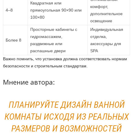
Квадратная или
комфорт,
4–8
прямоугольная 90×90 или
дополнительное
100×80
освещение
Просторные кабинеты с
Индивидуальная
гидромассажем,
отделка,
Более 8
раздвижные или
аксессуары для
распашные двери
SPA
Важно помнить, что установка должна соответствовать нормам
безопасности и строительным стандартам.
Мнение автора:
ПЛАНИРУЙТЕ ДИЗАЙН ВАННОЙ
КОМНАТЫ ИСХОДЯ ИЗ РЕАЛЬНЫХ
РАЗМЕРОВ И ВОЗМОЖНОСТЕЙ