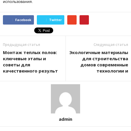
использования.
Facebook
Twitter
Предыдущая статья
Следующая статья
Монтаж теплых полов:
Экологичные материалы
ключевые этапы и
для строительства
советы для
домов современные
качественного результ
технологии и
admin