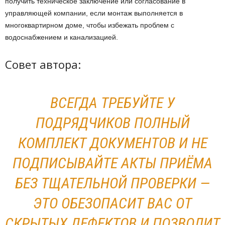
получить техническое заключение или согласование в
управляющей компании, если монтаж выполняется в
многоквартирном доме, чтобы избежать проблем с
водоснабжением и канализацией.
Совет автора:
ВСЕГДА ТРЕБУЙТЕ У
ПОДРЯДЧИКОВ ПОЛНЫЙ
КОМПЛЕКТ ДОКУМЕНТОВ И НЕ
ПОДПИСЫВАЙТЕ АКТЫ ПРИЁМА
БЕЗ ТЩАТЕЛЬНОЙ ПРОВЕРКИ —
ЭТО ОБЕЗОПАСИТ ВАС ОТ
СКРЫТЫХ ДЕФЕКТОВ И ПОЗВОЛИТ