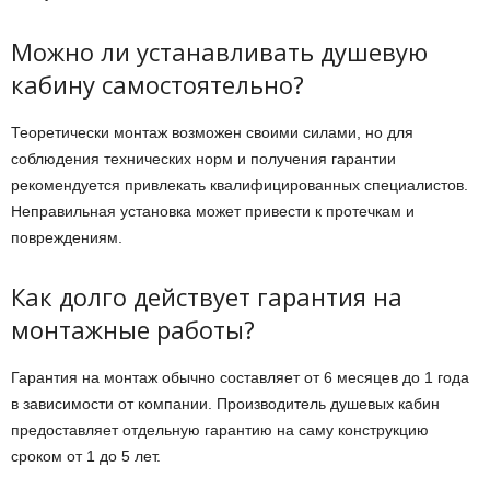
Можно ли устанавливать душевую
кабину самостоятельно?
Теоретически монтаж возможен своими силами, но для
соблюдения технических норм и получения гарантии
рекомендуется привлекать квалифицированных специалистов.
Неправильная установка может привести к протечкам и
повреждениям.
Как долго действует гарантия на
монтажные работы?
Гарантия на монтаж обычно составляет от 6 месяцев до 1 года
в зависимости от компании. Производитель душевых кабин
предоставляет отдельную гарантию на саму конструкцию
сроком от 1 до 5 лет.