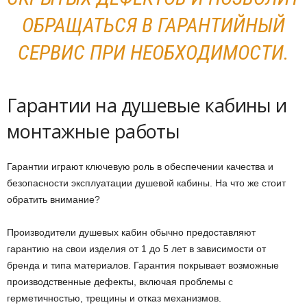
ОБРАЩАТЬСЯ В ГАРАНТИЙНЫЙ
СЕРВИС ПРИ НЕОБХОДИМОСТИ.
Гарантии на душевые кабины и
монтажные работы
Гарантии играют ключевую роль в обеспечении качества и
безопасности эксплуатации душевой кабины. На что же стоит
обратить внимание?
Производители душевых кабин обычно предоставляют
гарантию на свои изделия от 1 до 5 лет в зависимости от
бренда и типа материалов. Гарантия покрывает возможные
производственные дефекты, включая проблемы с
герметичностью, трещины и отказ механизмов.