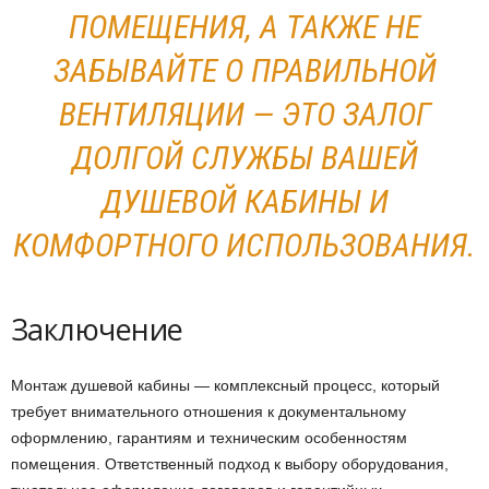
ПОМЕЩЕНИЯ, А ТАКЖЕ НЕ
ЗАБЫВАЙТЕ О ПРАВИЛЬНОЙ
ВЕНТИЛЯЦИИ — ЭТО ЗАЛОГ
ДОЛГОЙ СЛУЖБЫ ВАШЕЙ
ДУШЕВОЙ КАБИНЫ И
КОМФОРТНОГО ИСПОЛЬЗОВАНИЯ.
Заключение
Монтаж душевой кабины — комплексный процесс, который
требует внимательного отношения к документальному
оформлению, гарантиям и техническим особенностям
помещения. Ответственный подход к выбору оборудования,