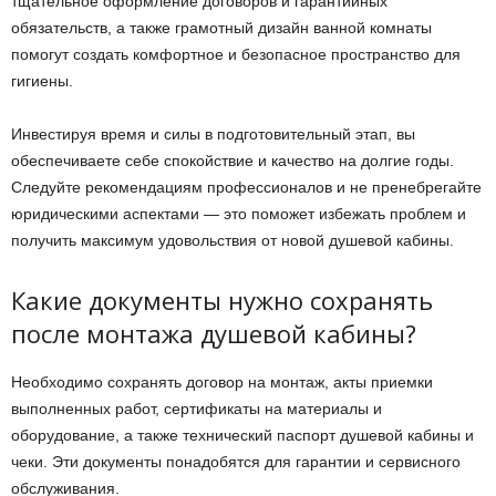
тщательное оформление договоров и гарантийных
обязательств, а также грамотный дизайн ванной комнаты
помогут создать комфортное и безопасное пространство для
гигиены.
Инвестируя время и силы в подготовительный этап, вы
обеспечиваете себе спокойствие и качество на долгие годы.
Следуйте рекомендациям профессионалов и не пренебрегайте
юридическими аспектами — это поможет избежать проблем и
получить максимум удовольствия от новой душевой кабины.
Какие документы нужно сохранять
после монтажа душевой кабины?
Необходимо сохранять договор на монтаж, акты приемки
выполненных работ, сертификаты на материалы и
оборудование, а также технический паспорт душевой кабины и
чеки. Эти документы понадобятся для гарантии и сервисного
обслуживания.