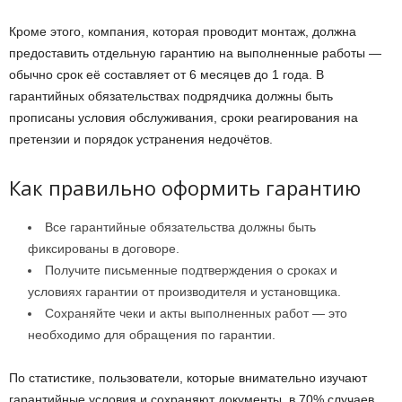
Кроме этого, компания, которая проводит монтаж, должна
предоставить отдельную гарантию на выполненные работы —
обычно срок её составляет от 6 месяцев до 1 года. В
гарантийных обязательствах подрядчика должны быть
прописаны условия обслуживания, сроки реагирования на
претензии и порядок устранения недочётов.
Как правильно оформить гарантию
Все гарантийные обязательства должны быть
фиксированы в договоре.
Получите письменные подтверждения о сроках и
условиях гарантии от производителя и установщика.
Сохраняйте чеки и акты выполненных работ — это
необходимо для обращения по гарантии.
По статистике, пользователи, которые внимательно изучают
гарантийные условия и сохраняют документы, в 70% случаев