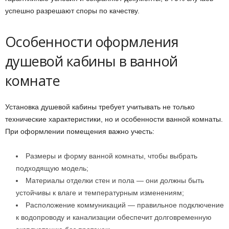
успешно разрешают споры по качеству.
Особенности оформления
душевой кабины в ванной
комнате
Установка душевой кабины требует учитывать не только
технические характеристики, но и особенности ванной комнаты.
При оформлении помещения важно учесть:
Размеры и форму ванной комнаты, чтобы выбрать
подходящую модель;
Материалы отделки стен и пола — они должны быть
устойчивы к влаге и температурным изменениям;
Расположение коммуникаций — правильное подключение
к водопроводу и канализации обеспечит долговременную