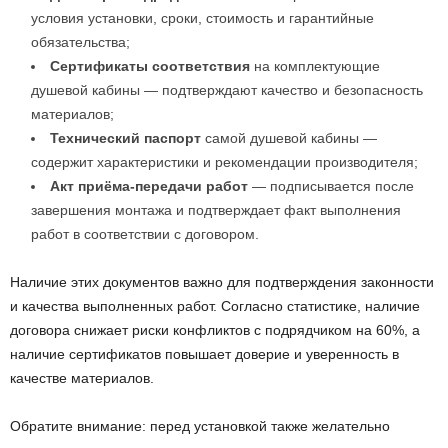
условия установки, сроки, стоимость и гарантийные
обязательства;
Сертификаты соответствия
на комплектующие
душевой кабины — подтверждают качество и безопасность
материалов;
Технический паспорт
самой душевой кабины —
содержит характеристики и рекомендации производителя;
Акт приёма-передачи работ
— подписывается после
завершения монтажа и подтверждает факт выполнения
работ в соответствии с договором.
Наличие этих документов важно для подтверждения законности
и качества выполненных работ. Согласно статистике, наличие
договора снижает риски конфликтов с подрядчиком на 60%, а
наличие сертификатов повышает доверие и уверенность в
качестве материалов.
Обратите внимание: перед установкой также желательно