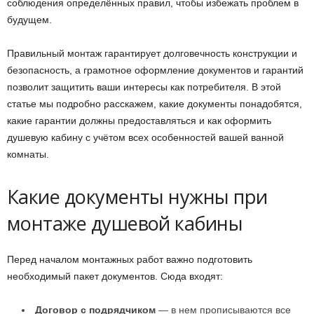
соблюдения определённых правил, чтобы избежать проблем в
будущем.
Правильный монтаж гарантирует долговечность конструкции и
безопасность, а грамотное оформление документов и гарантий
позволит защитить ваши интересы как потребителя. В этой
статье мы подробно расскажем, какие документы понадобятся,
какие гарантии должны предоставляться и как оформить
душевую кабину с учётом всех особенностей вашей ванной
комнаты.
Какие документы нужны при
монтаже душевой кабины
Перед началом монтажных работ важно подготовить
необходимый пакет документов. Сюда входят:
Договор с подрядчиком
— в нем прописываются все