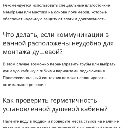
Рекомендуется использовать специальные влагостойкие
мембраны или мастики на основе полимеров, которые
обеспечат надежную защиту от влаги и долговечность.
Что делать, если коммуникации в
ванной расположены неудобно для
монтажа душевой?
В этом случае возможно перенаправить трубы или выбрать
душевую кабинку с гибкими вариантами подключения.
Профессиональный сантехник поможет спланировать
оптимальное решение.
Как проверить герметичность
установленной душевой кабины?
Налейте воду в поддон и проверьте места стыков на наличие
протечек, а также проведите тестовый душ, чтобы убедиться в