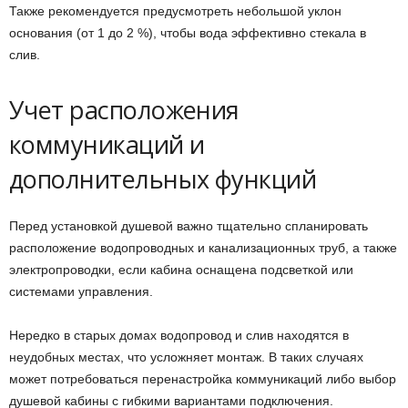
Также рекомендуется предусмотреть небольшой уклон
основания (от 1 до 2 %), чтобы вода эффективно стекала в
слив.
Учет расположения
коммуникаций и
дополнительных функций
Перед установкой душевой важно тщательно спланировать
расположение водопроводных и канализационных труб, а также
электропроводки, если кабина оснащена подсветкой или
системами управления.
Нередко в старых домах водопровод и слив находятся в
неудобных местах, что усложняет монтаж. В таких случаях
может потребоваться перенастройка коммуникаций либо выбор
душевой кабины с гибкими вариантами подключения.