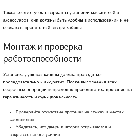
Также следует учесть варианты установки смесителей и
аксессуаров: они должны быть удобны в использовании и не
создавать препятствий внутри кабины.
Монтаж и проверка
работоспособности
Установка душевой кабины должна проводиться
последовательно и аккуратно. После выполнения всех
сборочных операций непременно проведите тестирование на
герметичность и функциональность.
Проверяйте отсутствие протечек на стыках и местах
соединения.
Убедитесь, что двери и шторки открываются и
закрываются без усилий.