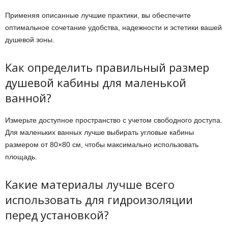
Применяя описанные лучшие практики, вы обеспечите
оптимальное сочетание удобства, надежности и эстетики вашей
душевой зоны.
Как определить правильный размер
душевой кабины для маленькой
ванной?
Измерьте доступное пространство с учетом свободного доступа.
Для маленьких ванных лучше выбирать угловые кабины
размером от 80×80 см, чтобы максимально использовать
площадь.
Какие материалы лучше всего
использовать для гидроизоляции
перед установкой?