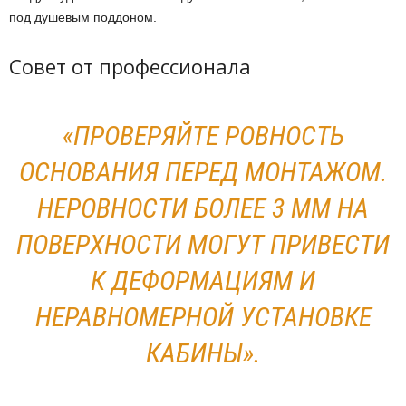
под душевым поддоном.
Совет от профессионала
«ПРОВЕРЯЙТЕ РОВНОСТЬ
ОСНОВАНИЯ ПЕРЕД МОНТАЖОМ.
НЕРОВНОСТИ БОЛЕЕ 3 ММ НА
ПОВЕРХНОСТИ МОГУТ ПРИВЕСТИ
К ДЕФОРМАЦИЯМ И
НЕРАВНОМЕРНОЙ УСТАНОВКЕ
КАБИНЫ».