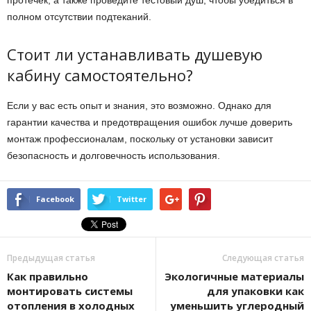
полном отсутствии подтеканий.
Стоит ли устанавливать душевую
кабину самостоятельно?
Если у вас есть опыт и знания, это возможно. Однако для
гарантии качества и предотвращения ошибок лучше доверить
монтаж профессионалам, поскольку от установки зависит
безопасность и долговечность использования.
Facebook
Twitter
Предыдущая статья
Следующая статья
Как правильно
Экологичные материалы
монтировать системы
для упаковки как
отопления в холодных
уменьшить углеродный