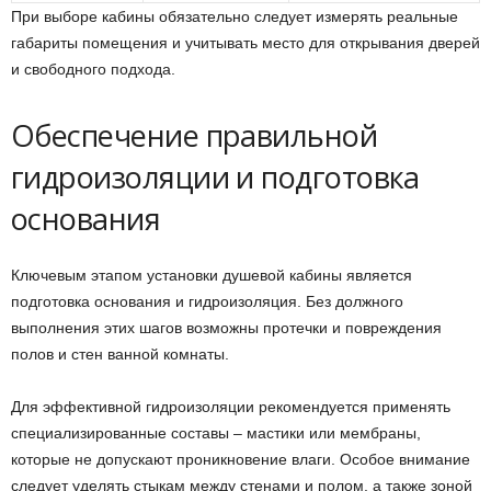
При выборе кабины обязательно следует измерять реальные
габариты помещения и учитывать место для открывания дверей
и свободного подхода.
Обеспечение правильной
гидроизоляции и подготовка
основания
Ключевым этапом установки душевой кабины является
подготовка основания и гидроизоляция. Без должного
выполнения этих шагов возможны протечки и повреждения
полов и стен ванной комнаты.
Для эффективной гидроизоляции рекомендуется применять
специализированные составы – мастики или мембраны,
которые не допускают проникновение влаги. Особое внимание
следует уделять стыкам между стенами и полом, а также зоной