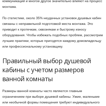
коммуникаций и многое другое значительно влияют на процесс
монтажа.
По статистике, около 35% неудачных установок душевых кабин
связаны с неправильной подготовкой места монтажа. Это
приводит к протечкам, сквознякам и быстрому износу
оборудования. Чтобы избежать подобных проблем, рассмотрим
лучшие практики, которые пригодятся каждому домовладельцу
или профессиональному установщику.
Правильный выбор душевой
кабины с учетом размеров
ванной комнаты
Размеры ванной комнаты часто являются главным
ограничением при выборе душевой кабины. Узкие, маленькие
или необычной формы помещения требуют индивидуального