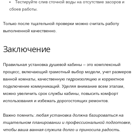
Тестируйте слив сточной воды на отсутствие засоров и
сбоев работы.
Только после тщательной проверки можно считать работу
выполненной качественно.
Заключение
Правильная установка душевой кабины – это комплексный
процесс, включающий грамотный выбор модели, учет размеров
ванной комнаты, качественную гидроизоляцию и корректное
подключение коммуникаций. Уделяя внимание всем этапам,
можно увеличить срок службы кабины, повысить комфорт
использования и избежать дорогостоящих ремонтов.
Важно помнить:
любая установка должна базироваться на
тщательном планировании и профессиональной подготовке,
чтобы ваша ванная служила долго и приносила радость.