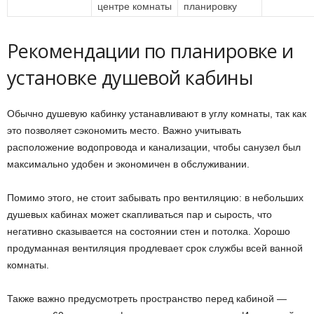
центре комнаты
планировку
Рекомендации по планировке и
установке душевой кабины
Обычно душевую кабинку устанавливают в углу комнаты, так как
это позволяет сэкономить место. Важно учитывать
расположение водопровода и канализации, чтобы санузел был
максимально удобен и экономичен в обслуживании.
Помимо этого, не стоит забывать про вентиляцию: в небольших
душевых кабинах может скапливаться пар и сырость, что
негативно сказывается на состоянии стен и потолка. Хорошо
продуманная вентиляция продлевает срок службы всей ванной
комнаты.
Также важно предусмотреть пространство перед кабиной —