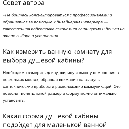
Совет автора
«Не бойтесь консультироваться с профессионалами и
обращаться за помощью к дизайнерам интерьера —
качественная подготовка сэкономит ваши время и деньги на
этапе выбора и установки»
.
Как измерить ванную комнату для
выбора душевой кабины?
Необходимо замерить длину, ширину и высоту помещения в
нескольких местах, обращая внимание на выступы,
сантехнические приборы и расположение коммуникаций. Это
позволит понять, какой размер и форму можно оптимально
установить.
Какая форма душевой кабины
подойдет для маленькой ванной