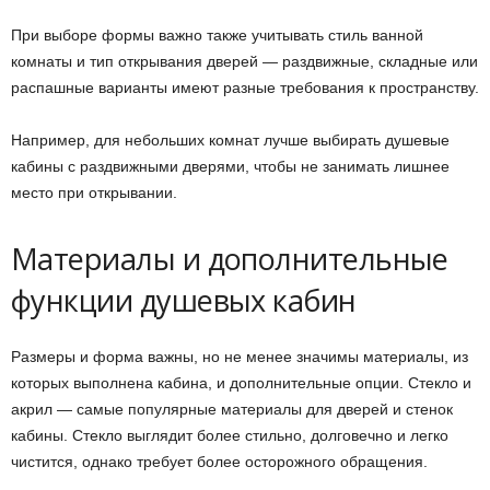
При выборе формы важно также учитывать стиль ванной
комнаты и тип открывания дверей — раздвижные, складные или
распашные варианты имеют разные требования к пространству.
Например, для небольших комнат лучше выбирать душевые
кабины с раздвижными дверями, чтобы не занимать лишнее
место при открывании.
Материалы и дополнительные
функции душевых кабин
Размеры и форма важны, но не менее значимы материалы, из
которых выполнена кабина, и дополнительные опции. Стекло и
акрил — самые популярные материалы для дверей и стенок
кабины. Стекло выглядит более стильно, долговечно и легко
чистится, однако требует более осторожного обращения.