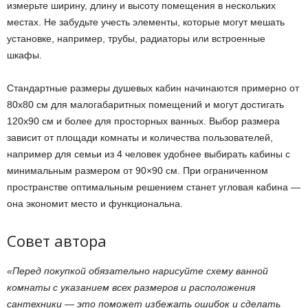
измерьте ширину, длину и высоту помещения в нескольких
местах. Не забудьте учесть элементы, которые могут мешать
установке, например, трубы, радиаторы или встроенные
шкафы.
Стандартные размеры душевых кабин начинаются примерно от
80х80 см для малогабаритных помещений и могут достигать
120х90 см и более для просторных ванных. Выбор размера
зависит от площади комнаты и количества пользователей,
например для семьи из 4 человек удобнее выбирать кабины с
минимальным размером от 90×90 см. При ограниченном
пространстве оптимальным решением станет угловая кабина —
она экономит место и функциональна.
Совет автора
«Перед покупкой обязательно нарисуйте схему ванной
комнаты с указанием всех размеров и расположения
сантехники — это поможет избежать ошибок и сделать