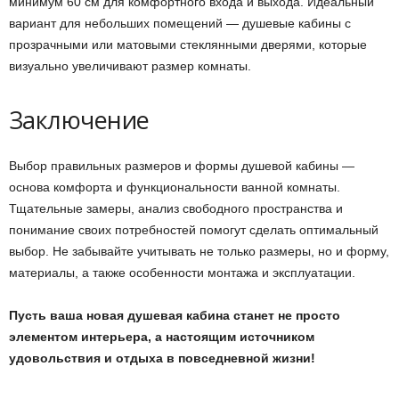
минимум 60 см для комфортного входа и выхода. Идеальный
вариант для небольших помещений — душевые кабины с
прозрачными или матовыми стеклянными дверями, которые
визуально увеличивают размер комнаты.
Заключение
Выбор правильных размеров и формы душевой кабины —
основа комфорта и функциональности ванной комнаты.
Тщательные замеры, анализ свободного пространства и
понимание своих потребностей помогут сделать оптимальный
выбор. Не забывайте учитывать не только размеры, но и форму,
материалы, а также особенности монтажа и эксплуатации.
Пусть ваша новая душевая кабина станет не просто
элементом интерьера, а настоящим источником
удовольствия и отдыха в повседневной жизни!