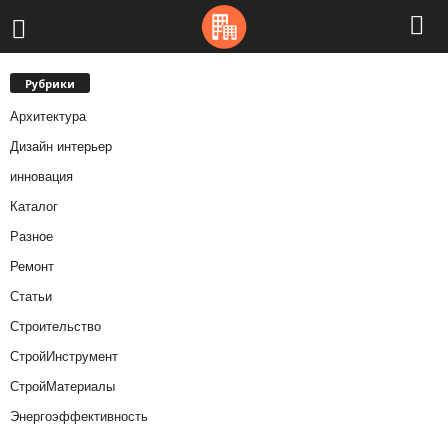
Рубрики
Архитектура
Дизайн интерьер
инновация
Каталог
Разное
Ремонт
Статьи
Строительство
СтройИнструмент
СтройМатериалы
Энергоэффективность