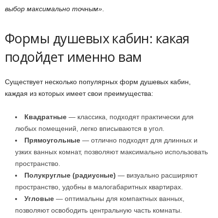
выбор максимально точным»
.
Формы душевых кабин: какая
подойдет именно вам
Существует несколько популярных форм душевых кабин,
каждая из которых имеет свои преимущества:
Квадратные
— классика, подходят практически для
любых помещений, легко вписываются в угол.
Прямоугольные
— отлично подходят для длинных и
узких ванных комнат, позволяют максимально использовать
пространство.
Полукруглые (радиусные)
— визуально расширяют
пространство, удобны в малогабаритных квартирах.
Угловые
— оптимальны для компактных ванных,
позволяют освободить центральную часть комнаты.