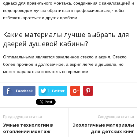
однако для правильного монтажа, соединения с канализацией и
водопроводом лучше обратиться к профессионалам, чтобы
избежать протечек и других проблем.
Какие материалы лучше выбрать для
дверей душевой кабины?
Оптимальными являются закаленное стекло и акрил. Стекло
более прочное и долговечное, а акрил легче и дешевле, но
может царапаться и желтеть со временем.
Facebook
Twitter
Предыдущая статья
Следующая статья
Умные технологии в
Экологичные материалы
отоплении монтаж
для детских книг