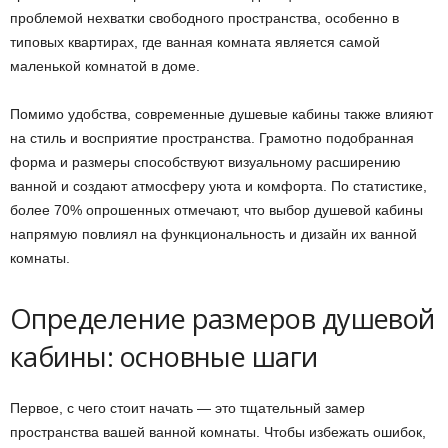
проблемой нехватки свободного пространства, особенно в
типовых квартирах, где ванная комната является самой
маленькой комнатой в доме.
Помимо удобства, современные душевые кабины также влияют
на стиль и восприятие пространства. Грамотно подобранная
форма и размеры способствуют визуальному расширению
ванной и создают атмосферу уюта и комфорта. По статистике,
более 70% опрошенных отмечают, что выбор душевой кабины
напрямую повлиял на функциональность и дизайн их ванной
комнаты.
Определение размеров душевой
кабины: основные шаги
Первое, с чего стоит начать — это тщательный замер
пространства вашей ванной комнаты. Чтобы избежать ошибок,