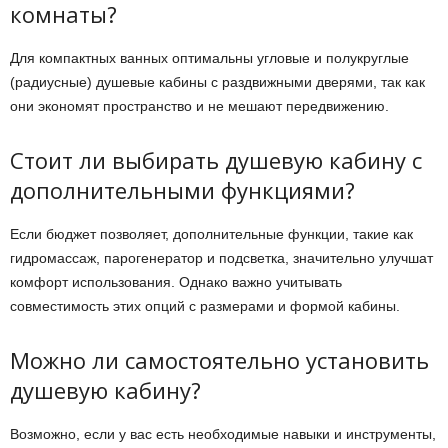
комнаты?
Для компактных ванных оптимальны угловые и полукруглые
(радиусные) душевые кабины с раздвижными дверями, так как
они экономят пространство и не мешают передвижению.
Стоит ли выбирать душевую кабину с
дополнительными функциями?
Если бюджет позволяет, дополнительные функции, такие как
гидромассаж, парогенератор и подсветка, значительно улучшат
комфорт использования. Однако важно учитывать
совместимость этих опций с размерами и формой кабины.
Можно ли самостоятельно установить
душевую кабину?
Возможно, если у вас есть необходимые навыки и инструменты,