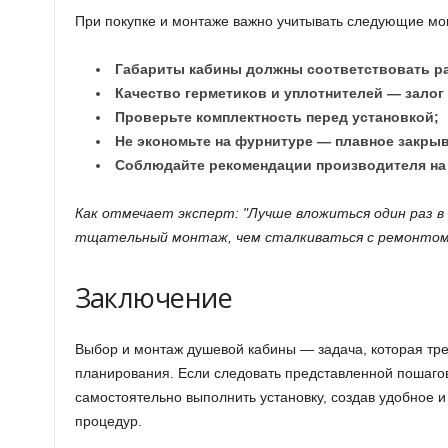
При покупке и монтаже важно учитывать следующие мо
Габариты кабины должны соответствовать ра
Качество герметиков и уплотнителей — залог
Проверьте комплектность перед установкой;
Не экономьте на фурнитуре — плавное закры
Соблюдайте рекомендации производителя на 
Как отмечает эксперт:
Лучше вложиться один раз в
тщательный монтаж, чем сталкиваться с ремонтом 
Заключение
Выбор и монтаж душевой кабины — задача, которая тре
планирования. Если следовать представленной пошагов
самостоятельно выполнить установку, создав удобное и
процедур.