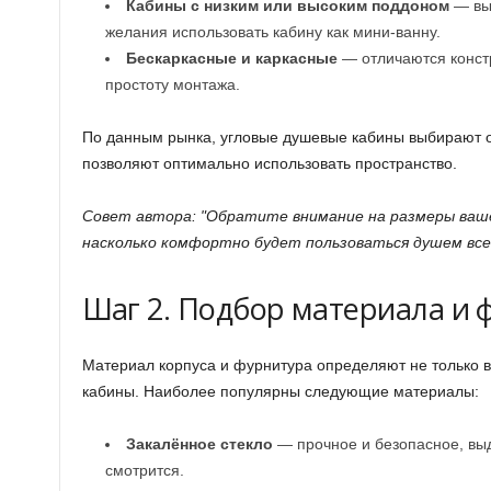
Кабины с низким или высоким поддоном
— выб
желания использовать кабину как мини-ванну.
Бескаркасные и каркасные
— отличаются констр
простоту монтажа.
По данным рынка, угловые душевые кабины выбирают о
позволяют оптимально использовать пространство.
Совет автора:
Обратите внимание на размеры ваше
насколько комфортно будет пользоваться душем все
Шаг 2. Подбор материала и
Материал корпуса и фурнитура определяют не только в
кабины. Наиболее популярны следующие материалы:
Закалённое стекло
— прочное и безопасное, выд
смотрится.