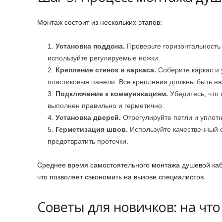
Монтаж состоит из нескольких этапов:
Установка поддона.
Проверьте горизонтальность
используйте регулируемые ножки.
Крепление стенок и каркаса.
Соберите каркас и 
пластиковые панели. Все крепления должны быть н
Подключение к коммуникациям.
Убедитесь, что 
выполнен правильно и герметично.
Установка дверей.
Отрегулируйте петли и уплотн
Герметизация швов.
Используйте качественный 
предотвратить протечки.
Среднее время самостоятельного монтажа душевой каби
что позволяет сэкономить на вызове специалистов.
Советы для новичков: на чт