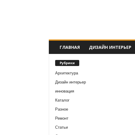
ГЛАВНАЯ
ДИЗАЙН ИНТЕРЬЕР
Рубрики
Архитектура
Дизайн интерьер
инновация
Каталог
Разное
Ремонт
Статьи