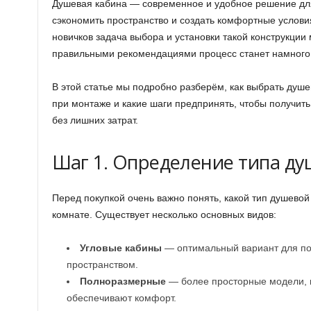
Душевая кабина — современное и удобное решение дл
сэкономить пространство и создать комфортные услови
новичков задача выбора и установки такой конструкции 
правильными рекомендациями процесс станет намного
В этой статье мы подробно разберём, как выбрать душе
при монтаже и какие шаги предпринять, чтобы получить
без лишних затрат.
Шаг 1. Определение типа д
Перед покупкой очень важно понять, какой тип душево
комнате. Существует несколько основных видов:
Угловые кабины
— оптимальный вариант для п
пространством.
Полноразмерные
— более просторные модели, 
обеспечивают комфорт.