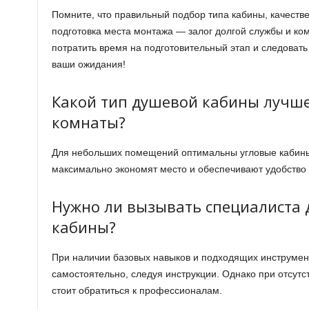
Помните, что правильный подбор типа кабины, качест
подготовка места монтажа — залог долгой службы и ко
потратить время на подготовительный этап и следовать
ваши ожидания!
Какой тип душевой кабины лучш
комнаты?
Для небольших помещений оптимальны угловые кабин
максимально экономят место и обеспечивают удобство 
Нужно ли вызывать специалиста 
кабины?
При наличии базовых навыков и подходящих инструме
самостоятельно, следуя инструкции. Однако при отсут
стоит обратиться к профессионалам.