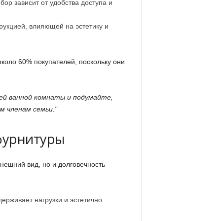
ор зависит от удобства доступа и
укцией, влияющей на эстетику и
коло 60% покупателей, поскольку они
й ванной комнаты и подумайте,
м членам семьи.
 фурнитуры
нешний вид, но и долговечность
ерживает нагрузки и эстетично