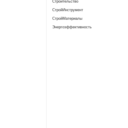
Строительство
СтройИнструмент
СтройМатериалы
Энергоэффективность