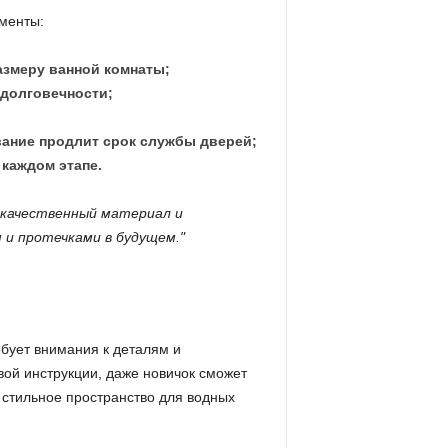
менты:
змеру ванной комнаты;
 долговечности;
вание продлит срок службы дверей;
каждом этапе.
 качественный материал и
и протечками в будущем.
бует внимания к деталям и
ой инструкции, даже новичок сможет
 стильное пространство для водных