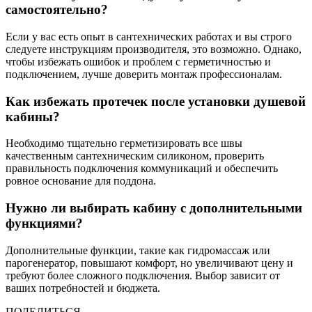
самостоятельно?
Если у вас есть опыт в сантехнических работах и вы строго
следуете инструкциям производителя, это возможно. Однако,
чтобы избежать ошибок и проблем с герметичностью и
подключением, лучше доверить монтаж профессионалам.
Как избежать протечек после установки душевой
кабины?
Необходимо тщательно герметизировать все швы
качественным сантехническим силиконом, проверить
правильность подключения коммуникаций и обеспечить
ровное основание для поддона.
Нужно ли выбирать кабину с дополнительными
функциями?
Дополнительные функции, такие как гидромассаж или
парогенератор, повышают комфорт, но увеличивают цену и
требуют более сложного подключения. Выбор зависит от
ваших потребностей и бюджета.
ПОДЕЛИТЬСЯ