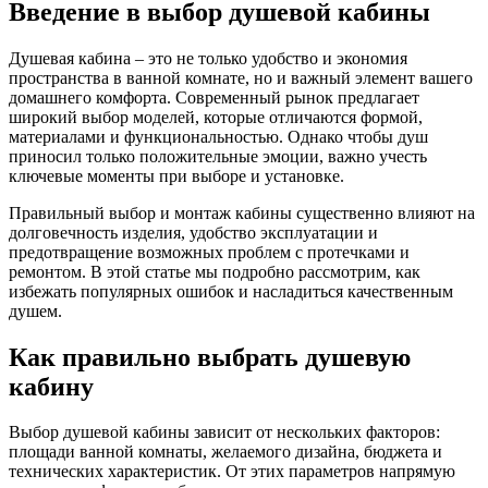
Введение в выбор душевой кабины
Душевая кабина – это не только удобство и экономия
пространства в ванной комнате, но и важный элемент вашего
домашнего комфорта. Современный рынок предлагает
широкий выбор моделей, которые отличаются формой,
материалами и функциональностью. Однако чтобы душ
приносил только положительные эмоции, важно учесть
ключевые моменты при выборе и установке.
Правильный выбор и монтаж кабины существенно влияют на
долговечность изделия, удобство эксплуатации и
предотвращение возможных проблем с протечками и
ремонтом. В этой статье мы подробно рассмотрим, как
избежать популярных ошибок и насладиться качественным
душем.
Как правильно выбрать душевую
кабину
Выбор душевой кабины зависит от нескольких факторов:
площади ванной комнаты, желаемого дизайна, бюджета и
технических характеристик. От этих параметров напрямую