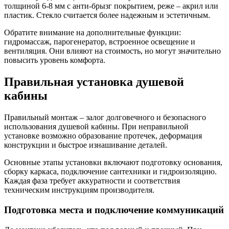
толщиной 6-8 мм с анти-брызг покрытием, реже – акрил или
пластик. Стекло считается более надежным и эстетичным.
Обратите внимание на дополнительные функции:
гидромассаж, парогенератор, встроенное освещение и
вентиляция. Они влияют на стоимость, но могут значительно
повысить уровень комфорта.
Правильная установка душевой
кабины
Правильный монтаж – залог долговечного и безопасного
использования душевой кабины. При неправильной
установке возможно образование протечек, деформация
конструкции и быстрое изнашивание деталей.
Основные этапы установки включают подготовку основания,
сборку каркаса, подключение сантехники и гидроизоляцию.
Каждая фаза требует аккуратности и соответствия
техническим инструкциям производителя.
Подготовка места и подключение коммуникаций