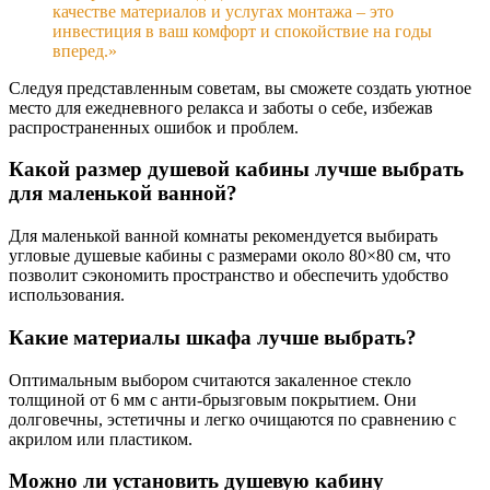
качестве материалов и услугах монтажа – это
инвестиция в ваш комфорт и спокойствие на годы
вперед.»
Следуя представленным советам, вы сможете создать уютное
место для ежедневного релакса и заботы о себе, избежав
распространенных ошибок и проблем.
Какой размер душевой кабины лучше выбрать
для маленькой ванной?
Для маленькой ванной комнаты рекомендуется выбирать
угловые душевые кабины с размерами около 80×80 см, что
позволит сэкономить пространство и обеспечить удобство
использования.
Какие материалы шкафа лучше выбрать?
Оптимальным выбором считаются закаленное стекло
толщиной от 6 мм с анти-брызговым покрытием. Они
долговечны, эстетичны и легко очищаются по сравнению с
акрилом или пластиком.
Можно ли установить душевую кабину