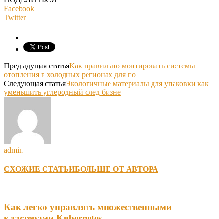
Facebook
Twitter
Предыдущая статья
Как правильно монтировать системы
отопления в холодных регионах для по
Следующая статья
Экологичные материалы для упаковки как
уменьшить углеродный след бизне
admin
СХОЖИЕ СТАТЬИ
БОЛЬШЕ ОТ АВТОРА
Как легко управлять множественными
кластерами Kubernetes