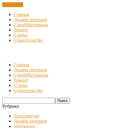
ЗАКРЫТЬ
Главная
Дизайн интерьер
СтройМатериалы
Ремонт
Статьи
Строительство
Главная
Дизайн интерьер
СтройМатериалы
Ремонт
Статьи
Строительство
Рубрики
Архитектура
Дизайн интерьер
инновация