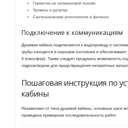
Герметик на силиконовой основе
Уровень и рулетка
Сантехнические уплотнители и фитинги
Подключение к коммуникациям
Душевая кабина подключается к водопроводу и системе 
трубы находятся в хорошем состоянии и обеспечивают 
4 атмосфер). Также следует продумать возможность по
гидрозатвором для предотвращения неприятных запахо
Пошаговая инструкция по у
кабины
Независимо от типа душевой кабины, основные шаги м
приведена примерная последовательность работ: