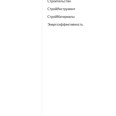
Строительство
СтройИнструмент
СтройМатериалы
Энергоэффективность