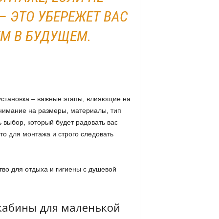
– ЭТО УБЕРЕЖЕТ ВАС
ЕМ В БУДУЩЕМ.
становка – важные этапы, влияющие на
нимание на размеры, материалы, тип
 выбор, который будет радовать вас
то для монтажа и строго следовать
тво для отдыха и гигиены с душевой
кабины для маленькой