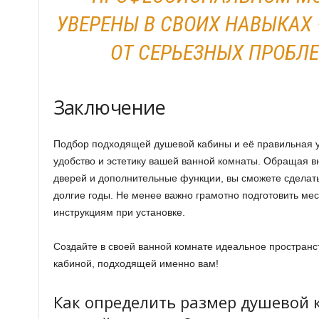
УВЕРЕНЫ В СВОИХ НАВЫКАХ 
ОТ СЕРЬЕЗНЫХ ПРОБЛ
Заключение
Подбор подходящей душевой кабины и её правильная у
удобство и эстетику вашей ванной комнаты. Обращая в
дверей и дополнительные функции, вы сможете сделать
долгие годы. Не менее важно грамотно подготовить мес
инструкциям при установке.
Создайте в своей ванной комнате идеальное пространс
кабиной, подходящей именно вам!
Как определить размер душевой 