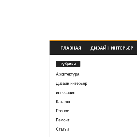
ГЛАВНАЯ
ДИЗАЙН ИНТЕРЬЕР
Рубрики
Архитектура
Дизайн интерьер
инновация
Каталог
Разное
Ремонт
Статьи