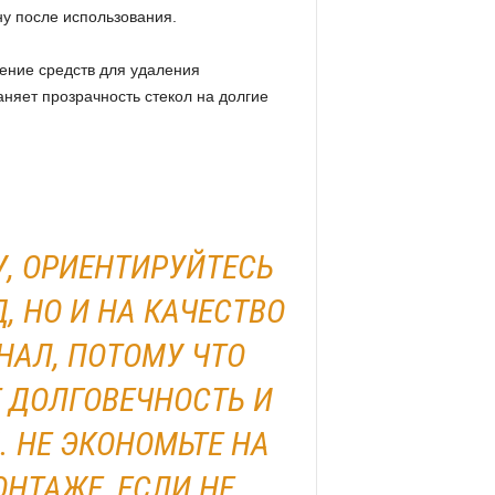
у после использования.
ение средств для удаления
аняет прозрачность стекол на долгие
, ОРИЕНТИРУЙТЕСЬ
, НО И НА КАЧЕСТВО
НАЛ, ПОТОМУ ЧТО
Т ДОЛГОВЕЧНОСТЬ И
 НЕ ЭКОНОМЬТЕ НА
НТАЖЕ, ЕСЛИ НЕ