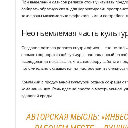
При выделении оазисов релакса стоит учитывать предп
собирать обратную связь для корректировки пространст
такие зоны максимально эффективными и востребован
Неотъемлемая часть культу
Создание оазисов релакса внутри офиса — это не толь
элемент корпоративной культуры, направленный на заб
исследования показывают, что атмосферу заботы и под
положительно сказывается на настроении и лояльности
Компании с продуманной культурой отдыха сокращают т
командный дух. Речь идет не просто о материальном уд
здоровой среды.
АВТОРСКАЯ МЫСЛЬ: «ИНВЕ