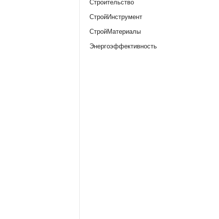
Строительство
СтройИнструмент
СтройМатериалы
Энергоэффективность