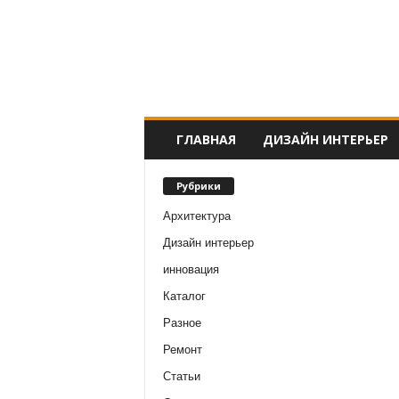
ГЛАВНАЯ
ДИЗАЙН ИНТЕРЬЕР
Рубрики
Архитектура
Дизайн интерьер
инновация
Каталог
Разное
Ремонт
Статьи