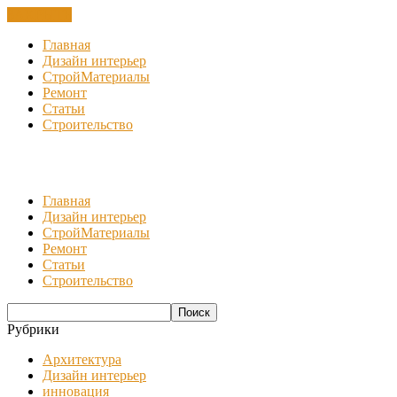
ЗАКРЫТЬ
Главная
Дизайн интерьер
СтройМатериалы
Ремонт
Статьи
Строительство
Главная
Дизайн интерьер
СтройМатериалы
Ремонт
Статьи
Строительство
Рубрики
Архитектура
Дизайн интерьер
инновация