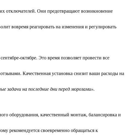
ских отключателей. Они предотвращают возникновение
олит вовремя реагировать на изменения и регулировать
ентябре-октябре. Это время позволяет провести все
тзывами. Качественная установка снизит ваши расходы на
 задачи на последние дни перед морозами».
ого оборудования, качественный монтаж, балансировка и
ому рекомендуется своевременно обращаться к