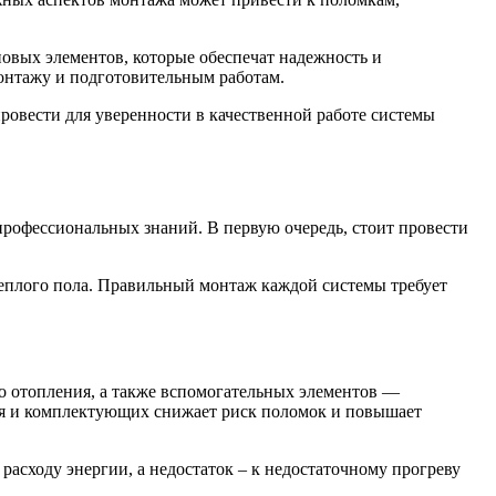
овых элементов, которые обеспечат надежность и
монтажу и подготовительным работам.
ровести для уверенности в качественной работе системы
профессиональных знаний. В первую очередь, стоит провести
теплого пола. Правильный монтаж каждой системы требует
о отопления, а также вспомогательных элементов —
ия и комплектующих снижает риск поломок и повышает
расходу энергии, а недостаток – к недостаточному прогреву