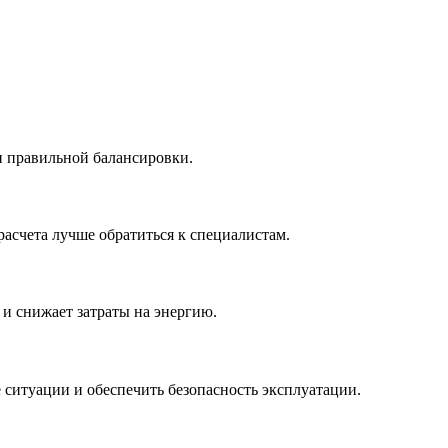
и правильной балансировки.
асчета лучше обратиться к специалистам.
 и снижает затраты на энергию.
ситуации и обеспечить безопасность эксплуатации.