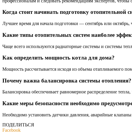
профессионалам и следовать рекомендациям экспертов, чтобы о
Когда стоит начинать подготовку отопительной с
Лучшее время для начала подготовки — сентябрь или октябрь, 
Какие типы отопительных систем наиболее эффек
Чаще всего используются радиаторные системы и системы тепл
Как определить мощность котла для дома?
Мощность рассчитывается исходя из объема отапливаемого пом
Почему важна балансировка системы отопления?
Балансировка обеспечивает равномерное распределение тепла,
Какие меры безопасности необходимо предусмотр
Необходимо установить датчики давления, аварийные клапаны 
ПОДЕЛИТЬСЯ
Facebook