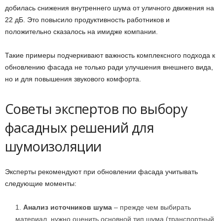
добилась снижения внутреннего шума от уличного движения на
22 дБ. Это повысило продуктивность работников и
положительно сказалось на имидже компании.
Такие примеры подчеркивают важность комплексного подхода к
обновлению фасада не только ради улучшения внешнего вида,
но и для повышения звукового комфорта.
Советы экспертов по выбору
фасадных решений для
шумоизоляции
Эксперты рекомендуют при обновлении фасада учитывать
следующие моменты:
Анализ источников шума
– прежде чем выбирать
материал, нужно оценить основной тип шума (транспортный,