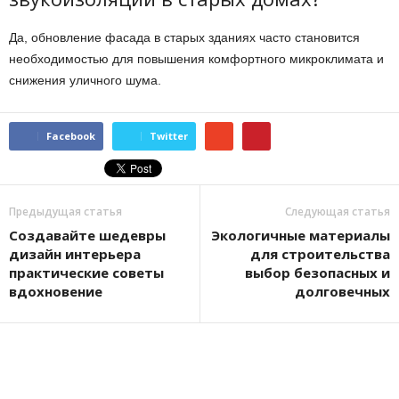
Да, обновление фасада в старых зданиях часто становится
необходимостью для повышения комфортного микроклимата и
снижения уличного шума.
Facebook
Twitter
Предыдущая статья
Следующая статья
Создавайте шедевры
Экологичные материалы
дизайн интерьера
для строительства
практические советы
выбор безопасных и
вдохновение
долговечных