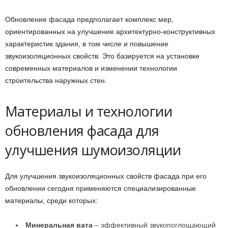
Обновление фасада предполагает комплекс мер,
ориентированных на улучшение архитектурно-конструктивных
характеристик здания, в том числе и повышение
звукоизоляционных свойств. Это базируется на установке
современных материалов и изменении технологии
строительства наружных стен.
Материалы и технологии
обновления фасада для
улучшения шумоизоляции
Для улучшения звукоизоляционных свойств фасада при его
обновлении сегодня применяются специализированные
материалы, среди которых:
Минеральная вата
– эффективный звукопоглощающий