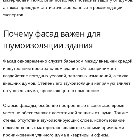
а также приведем статистические данные и рекомендации
экспертов.
Почему фасад важен для
шумоизоляции здания
Фасад одновременно служит барьером между внешней средой
и внутренним пространством здания. Он воспринимает
воздействие погодных условий, тепловых изменений, а также
внешних шумов. Степень его звукоизоляции напрямую влияет
на уровень шума, проникающего в помещение.
Старые фасады, особенно построенные в советское время,
часто не обеспечивают достаточной защиты от шума. Тонкие
стены, отсутствие звукоизолирующих слоев, использование
некачественных материалов являются частыми причинами
проникновения уличного шума в квартиры и офисы.