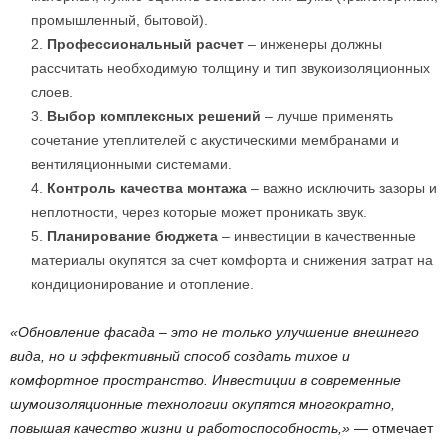
промышленный, бытовой).
Профессиональный расчет
– инженеры должны
рассчитать необходимую толщину и тип звукоизоляционных
слоев.
Выбор комплексных решений
– лучше применять
сочетание утеплителей с акустическими мембранами и
вентиляционными системами.
Контроль качества монтажа
– важно исключить зазоры и
неплотности, через которые может проникать звук.
Планирование бюджета
– инвестиции в качественные
материалы окупятся за счет комфорта и снижения затрат на
кондиционирование и отопление.
«Обновление фасада – это не только улучшение внешнего
вида, но и эффективный способ создать тихое и
комфортное пространство. Инвестиции в современные
шумоизоляционные технологии окупятся многократно,
повышая качество жизни и работоспособность,»
— отмечает