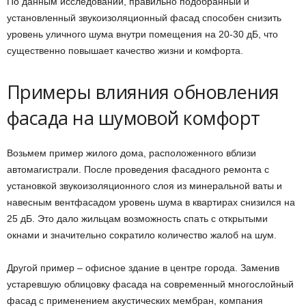
По данным исследований, правильно подобранный и
установленный звукоизоляционный фасад способен снизить
уровень уличного шума внутри помещения на 20-30 дБ, что
существенно повышает качество жизни и комфорта.
Примеры влияния обновления
фасада на шумовой комфорт
Возьмем пример жилого дома, расположенного вблизи
автомагистрали. После проведения фасадного ремонта с
установкой звукоизоляционного слоя из минеральной ваты и
навесным вентфасадом уровень шума в квартирах снизился на
25 дБ. Это дало жильцам возможность спать с открытыми
окнами и значительно сократило количество жалоб на шум.
Другой пример – офисное здание в центре города. Заменив
устаревшую облицовку фасада на современный многослойный
фасад с применением акустических мембран, компания