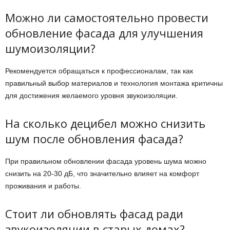
Можно ли самостоятельно провести
обновление фасада для улучшения
шумоизоляции?
Рекомендуется обращаться к профессионалам, так как
правильный выбор материалов и технология монтажа критичны
для достижения желаемого уровня звукоизоляции.
На сколько децибел можно снизить
шум после обновления фасада?
При правильном обновлении фасада уровень шума можно
снизить на 20-30 дБ, что значительно влияет на комфорт
проживания и работы.
Стоит ли обновлять фасад ради
звукоизоляции в старых домах?