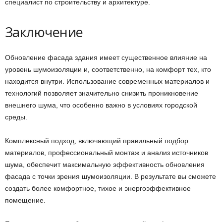
специалист по строительству и архитектуре.
Заключение
Обновление фасада здания имеет существенное влияние на
уровень шумоизоляции и, соответственно, на комфорт тех, кто
находится внутри. Использование современных материалов и
технологий позволяет значительно снизить проникновение
внешнего шума, что особенно важно в условиях городской
среды.
Комплексный подход, включающий правильный подбор
материалов, профессиональный монтаж и анализ источников
шума, обеспечит максимальную эффективность обновления
фасада с точки зрения шумоизоляции. В результате вы сможете
создать более комфортное, тихое и энергоэффективное
помещение.