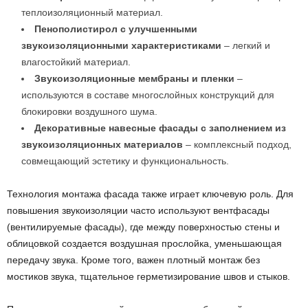
теплоизоляционный материал.
Пенополистирол с улучшенными
звукоизоляционными характеристиками
– легкий и
влагостойкий материал.
Звукоизоляционные мембраны и пленки
–
используются в составе многослойных конструкций для
блокировки воздушного шума.
Декоративные навесные фасады с заполнением из
звукоизоляционных материалов
– комплексный подход,
совмещающий эстетику и функциональность.
Технология монтажа фасада также играет ключевую роль. Для
повышения звукоизоляции часто используют вентфасады
(вентилируемые фасады), где между поверхностью стены и
облицовкой создается воздушная прослойка, уменьшающая
передачу звука. Кроме того, важен плотный монтаж без
мостиков звука, тщательное герметизирование швов и стыков.