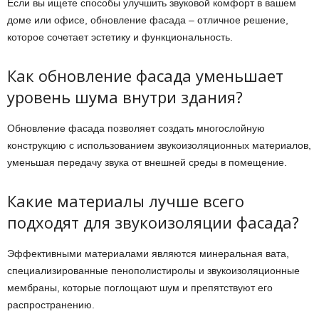
Если вы ищете способы улучшить звуковой комфорт в вашем
доме или офисе, обновление фасада – отличное решение,
которое сочетает эстетику и функциональность.
Как обновление фасада уменьшает
уровень шума внутри здания?
Обновление фасада позволяет создать многослойную
конструкцию с использованием звукоизоляционных материалов,
уменьшая передачу звука от внешней среды в помещение.
Какие материалы лучше всего
подходят для звукоизоляции фасада?
Эффективными материалами являются минеральная вата,
специализированные пенополистиролы и звукоизоляционные
мембраны, которые поглощают шум и препятствуют его
распространению.