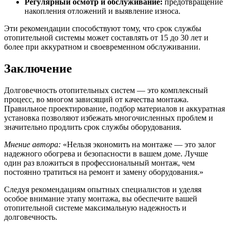
Регулярный осмотр и обслуживание:
предотвращение
накопления отложений и выявление износа.
Эти рекомендации способствуют тому, что срок службы
отопительной системы может составлять от 15 до 30 лет и
более при аккуратном и своевременном обслуживании.
Заключение
Долговечность отопительных систем — это комплексный
процесс, во многом зависящий от качества монтажа.
Правильное проектирование, подбор материалов и аккуратная
установка позволяют избежать многочисленных проблем и
значительно продлить срок службы оборудования.
Мнение автора:
«Нельзя экономить на монтаже — это залог
надежного обогрева и безопасности в вашем доме. Лучше
один раз вложиться в профессиональный монтаж, чем
постоянно тратиться на ремонт и замену оборудования.»
Следуя рекомендациям опытных специалистов и уделяя
особое внимание этапу монтажа, вы обеспечите вашей
отопительной системе максимальную надежность и
долговечность.