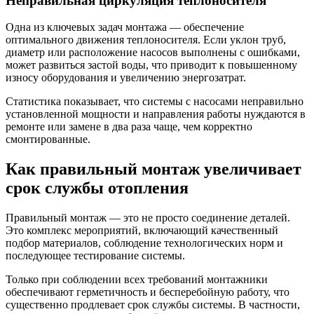
Неправильная циркуляция теплоносителя
Одна из ключевых задач монтажа — обеспечение
оптимального движения теплоносителя. Если уклон труб,
диаметр или расположение насосов выполнены с ошибками,
может развиться застой воды, что приводит к повышенному
износу оборудования и увеличению энергозатрат.
Статистика показывает, что системы с насосами неправильно
установленной мощности и направления работы нуждаются в
ремонте или замене в два раза чаще, чем корректно
смонтированные.
Как правильный монтаж увеличивает
срок службы отопления
Правильный монтаж — это не просто соединение деталей.
Это комплекс мероприятий, включающий качественный
подбор материалов, соблюдение технологических норм и
последующее тестирование системы.
Только при соблюдении всех требований монтажники
обеспечивают герметичность и бесперебойную работу, что
существенно продлевает срок службы системы. В частности,