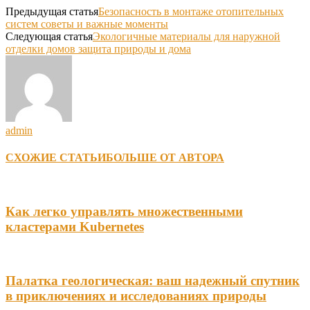
Предыдущая статья
Безопасность в монтаже отопительных
систем советы и важные моменты
Следующая статья
Экологичные материалы для наружной
отделки домов защита природы и дома
admin
СХОЖИЕ СТАТЬИ
БОЛЬШЕ ОТ АВТОРА
Как легко управлять множественными
кластерами Kubernetes
Палатка геологическая: ваш надежный спутник
в приключениях и исследованиях природы