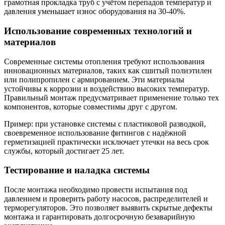
грамотная прокладка труб с учётом перепадов температур и
давления уменьшает износ оборудования на 30-40%.
Использование современных технологий и
материалов
Современные системы отопления требуют использования
инновационных материалов, таких как сшитый полиэтилен
или полипропилен с армированием. Эти материалы
устойчивы к коррозии и воздействию высоких температур.
Правильный монтаж предусматривает применение только тех
компонентов, которые совместимы друг с другом.
Пример: при установке системы с пластиковой разводкой,
своевременное использование фитингов с надёжной
герметизацией практически исключает утечки на весь срок
службы, который достигает 25 лет.
Тестирование и наладка системы
После монтажа необходимо провести испытания под
давлением и проверить работу насосов, распределителей и
терморегуляторов. Это позволяет выявить скрытые дефекты
монтажа и гарантировать долгосрочную безаварийную