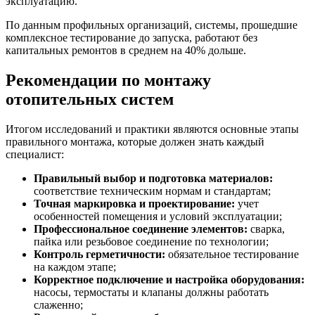
эксплуатацию.
По данным профильных организаций, системы, прошедшие
комплексное тестирование до запуска, работают без
капитальных ремонтов в среднем на 40% дольше.
Рекомендации по монтажу
отопительных систем
Итогом исследований и практики являются основные этапы
правильного монтажа, которые должен знать каждый
специалист:
Правильный выбор и подготовка материалов:
соответствие техническим нормам и стандартам;
Точная маркировка и проектирование:
учет
особенностей помещения и условий эксплуатации;
Профессиональное соединение элементов:
сварка,
пайка или резьбовое соединение по технологии;
Контроль герметичности:
обязательное тестирование
на каждом этапе;
Корректное подключение и настройка оборудования:
насосы, термостаты и клапаны должны работать
слаженно;