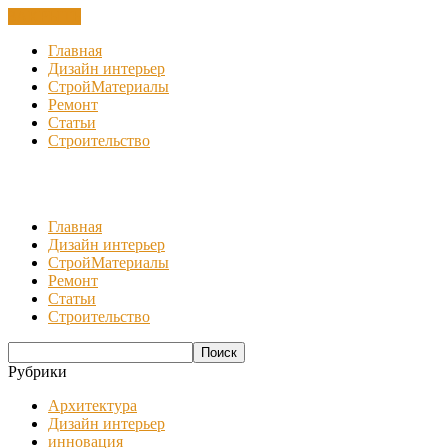
ЗАКРЫТЬ
Главная
Дизайн интерьер
СтройМатериалы
Ремонт
Статьи
Строительство
Главная
Дизайн интерьер
СтройМатериалы
Ремонт
Статьи
Строительство
Рубрики
Архитектура
Дизайн интерьер
инновация