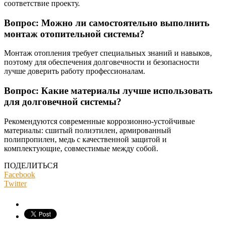
соответствие проекту.
Вопрос: Можно ли самостоятельно выполнить
монтаж отопительной системы?
Монтаж отопления требует специальных знаний и навыков,
поэтому для обеспечения долговечности и безопасности
лучше доверить работу профессионалам.
Вопрос: Какие материалы лучше использовать
для долговечной системы?
Рекомендуются современные коррозионно-устойчивые
материалы: сшитый полиэтилен, армированный
полипропилен, медь с качественной защитой и
комплектующие, совместимые между собой.
ПОДЕЛИТЬСЯ
Facebook
Twitter