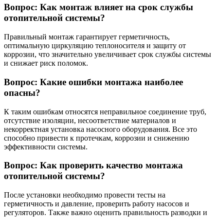
Вопрос: Как монтаж влияет на срок службы
отопительной системы?
Правильный монтаж гарантирует герметичность,
оптимальную циркуляцию теплоносителя и защиту от
коррозии, что значительно увеличивает срок службы системы
и снижает риск поломок.
Вопрос: Какие ошибки монтажа наиболее
опасны?
К таким ошибкам относятся неправильное соединение труб,
отсутствие изоляции, несоответствие материалов и
некорректная установка насосного оборудования. Все это
способно привести к протечкам, коррозии и снижению
эффективности системы.
Вопрос: Как проверить качество монтажа
отопительной системы?
После установки необходимо провести тесты на
герметичность и давление, проверить работу насосов и
регуляторов. Также важно оценить правильность разводки и