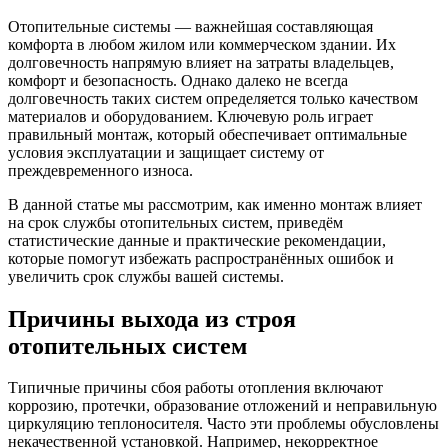
Отопительные системы — важнейшая составляющая
комфорта в любом жилом или коммерческом здании. Их
долговечность напрямую влияет на затраты владельцев,
комфорт и безопасность. Однако далеко не всегда
долговечность таких систем определяется только качеством
материалов и оборудованием. Ключевую роль играет
правильный монтаж, который обеспечивает оптимальные
условия эксплуатации и защищает систему от
преждевременного износа.
В данной статье мы рассмотрим, как именно монтаж влияет
на срок службы отопительных систем, приведём
статистические данные и практические рекомендации,
которые помогут избежать распространённых ошибок и
увеличить срок службы вашей системы.
Причины выхода из строя
отопительных систем
Типичные причины сбоя работы отопления включают
коррозию, протечки, образование отложений и неправильную
циркуляцию теплоносителя. Часто эти проблемы обусловлены
некачественной установкой. Например, некорректное