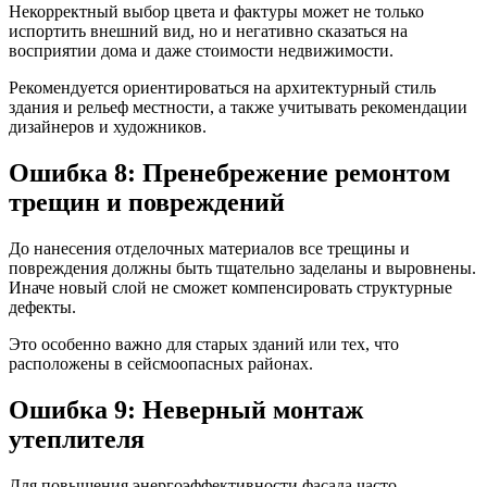
Некорректный выбор цвета и фактуры может не только
испортить внешний вид, но и негативно сказаться на
восприятии дома и даже стоимости недвижимости.
Рекомендуется ориентироваться на архитектурный стиль
здания и рельеф местности, а также учитывать рекомендации
дизайнеров и художников.
Ошибка 8: Пренебрежение ремонтом
трещин и повреждений
До нанесения отделочных материалов все трещины и
повреждения должны быть тщательно заделаны и выровнены.
Иначе новый слой не сможет компенсировать структурные
дефекты.
Это особенно важно для старых зданий или тех, что
расположены в сейсмоопасных районах.
Ошибка 9: Неверный монтаж
утеплителя
Для повышения энергоэффективности фасада часто