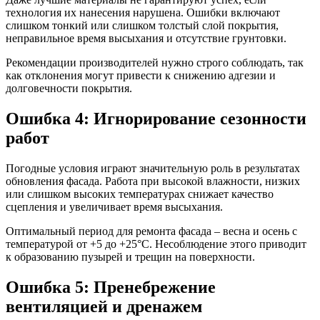
технология их нанесения нарушена. Ошибки включают
слишком тонкий или слишком толстый слой покрытия,
неправильное время высыхания и отсутствие грунтовки.
Рекомендации производителей нужно строго соблюдать, так
как отклонения могут привести к снижению адгезии и
долговечности покрытия.
Ошибка 4: Игнорирование сезонности
работ
Погодные условия играют значительную роль в результатах
обновления фасада. Работа при высокой влажности, низких
или слишком высоких температурах снижает качество
сцепления и увеличивает время высыхания.
Оптимальный период для ремонта фасада – весна и осень с
температурой от +5 до +25°C. Несоблюдение этого приводит
к образованию пузырей и трещин на поверхности.
Ошибка 5: Пренебрежение
вентиляцией и дренажем