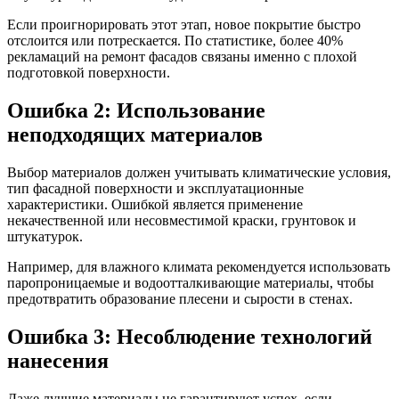
Если проигнорировать этот этап, новое покрытие быстро
отслоится или потрескается. По статистике, более 40%
рекламаций на ремонт фасадов связаны именно с плохой
подготовкой поверхности.
Ошибка 2: Использование
неподходящих материалов
Выбор материалов должен учитывать климатические условия,
тип фасадной поверхности и эксплуатационные
характеристики. Ошибкой является применение
некачественной или несовместимой краски, грунтовок и
штукатурок.
Например, для влажного климата рекомендуется использовать
паропроницаемые и водоотталкивающие материалы, чтобы
предотвратить образование плесени и сырости в стенах.
Ошибка 3: Несоблюдение технологий
нанесения
Даже лучшие материалы не гарантируют успех, если