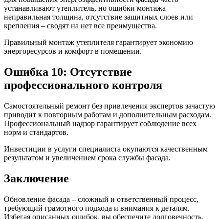
устанавливают утеплитель, но ошибки монтажа –
неправильная толщина, отсутствие защитных слоев или
крепления – сводят на нет все преимущества.
Правильный монтаж утеплителя гарантирует экономию
энергоресурсов и комфорт в помещении.
Ошибка 10: Отсутствие
профессионального контроля
Самостоятельный ремонт без привлечения экспертов зачастую
приводит к повторным работам и дополнительным расходам.
Профессиональный надзор гарантирует соблюдение всех
норм и стандартов.
Инвестиции в услуги специалиста окупаются качественным
результатом и увеличением срока службы фасада.
Заключение
Обновление фасада – сложный и ответственный процесс,
требующий грамотного подхода и внимания к деталям.
Избегая описанных ошибок, вы обеспечите долговечность,