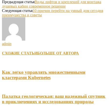
Предыдущая статья
Виды лифтов и креплений для монтажа
душевых кабин современное решение
Следующая статья
10 причин перейти на умный дом сегодня
преимущества и советы
admin
СХОЖИЕ СТАТЬИ
БОЛЬШЕ ОТ АВТОРА
Как легко управлять множественными
кластерами Kubernetes
Палатка геологическая: ваш надежный спутник
в приключениях и исследованиях природы