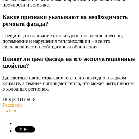
прочности и эстетике.
Какие признаки указывают на необходимость
ремонта фасада?
Трещины, отслаивание штукатурки, появление плесени,
потемнение и нарушения теплоизоляции – все это
сигнализирует о необходимости обновления.
Влияет ли цвет фасада на его эксплуатационные
свойства?
Да, светлые цвета отражают тепло, что выгодно в жарком
климате, а тёмные поглощают тепло, что может быть плюсом
в холодных регионах.
ПОДЕЛИТЬСЯ
Facebook
Twitter