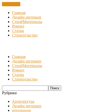
ЗАКРЫТЬ
Главная
Дизайн интерьер
СтройМатериалы
Ремонт
Статьи
Строительство
Главная
Дизайн интерьер
СтройМатериалы
Ремонт
Статьи
Строительство
Рубрики
Архитектура
Дизайн интерьер
инновация