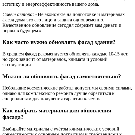
эстетику и энергоэффективность вашего дома.
Совет автора:
«Не экономьте на подготовке и материалах –
фасад дома это его лицо и защита одновременно.
Качественное обновление сегодня сбережёт вам деньги и
нервы в будущем.»
Как часто нужно обновлять фасад здания?
В среднем фасад рекомендуется обновлять каждые 10-15 лет,
но срок зависит от материалов, климата и условий
эксплуатации.
Можно ли обновлять фасад самостоятельно?
Небольшие косметические работы допустимы своими силами,
однако для комплексного ремонта лучше обратиться к
специалистам для получения гарантии качества.
Как выбрать материалы для обновления
фасада?
Выбирайте материалы с учётом климатических условий,
совместимости с основным покрытием и требованиями к