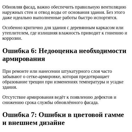
Обновляя фасад, важно обеспечить правильную вентиляцию
наружных стен и отвод воды от основания здания. Без этого
даже идеально выполненные работы быстро испортятся.
Особенно критично для здания с деревянным каркасом или
утеплителем, где излишняя влажность приводит к гниению и
коррозии.
Ошибка 6: Недооценка необходимости
армирования
При ремонте или нанесении штукатурного слоя часто
забывают о сетке-армировке, которая предотвращает
образование трещин при изменениях температуры и усадке
здания.
Отсутствие армирования ведёт к появлению дефектов и
снижению срока службы обновлённого фасада.
Ошибка 7: Ошибки в цветовой гамме
и внешнем дизайне