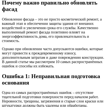
Почему важно правильно обновлять
фасад
Обновление фасада – это не просто косметический ремонт, а
важный этап в обеспечении защиты здания от внешних
воздействий и увеличения срока его службы. Качественно
выполненный ремонт фасада позитивно влияет на
энергоэффективность дома, его привлекательность и
стоимость.
Однако при обновлении часто допускаются ошибки, которые
могут привести к преждевременному износу,
дополнительным затратам и даже повреждению конструкции.
В данной статье мы рассмотрим 10 самых распространённых
ошибок и способы их избежать.
Ошибка 1: Неправильная подготовка
основания
Одна из самых распространённых ошибок – отсутствие
тщательной подготовки поверхности перед началом работ.
Неровности, трещины, загрязнения и старые слои краски или
штукатурки должны быть удалены или обработаны.