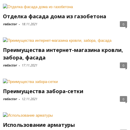
Отделка фасада дома из газобетона
redactor
-
18.11.2021
0
Преимущества интернет-магазина кровли,
забора, фасада
redactor
-
17.11.2021
0
Преимущества забора-сетки
redactor
-
12.11.2021
0
Использование арматуры