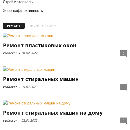
СтройМатериалы
Энергоэффективность
РЕМОНТ
Домой
Ремонт
Ремонт пластиковых окон
redactor
-
04.02.2022
0
Ремонт стиральных машин
redactor
-
04.02.2022
0
Ремонт стиральных машин на дому
redactor
-
22.01.2022
0