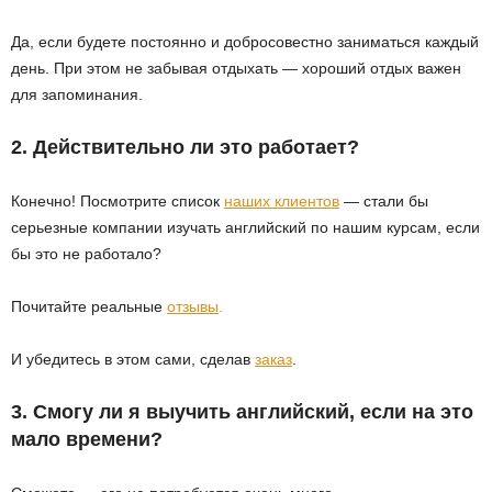
Да, если будете постоянно и добросовестно заниматься каждый
день. При этом не забывая отдыхать — хороший отдых важен
для запоминания.
2. Действительно ли это работает?
Конечно! Посмотрите список
наших клиентов
— стали бы
серьезные компании изучать английский по нашим курсам, если
бы это не работало?
Почитайте реальные
отзывы
.
И убедитесь в этом сами, сделав
заказ
.
3. Смогу ли я выучить английский, если на это
мало времени?