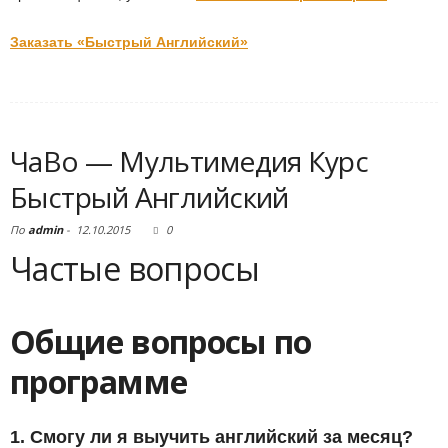
Заказать «Быстрый Английский»
ЧаВо — Мультимедия Курс
Быстрый Английский
По
admin
-
12.10.2015
0
Частые вопросы
Общие вопросы по
программе
1. Смогу ли я выучить английский за месяц?