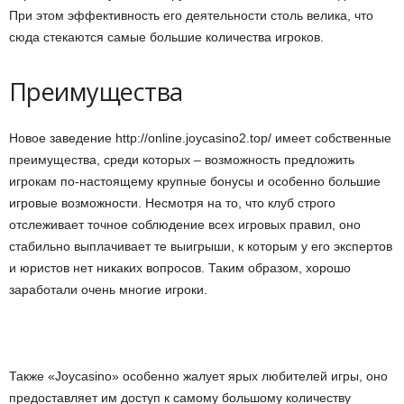
При этом эффективность его деятельности столь велика, что
сюда стекаются самые большие количества игроков.
Преимущества
Новое заведение http://online.joycasino2.top/ имеет собственные
преимущества, среди которых – возможность предложить
игрокам по-настоящему крупные бонусы и особенно большие
игровые возможности. Несмотря на то, что клуб
строго
отслеживает точное соблюдение всех игровых правил, оно
стабильно выплачивает те выигрыши, к которым у его экспертов
и юристов нет никаких вопросов. Таким образом, хорошо
заработали очень многие игроки.
Также «Joycasino» особенно жалует ярых любителей игры, оно
предоставляет им доступ к самому большому количеству