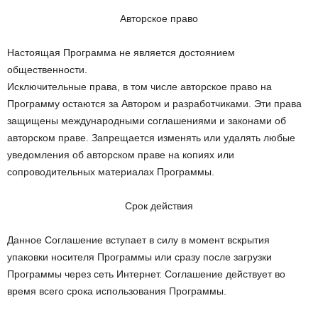
Авторское право
Настоящая Программа не является достоянием
общественности.
Исключительные права, в том числе авторское право на
Программу остаются за Автором и разработчиками. Эти права
защищены международными соглашениями и законами об
авторском праве. Запрещается изменять или удалять любые
уведомления об авторском праве на копиях или
сопроводительных материалах Программы.
Срок действия
Данное Соглашение вступает в силу в момент вскрытия
упаковки носителя Программы или сразу после загрузки
Программы через сеть Интернет. Соглашение действует во
время всего срока использования Программы.