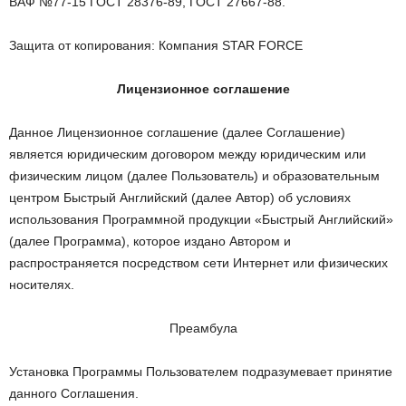
ВАФ №77-15 ГОСТ 28376-89, ГОСТ 27667-88.
Защита от копирования: Компания STAR FORCE
Лицензионное соглашение
Данное Лицензионное соглашение (далее Соглашение)
является юридическим договором между юридическим или
физическим лицом (далее Пользователь) и образовательным
центром Быстрый Английский (далее Автор) об условиях
использования Программной продукции «Быстрый Английский»
(далее Программа), которое издано Автором и
распространяется посредством сети Интернет или физических
носителях.
Преамбула
Установка Программы Пользователем подразумевает принятие
данного Соглашения.