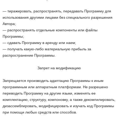
— тиражировать, распространять, передавать Программу для
использования другими лицами без специального разрешения
Автора;
— распространять отдельные компоненты или файлы
Программы;
— сдавать Программу в аренду или наем;
— получать какую-либо материальную прибыль за
распространение Программы.
Запрет на модификацию
Запрещается производить адаптацию Программы к иным
программным или аппаратным платформам. Не разрешено
переводить Программу на другие языки, изменять ее
комплектацию, структуру, компоновку, а также декомпилировать,
дизассемблировать, модифицировать и изучать код Программы
при помощи любых средств или способов.