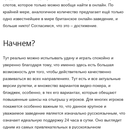
слотов, которое только можно вообще найти в онлайн. По
крайней мере, аналогичное количество предлагает ещё только
одно известнейшее в мире британское онлайн-заведение, и
больше никто! Согласимся, что это – достижение.
Начнем?
Тут реально можно испытывать удачу и играть спокойно и
уверенно благодаря тому, что именно здесь есть большая
возможность для того, чтобы действительно качественно
развиваться во всех направлениях. Тут есть и все актуальные
версии рулетки, и множество вариантов видео-покера, и
блэкджек, особенно, в тех его вариантах, которые обещают
повышенные шансы на отыгрыш у игроков. Для многих игроков
покажется особенно важным то, что данное крупное и
уважаемое заведение является изначально русскоязычным, что
означает идеальную поддержку 24 часа в сутки. Оно выглядит
одним из самых привлекательных в русскоязычном