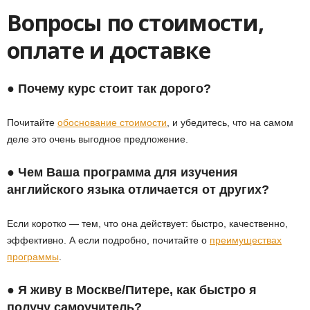
Вопросы по стоимости,
оплате и доставке
● Почему курс стоит так дорого?
Почитайте
обоснование стоимости
, и убедитесь, что на самом
деле это очень выгодное предложение.
● Чем Ваша программа для изучения
английского языка отличается от других?
Если коротко — тем, что она действует: быстро, качественно,
эффективно. А если подробно, почитайте о
преимуществах
программы
.
● Я живу в Москве/Питере, как быстро я
получу самоучитель?