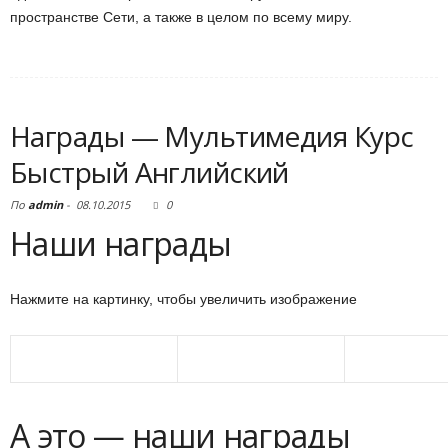
пространстве Сети, а также в целом по всему миру.
Награды — Мультимедия Курс
Быстрый Английский
По
admin
-
08.10.2015
0
Наши награды
Нажмите на картинку, чтобы увеличить изображение
А это — наши награды