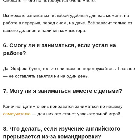
Сможете — его не потребуется очень много.
Вы можете заниматься в любой удобный для вас момент: на
работе в перерыв, перед сном, на даче. Всё зависит только от
вашего делания и наличия компьютера.
6. Смогу ли я заниматься, если устал на
работе?
Да. Эффект будет, только слишком не перегружайтесь. Главное
— не оставлять занятия ни на один день.
7. Могу ли я заниматься вместе с детьми?
Конечно! Детям очень понравится заниматься по нашему
самоучителю
— для них это станет увлекательной игрой.
8. Что делать, если изучение английского
прерывается из-за командировки?