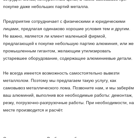
покупке даже небольших партий металла.
Предприятие сотрудничает с физическими и юридическими
лицами, предлагая одинаково хорошие условия тем и другим.
Не важно, является ли клиент маленькой фирмой,
предлагающей к покупке небольшую партию алюминия, или же
промышленным гигантом, желающим утилизировать
устаревшее оборудование, содержащее алюминиевые детали.
Не всегда имеется возможность самостоятельно вывезти
металлолом. Поэтому мы предлагаем такую услугу, как
самовывоз металлического лома. Позвоните нам, и мы заберём
ваш алюминий, выполнив все необходимые работы: демонтаж,
резку, погрузочно-разгрузочные работы. При необходимости, на
месте производится и расчёт.