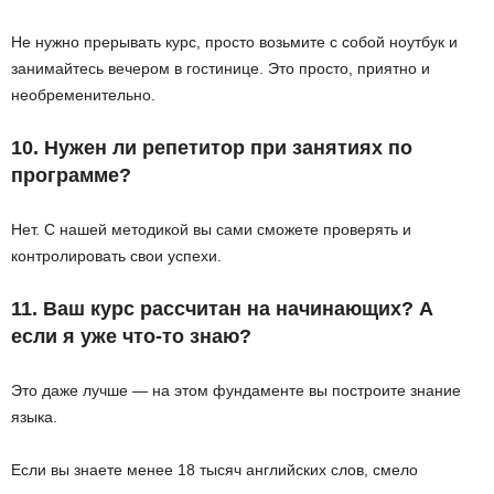
Не нужно прерывать курс, просто возьмите с собой ноутбук и
занимайтесь вечером в гостинице. Это просто, приятно и
необременительно.
10. Нужен ли репетитор при занятиях по
программе?
Нет. С нашей методикой вы сами сможете проверять и
контролировать свои успехи.
11. Ваш курс рассчитан на начинающих? А
если я уже что-то знаю?
Это даже лучше — на этом фундаменте вы построите знание
языка.
Если вы знаете менее 18 тысяч английских слов, смело