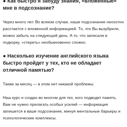
● Как быстро я забуду знания, «вложенные»
мне в подсознание?
Через много лет. Во всяком случае, наше подсознание неохотно
расстается с вложенной информацией. То, что Вы вызубрили,
можно забыть на следующий день. А то, что записали в
подкорку, «стереть» необыкновенно сложно.
● Насколько изучение английского языка
быстро пройдет у тех, кто не обладает
отличной памятью?
Также за месяц — в этом нет никакой проблемы.
Наш курс и создан во многом для тех, кого подводит память.
Вам не нужно прилагать особых усилий — информация
запишется в ваше подсознание, минуя ментальные барьеры и
психологические комплексы.