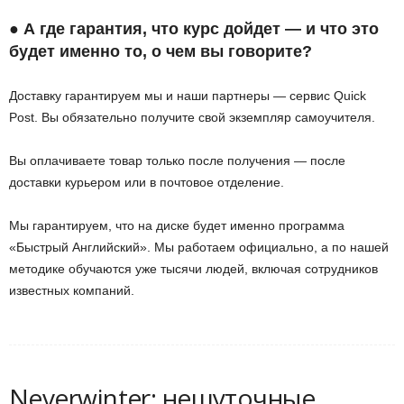
● А где гарантия, что курс дойдет — и что это
будет именно то, о чем вы говорите?
Доставку гарантируем мы и наши партнеры — сервис Quick
Post. Вы обязательно получите свой экземпляр самоучителя.
Вы оплачиваете товар только после получения — после
доставки курьером или в почтовое отделение.
Мы гарантируем, что на диске будет именно программа
«Быстрый Английский». Мы работаем официально, а по нашей
методике обучаются уже тысячи людей, включая сотрудников
известных компаний.
Neverwinter: нешуточные