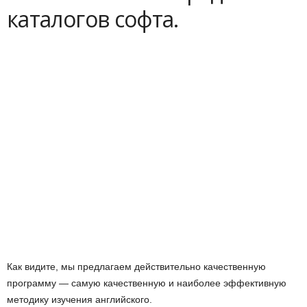
каталогов софта.
Как видите, мы предлагаем действительно качественную
программу — самую качественную и наиболее эффективную
методику изучения английского.