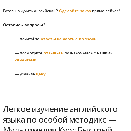
Готовы выучить английский?
Сделайте заказ
прямо сейчас!
Остались вопросы?
— почитайте
ответы на частые вопросы
— посмотрите
отзывы
и
познакомьтесь с нашими
клиентами
— узнайте
цену
Легкое изучение английского
языка по особой методике —
Мультимедия Курс Быстрый