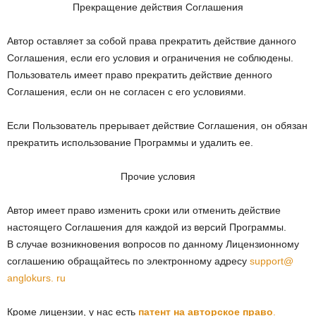
Прекращение действия Соглашения
Автор оставляет за собой права прекратить действие данного
Соглашения, если его условия и ограничения не соблюдены.
Пользователь имеет право прекратить действие денного
Соглашения, если он не согласен с его условиями.
Если Пользователь прерывает действие Соглашения, он обязан
прекратить использование Программы и удалить ее.
Прочие условия
Автор имеет право изменить сроки или отменить действие
настоящего Соглашения для каждой из версий Программы.
В случае возникновения вопросов по данному Лицензионному
соглашению обращайтесь по электронному адресу
support
@
anglokurs
.
ru
Кроме лицензии, у нас есть
патент на авторское право
.