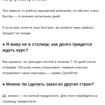
Это зависит от работы курьерской компании, но обычно очень
быстро — в течение нескольких дней.
А если вам хочется еще быстрее, вы можете сами забрать
продукт на складе.
● Я живу не в столице, как долго придется
ждать курс?
Как правило, он приходит почтой в течение 7-10 дней после
отправки. Посылку очень оперативно, первым классом
отправляют наши партнеры — сервис QuickPost.
● Можно ли сделать заказ из других стран?
Да, можно — по полной предоплате. Для этого перейдите на
страницу предоплаты.