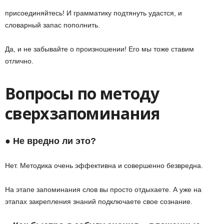
присоединяйтесь! И грамматику подтянуть удастся, и
словарный запас пополнить.
Да, и не забывайте о произношении! Его мы тоже ставим
отлично.
Вопросы по методу
сверхзапоминания
● Не вредно ли это?
Нет. Методика очень эффективна и совершенно безвредна.
На этапе запоминания слов вы просто отдыхаете. А уже на
этапах закрепления знаний подключаете свое сознание.