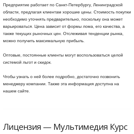
Предприятие работает по Санкт-Петербургу, Ленинградской
области, предлагая клиентам хорошие цены. Стоимость покупки
необходимо уточнять предварительно, поскольку она может
варьироваться. Цена зависит от формы лома, его качества, а
также текущих рыночных цен. Отслеживая тенденции рынка,
можно получить максимальную прибыль.
Оптовые, постоянные клиенты могут воспользоваться целой
системой льгот и скидок.
Чтобы узнать о ней более подробно, достаточно позвонить
менеджеру компании. Также эта информация доступна на
нашем сайте.
Лицензия — Мультимедия Курс