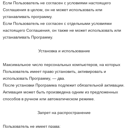
Если Пользователь не согласен с условиями настоящего
Соглашения в целом, он не может использовать или
устанавливать программу.
Если Пользователь не согласен с отдельными условиями
настоящего Соглашения, он также не может использовать или
устанавливать Программу.
Установка и использование
Максимальное число персональных компьютеров, на которых
Пользователь имеет право установить, активировать и
использовать Программу, — два.
После установки Программа подлежит обязательной активации.
Активация может быть произведена одним из предложенных
способов в ручном или автоматическом режиме.
Запрет на распространение
Пользователь не имеет права: