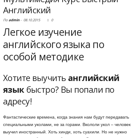
Английский
По
admin
-
08.10.2015
0
Легкое изучение
английского языка по
особой методике
Хотите выучить
английский
язык
быстро? Вы попали по
адресу!
Фантастические времена, когда знания нам будут передавать
специальными уколами, не за горами. Вкололи укол – человек
выучил иностранный. Хоть хинди, хоть суахили. Но не нужно