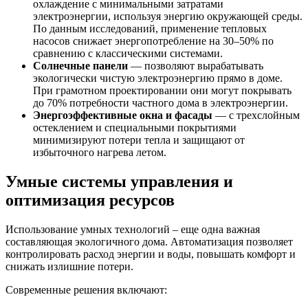
охлаждение с минимальными затратами
электроэнергии, используя энергию окружающей среды.
По данным исследований, применение тепловых
насосов снижает энергопотребление на 30–50% по
сравнению с классическими системами.
Солнечные панели
— позволяют вырабатывать
экологически чистую электроэнергию прямо в доме.
При грамотном проектировании они могут покрывать
до 70% потребности частного дома в электроэнергии.
Энергоэффективные окна и фасады
— с трехслойным
остеклением и специальными покрытиями
минимизируют потери тепла и защищают от
избыточного нагрева летом.
Умные системы управления и
оптимизация ресурсов
Использование умных технологий – еще одна важная
составляющая экологичного дома. Автоматизация позволяет
контролировать расход энергии и воды, повышать комфорт и
снижать излишние потери.
Современные решения включают: