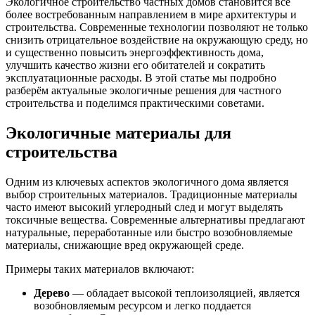
Экологичное строительство частных домов становится все
более востребованным направлением в мире архитектуры и
строительства. Современные технологии позволяют не только
снизить отрицательное воздействие на окружающую среду, но
и существенно повысить энергоэффективность дома,
улучшить качество жизни его обитателей и сократить
эксплуатационные расходы. В этой статье мы подробно
разберём актуальные экологичные решения для частного
строительства и поделимся практическими советами.
Экологичные материалы для
строительства
Одним из ключевых аспектов экологичного дома является
выбор строительных материалов. Традиционные материалы
часто имеют высокий углеродный след и могут выделять
токсичные вещества. Современные альтернативы предлагают
натуральные, переработанные или быстро возобновляемые
материалы, снижающие вред окружающей среде.
Примеры таких материалов включают:
Дерево
— обладает высокой теплоизоляцией, является
возобновляемым ресурсом и легко поддается