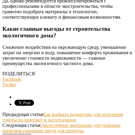
Да, однако рекомендуется проконсультироваться с
профессионалами в области экостроительства, чтобы
грамотно подобрать материалы и технологии,
соответствующие климату и финансовым возможностям.
Какие главные выгоды от строительства
экологичного дома?
Снижение воздействия на окружающую среду, уменьшение
затрат на энергию и воду, повышение комфорта проживания и
увеличение стоимости недвижимости — главные
преимущества экологичного частного дома.
ПОДЕЛИТЬСЯ
Facebook
Twitter
Предыдущая статья
Как выбрать радиаторы для отопления
советы по монтажу и эксплуатации
Следующая статья
Экологичные материалы для упаковки
напитков снижение вреда для природы