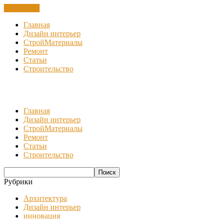
ЗАКРЫТЬ
Главная
Дизайн интерьер
СтройМатериалы
Ремонт
Статьи
Строительство
Главная
Дизайн интерьер
СтройМатериалы
Ремонт
Статьи
Строительство
Рубрики
Архитектура
Дизайн интерьер
инновация