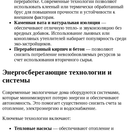
переработке. Современные технологии позволяют
использовать клееный или термически обработанный
брус для повышения прочности и устойчивости к
внешним факторам.
Каменная вата и натуральная изоляция
—
обеспечивают отличную тепло- и звукоизоляцию без
вредных добавок. Использование льняных или
конопляных утеплителей набирает популярность среди
эко-застройщиков.
Переработанный кирпич и бетон
— позволяют
снизить потребление невозобновляемых ресурсов за
счет использования вторичного сырья.
Энергосберегающие технологии и
системы
Современные экологичные дома оборудуются системами,
которые минимизируют потерю энергии и обеспечивают
автономность. Это помогает существенно снизить счета за
отопление, электроэнергию и водоснабжение.
Ключевые технологии включают:
Тепловые насосы
— обеспечивают отопление и