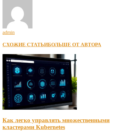
admin
СХОЖИЕ СТАТЬИ
БОЛЬШЕ ОТ АВТОРА
Как легко управлять множественными
кластерами Kubernetes