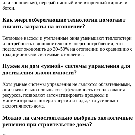
или конопляная), переработанный или вторичный кирпич и
бетон.
Как энергосберегающие технологии помогают
снизить затраты на отопление?
Тепловые насосы и утепленные окна уменьшают теплопотери
и потребность в дополнительном энергопотреблении, что
позволяет экономить до 30–50% на отоплении по сравнению с
традиционными системами отопления.
Нужен ли дом «умной» системы управления для
достижения экологичности?
Хотя умные системы управления не являются обязательными,
они значительно повышают эффективность использования
ресурсов, позволяют автоматизировать процессы и
минимизировать потери энергии и воды, что усиливает
экологичность дома.
Можно ли самостоятельно выбрать экологичные
решения при строительстве дома?