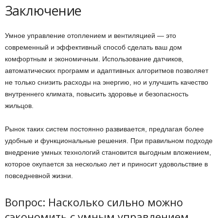
Заключение
Умное управление отоплением и вентиляцией — это
современный и эффективный способ сделать ваш дом
комфортным и экономичным. Использование датчиков,
автоматических программ и адаптивных алгоритмов позволяет
не только снизить расходы на энергию, но и улучшить качество
внутреннего климата, повысить здоровье и безопасность
жильцов.
Рынок таких систем постоянно развивается, предлагая более
удобные и функциональные решения. При правильном подходе
внедрение умных технологий становится выгодным вложением,
которое окупается за несколько лет и приносит удовольствие в
повседневной жизни.
Вопрос: Насколько сильно можно
сэкономить с умным управлением