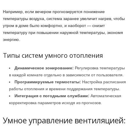
Например, если вечером прогнозируется понижение
температуры воздуха, система заранее увеличит нагрев, чтобы
утром в доме было комфортно, и наоборот — снизит
температуру при повышении наружной температуры, экономя
энергию.
Типы систем умного отопления
Динамическое зонирование:
Регулировка температуры
в каждой комнате отдельно в зависимости от пользователя.
Программируемые термостаты:
Настройка расписания
работы отопления и времени поддержания температуры.
Интеграция с погодными службами:
Автоматическая
корректировка параметров исходя из прогнозов.
Умное управление вентиляцией: