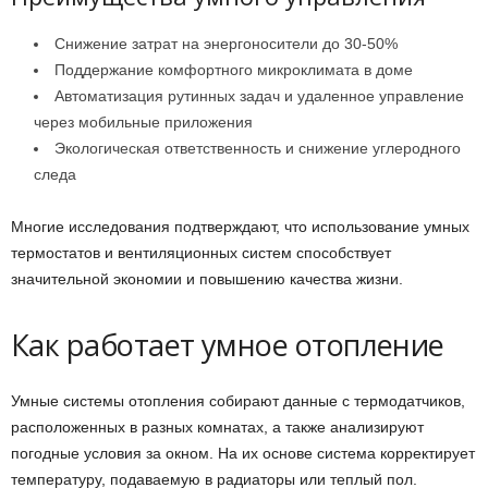
Снижение затрат на энергоносители до 30-50%
Поддержание комфортного микроклимата в доме
Автоматизация рутинных задач и удаленное управление
через мобильные приложения
Экологическая ответственность и снижение углеродного
следа
Многие исследования подтверждают, что использование умных
термостатов и вентиляционных систем способствует
значительной экономии и повышению качества жизни.
Как работает умное отопление
Умные системы отопления собирают данные с термодатчиков,
расположенных в разных комнатах, а также анализируют
погодные условия за окном. На их основе система корректирует
температуру, подаваемую в радиаторы или теплый пол.