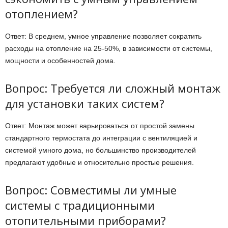
отоплением?
Ответ: В среднем, умное управление позволяет сократить
расходы на отопление на 25-50%, в зависимости от системы,
мощности и особенностей дома.
Вопрос: Требуется ли сложный монтаж
для установки таких систем?
Ответ: Монтаж может варьироваться от простой замены
стандартного термостата до интеграции с вентиляцией и
системой умного дома, но большинство производителей
предлагают удобные и относительно простые решения.
Вопрос: Совместимы ли умные
системы с традиционными
отопительными приборами?