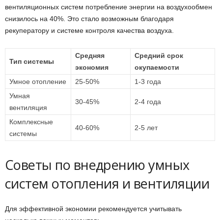
вентиляционных систем потребление энергии на воздухообмен
снизилось на 40%. Это стало возможным благодаря
рекуператору и системе контроля качества воздуха.
Средняя
Средний срок
Тип системы
экономия
окупаемости
Умное отопление
25-50%
1-3 года
Умная
30-45%
2-4 года
вентиляция
Комплексные
40-60%
2-5 лет
системы
Советы по внедрению умных
систем отопления и вентиляции
Для эффективной экономии рекомендуется учитывать