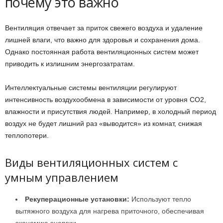
почему это важно
Вентиляция отвечает за приток свежего воздуха и удаление
лишней влаги, что важно для здоровья и сохранения дома.
Однако постоянная работа вентиляционных систем может
приводить к излишним энергозатратам.
Интеллектуальные системы вентиляции регулируют
интенсивность воздухообмена в зависимости от уровня CO2,
влажности и присутствия людей. Например, в холодный период
воздух не будет лишний раз «выводится» из комнат, снижая
теплопотери.
Виды вентиляционных систем с
умным управлением
Рекуперационные установки:
Используют тепло
вытяжного воздуха для нагрева приточного, обеспечивая
экономию энергии.