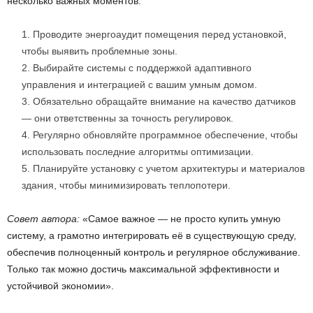
несколько важных моментов:
Проводите энергоаудит помещения перед установкой,
чтобы выявить проблемные зоны.
Выбирайте системы с поддержкой адаптивного
управления и интеграцией с вашим умным домом.
Обязательно обращайте внимание на качество датчиков
— они ответственны за точность регулировок.
Регулярно обновляйте программное обеспечение, чтобы
использовать последние алгоритмы оптимизации.
Планируйте установку с учетом архитектуры и материалов
здания, чтобы минимизировать теплопотери.
Совет автора:
«Самое важное — не просто купить умную
систему, а грамотно интегрировать её в существующую среду,
обеспечив полноценный контроль и регулярное обслуживание.
Только так можно достичь максимальной эффективности и
устойчивой экономии».