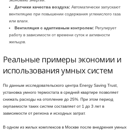
Датчики качества воздуха:
Автоматически запускают
вентиляцию при повышении содержания углекислого газа
или влаги.
Вентиляция с адаптивным контролем:
Регулирует
работу в зависимости от времени суток и активности
жильцов.
Реальные примеры экономии и
использования умных систем
По данным исследовательского центра Energy Saving Trust,
установка умного термостата в средней квартире позволяет
снижать расходы на отопление до 25%. При этом период
окупаемости таких систем составляет от 1 до 3 лет в
зависимости от региона и исходных затрат.
В одном из жилых комплексов в Москве после внедрения умных