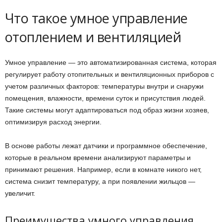
Что такое умное управление
отоплением и вентиляцией
Умное управление — это автоматизированная система, которая
регулирует работу отопительных и вентиляционных приборов с
учетом различных факторов: температуры внутри и снаружи
помещения, влажности, времени суток и присутствия людей.
Такие системы могут адаптироваться под образ жизни хозяев,
оптимизируя расход энергии.
В основе работы лежат датчики и программное обеспечение,
которые в реальном времени анализируют параметры и
принимают решения. Например, если в комнате никого нет,
система снизит температуру, а при появлении жильцов —
увеличит.
Преимущества умного управления