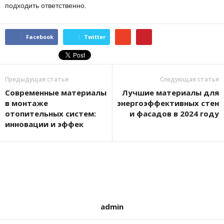
подходить ответственно.
Facebook
Twitter
Предыдущая статья
Следующая статья
Современные материалы
Лучшие материалы для
в монтаже
энергоэффективных стен
отопительных систем:
и фасадов в 2024 году
инновации и эффек
admin