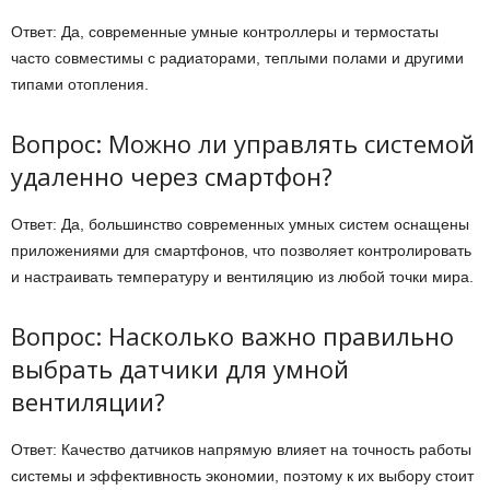
Ответ: Да, современные умные контроллеры и термостаты
часто совместимы с радиаторами, теплыми полами и другими
типами отопления.
Вопрос: Можно ли управлять системой
удаленно через смартфон?
Ответ: Да, большинство современных умных систем оснащены
приложениями для смартфонов, что позволяет контролировать
и настраивать температуру и вентиляцию из любой точки мира.
Вопрос: Насколько важно правильно
выбрать датчики для умной
вентиляции?
Ответ: Качество датчиков напрямую влияет на точность работы
системы и эффективность экономии, поэтому к их выбору стоит